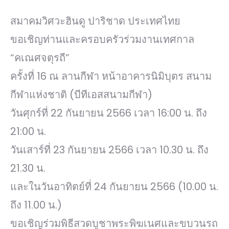
สมาคมวิศวะฮินดู ปาริชาด ประเทศไทย
ขอเชิญท่านและครอบครัวร่วมงานเทศกาล
“คเณศจตุรถี”
ครั้งที่ 16 ณ ลานกีฬา หน้าอาคารนิมิบุตร สนาม
กีฬาแห่งชาติ (บีทีเอสสนามกีฬา)
วันศุกร์ที่ 22 กันยายน 2566 เวลา 16:00 น. ถึง
21:00 น.
วันเสาร์ที่ 23 กันยายน 2566 เวลา 10.30 น. ถึง
21.30 น.
และในวันอาทิตย์ที่ 24 กันยายน 2566 (10.00 น.
ถึง 11.00 น.)
ขอเชิญร่วมพิธีสวดบูชาพระพิฆเนศและขบวนรถ