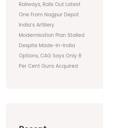
Railways, Rolls Out Latest
One From Nagpur Depot
India’s Artillery
Modernisation Plan Stalled
Despite Made-In-India
Options, CAG Says Only 8
Per Cent Guns Acquired