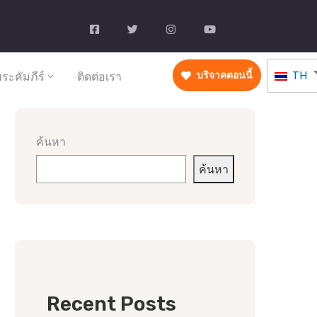
TH
ระคัมภีร์
ติดต่อเรา
บริจาคตอนนี้
ค้นหา
ค้นหา
Recent Posts