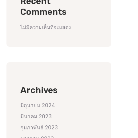
Recent
Comments
ไม่มีความเห็นที่จะแสดง
Archives
มิถุนายน 2024
มีนาคม 2023
กุมภาพันธ์ 2023