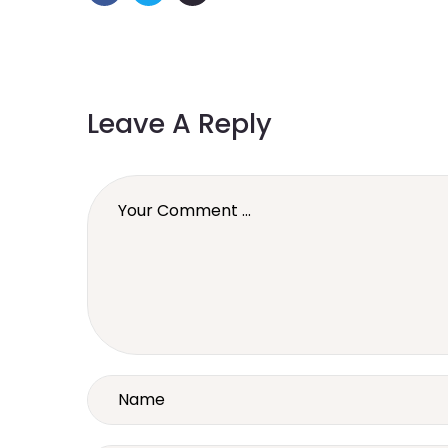
Leave A Reply