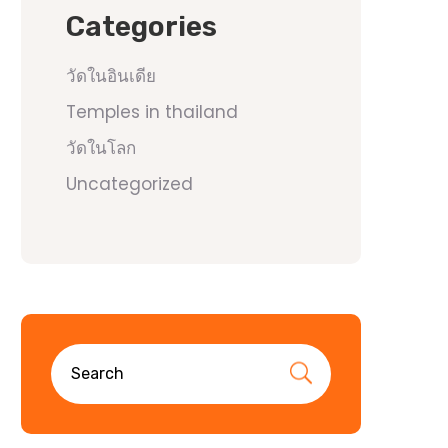
Categories
วัดในอินเดีย
Temples in thailand
วัดในโลก
Uncategorized