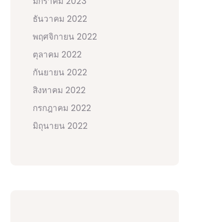
มกราคม 2023
ธันวาคม 2022
พฤศจิกายน 2022
ตุลาคม 2022
กันยายน 2022
สิงหาคม 2022
กรกฎาคม 2022
มิถุนายน 2022