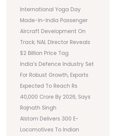
International Yoga Day
Made-In-India Passenger
Aircraft Development On
Track; NAL Director Reveals
$2 Billion Price Tag
India’s Defence Industry Set
For Robust Growth, Exports
Expected To Reach Rs
40,000 Crore By 2026, Says
Rajnath Singh
Alstom Delivers 300 E-
Locomotives To Indian