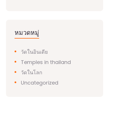
หมวดหมู่
วัดในอินเดีย
Temples in thailand
วัดในโลก
Uncategorized