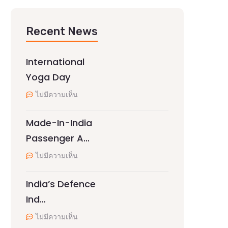
Recent News
International
Yoga Day
ไม่มีความเห็น
Made-In-India
Passenger A…
ไม่มีความเห็น
India’s Defence
Ind…
ไม่มีความเห็น