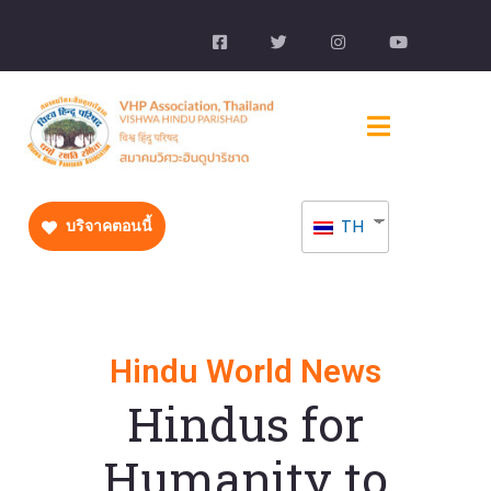
TH
บริจาคตอนนี้
Hindu World News
Hindus for
Humanity to