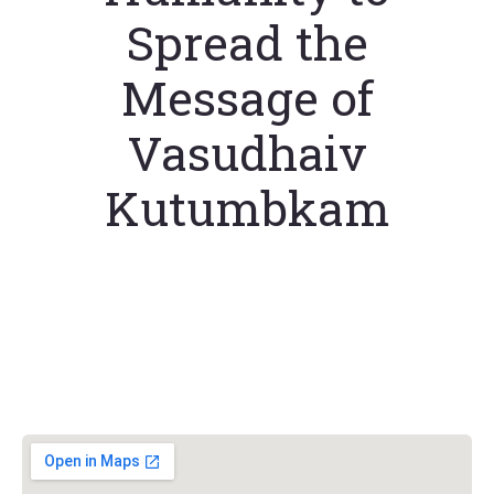
Spread the
Message of
Vasudhaiv
Kutumbkam
วิชวาฮินดูปาริชาด (VHP)