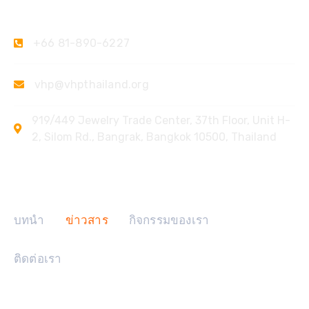
ติดต่อเรา
+66 81-890-6227
vhp@vhpthailand.org
919/449 Jewelry Trade Center, 37th Floor, Unit H-
2, Silom Rd., Bangrak, Bangkok 10500, Thailand
ลิงค์ด่วน
บทนำ
ข่าวสาร
กิจกรรมของเรา
ติดต่อเรา