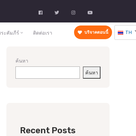
TH
ระคัมภีร์
ติดต่อเรา
บริจาคตอนนี้
ค้นหา
ค้นหา
Recent Posts