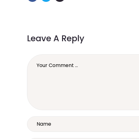
Leave A Reply