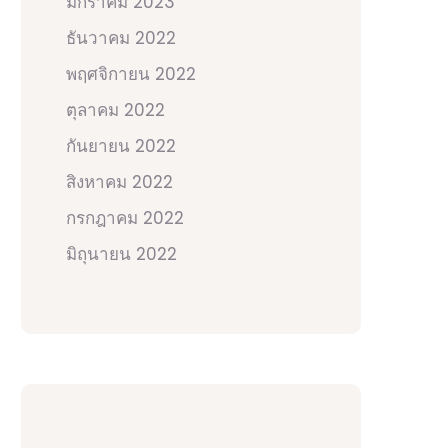
มกราคม 2023
ธันวาคม 2022
พฤศจิกายน 2022
ตุลาคม 2022
กันยายน 2022
สิงหาคม 2022
กรกฎาคม 2022
มิถุนายน 2022