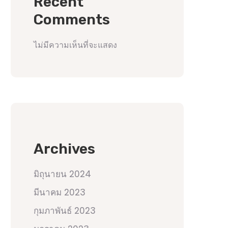
Recent
Comments
ไม่มีความเห็นที่จะแสดง
Archives
มิถุนายน 2024
มีนาคม 2023
กุมภาพันธ์ 2023