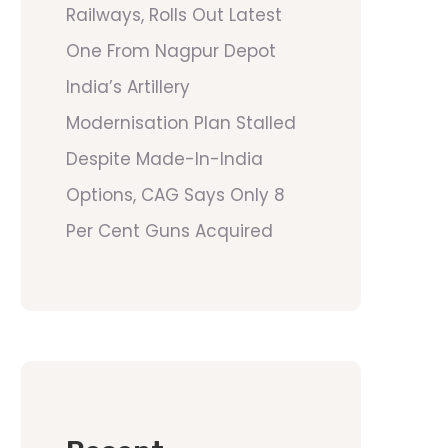
Railways, Rolls Out Latest
One From Nagpur Depot
India’s Artillery
Modernisation Plan Stalled
Despite Made-In-India
Options, CAG Says Only 8
Per Cent Guns Acquired