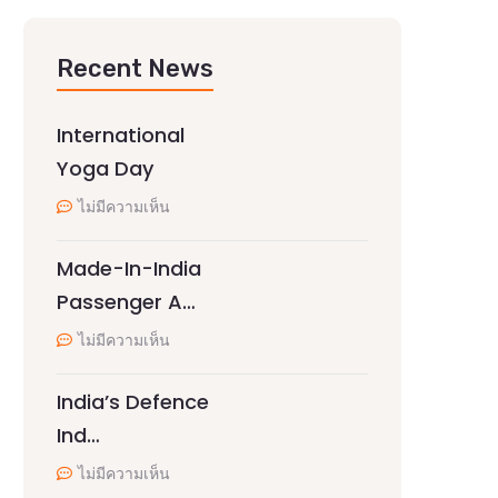
Recent News
International
Yoga Day
ไม่มีความเห็น
Made-In-India
Passenger A…
ไม่มีความเห็น
India’s Defence
Ind…
ไม่มีความเห็น