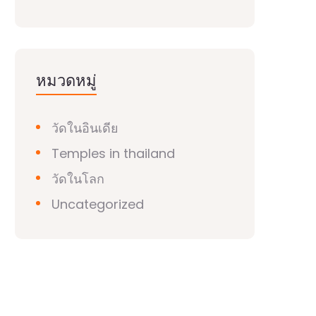
หมวดหมู่
วัดในอินเดีย
Temples in thailand
วัดในโลก
Uncategorized