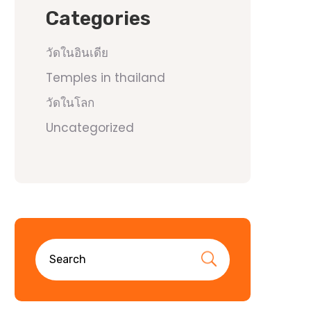
Categories
วัดในอินเดีย
Temples in thailand
วัดในโลก
Uncategorized