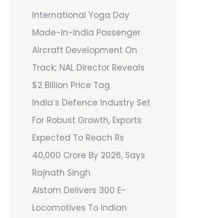
International Yoga Day
Made-In-India Passenger
Aircraft Development On
Track; NAL Director Reveals
$2 Billion Price Tag
India’s Defence Industry Set
For Robust Growth, Exports
Expected To Reach Rs
40,000 Crore By 2026, Says
Rajnath Singh
Alstom Delivers 300 E-
Locomotives To Indian