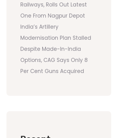
Railways, Rolls Out Latest
One From Nagpur Depot
India’s Artillery
Modernisation Plan Stalled
Despite Made-In-India
Options, CAG Says Only 8
Per Cent Guns Acquired