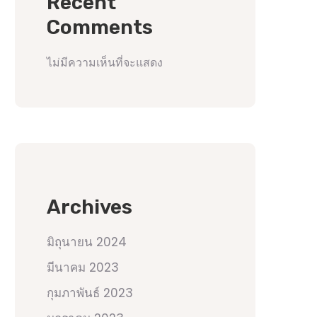
Recent
Comments
ไม่มีความเห็นที่จะแสดง
Archives
มิถุนายน 2024
มีนาคม 2023
กุมภาพันธ์ 2023