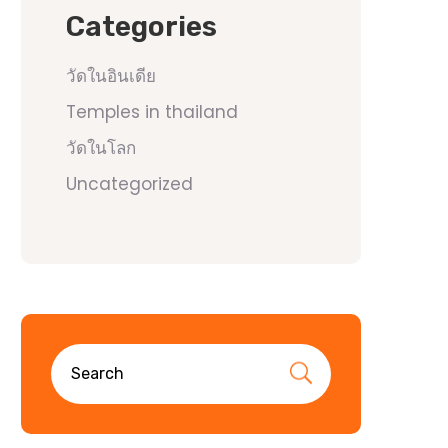
Categories
วัดในอินเดีย
Temples in thailand
วัดในโลก
Uncategorized