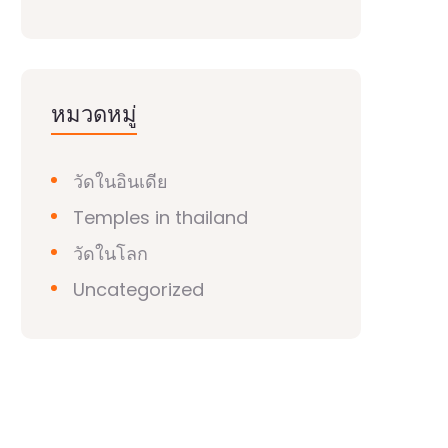
หมวดหมู่
วัดในอินเดีย
Temples in thailand
วัดในโลก
Uncategorized