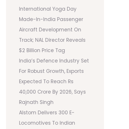
International Yoga Day
Made-In-India Passenger
Aircraft Development On
Track; NAL Director Reveals
$2 Billion Price Tag
India’s Defence Industry Set
For Robust Growth, Exports
Expected To Reach Rs
40,000 Crore By 2026, Says
Rajnath Singh
Alstom Delivers 300 E-
Locomotives To Indian