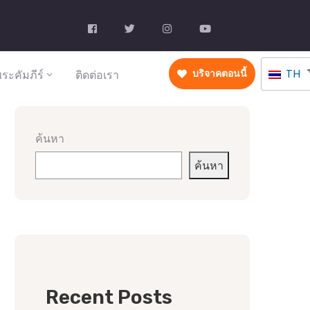
TH
ระคัมภีร์
ติดต่อเรา
บริจาคตอนนี้
ค้นหา
ค้นหา
Recent Posts