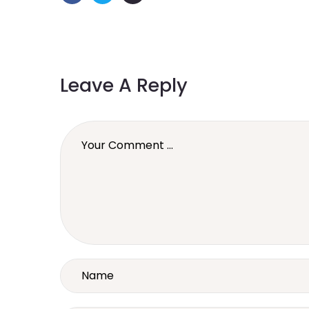
Leave A Reply