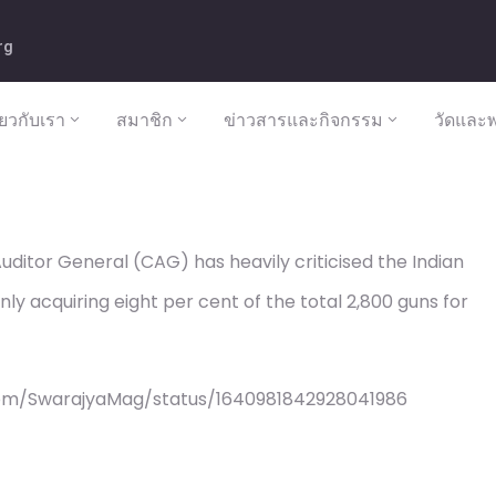
rg
ี่ยวกับเรา
สมาชิก
ข่าวสารและกิจกรรม
วัดและพ
ditor General (CAG) has heavily criticised the Indian
y acquiring eight per cent of the total 2,800 guns for
com/SwarajyaMag/status/1640981842928041986