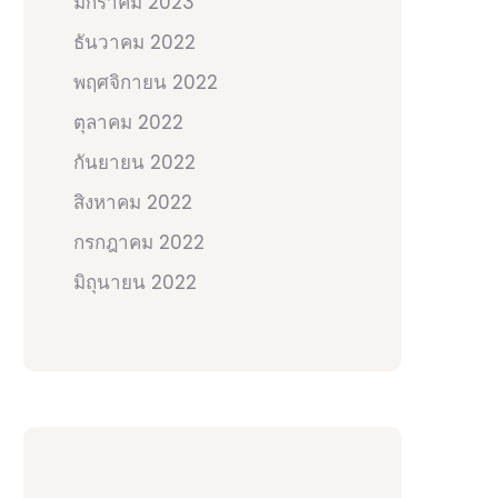
มกราคม 2023
ธันวาคม 2022
พฤศจิกายน 2022
ตุลาคม 2022
กันยายน 2022
สิงหาคม 2022
กรกฎาคม 2022
มิถุนายน 2022