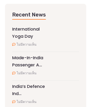
Recent News
International
Yoga Day
ไม่มีความเห็น
Made-In-India
Passenger A…
ไม่มีความเห็น
India’s Defence
Ind…
ไม่มีความเห็น