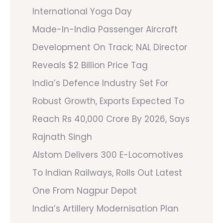
International Yoga Day
Made-In-India Passenger Aircraft
Development On Track; NAL Director
Reveals $2 Billion Price Tag
India’s Defence Industry Set For
Robust Growth, Exports Expected To
Reach Rs 40,000 Crore By 2026, Says
Rajnath Singh
Alstom Delivers 300 E-Locomotives
To Indian Railways, Rolls Out Latest
One From Nagpur Depot
India’s Artillery Modernisation Plan