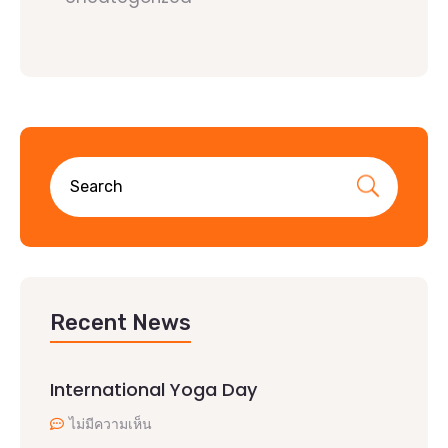
Recent News
International Yoga Day
ไม่มีความเห็น