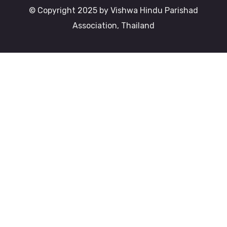
© Copyright 2025 by Vishwa Hindu Parishad
Association, Thailand