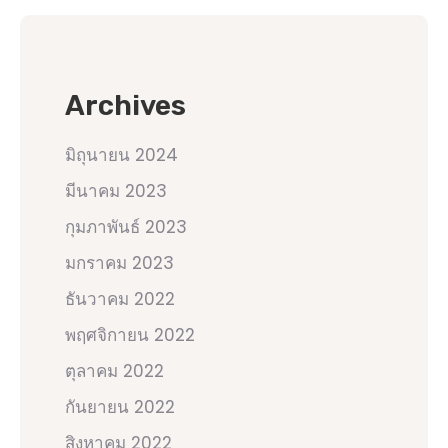
Archives
มิถุนายน 2024
มีนาคม 2023
กุมภาพันธ์ 2023
มกราคม 2023
ธันวาคม 2022
พฤศจิกายน 2022
ตุลาคม 2022
กันยายน 2022
สิงหาคม 2022