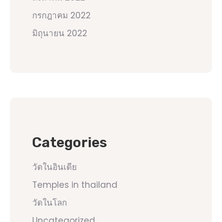
กรกฎาคม 2022
มิถุนายน 2022
Categories
วัดในอินเดีย
Temples in thailand
วัดในโลก
Uncategorized