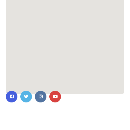
ติดต่อเรา