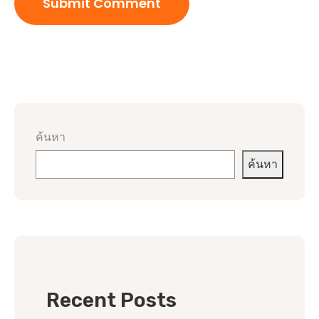
ค้นหา
ค้นหา
Recent Posts