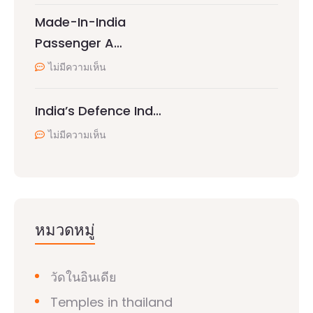
Made-In-India
Passenger A…
ไม่มีความเห็น
India’s Defence Ind…
ไม่มีความเห็น
หมวดหมู่
วัดในอินเดีย
Temples in thailand