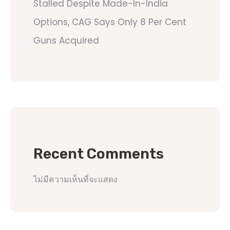
Stalled Despite Made-In-India
Options, CAG Says Only 8 Per Cent
Guns Acquired
Recent Comments
ไม่มีความเห็นที่จะแสดง