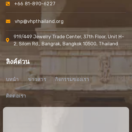
+66 81-890-6227
vhp@vhpthailand.org
919/449 Jewelry Trade Center, 37th Floor, Unit H-
2, Silom Rd., Bangrak, Bangkok 10500, Thailand
ลิงค์ด่วน
บทนำ
ข่าวสาร
กิจกรรมของเรา
ติดต่อเรา