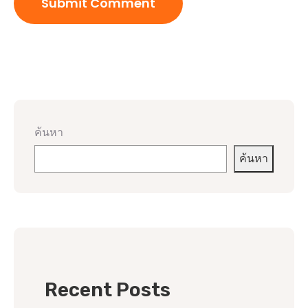
ค้นหา
ค้นหา
Recent Posts