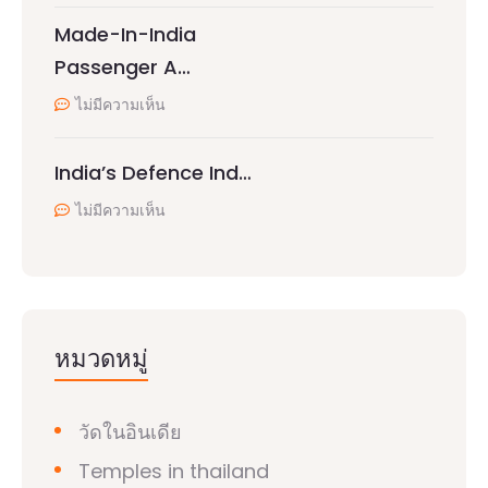
Made-In-India
Passenger A…
ไม่มีความเห็น
India’s Defence Ind…
ไม่มีความเห็น
หมวดหมู่
วัดในอินเดีย
Temples in thailand