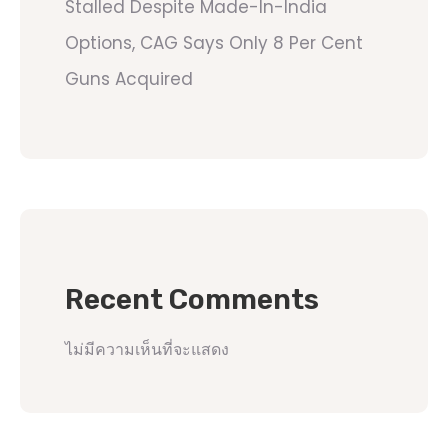
Stalled Despite Made-In-India
Options, CAG Says Only 8 Per Cent
Guns Acquired
Recent Comments
ไม่มีความเห็นที่จะแสดง