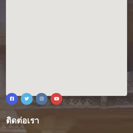
ติดต่อเรา