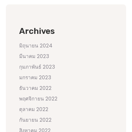
Archives
มิถุนายน 2024
มีนาคม 2023
กุมภาพันธ์ 2023
มกราคม 2023
ธันวาคม 2022
พฤศจิกายน 2022
ตุลาคม 2022
กันยายน 2022
สิงหาคม 2022