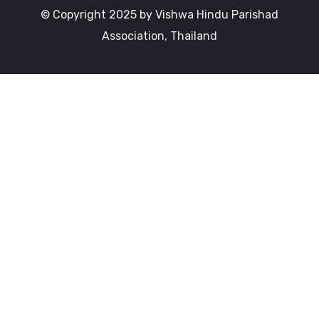
© Copyright 2025 by Vishwa Hindu Parishad
Association, Thailand