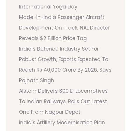
International Yoga Day
Made-In-India Passenger Aircraft
Development On Track; NAL Director
Reveals $2 Billion Price Tag
India’s Defence Industry Set For
Robust Growth, Exports Expected To
Reach Rs 40,000 Crore By 2026, Says
Rajnath Singh
Alstom Delivers 300 E-Locomotives
To Indian Railways, Rolls Out Latest
One From Nagpur Depot
India’s Artillery Modernisation Plan