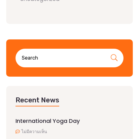
Recent News
International Yoga Day
ไม่มีความเห็น