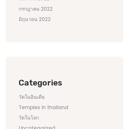
กรกฎาคม 2022
มิถุนายน 2022
Categories
วัดในอินเดีย
Temples in thailand
วัดในโลก
Uncategorized