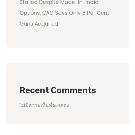
Stalled Despite Made-In-India
Options, CAG Says Only 8 Per Cent
Guns Acquired
Recent Comments
ไม่มีความเห็นที่จะแสดง