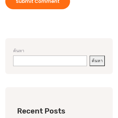
ค้นหา
ค้นหา
Recent Posts