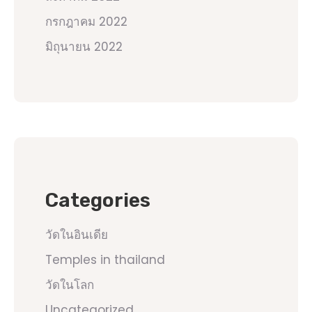
กรกฎาคม 2022
มิถุนายน 2022
Categories
วัดในอินเดีย
Temples in thailand
วัดในโลก
Uncategorized