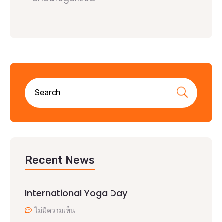
Recent News
International Yoga Day
ไม่มีความเห็น