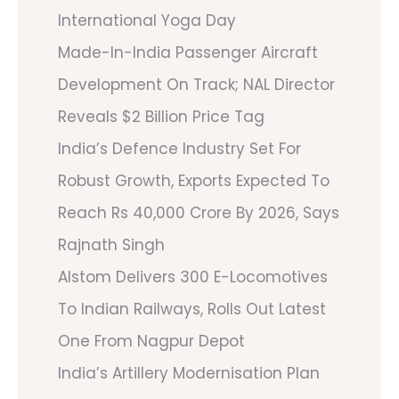
International Yoga Day
Made-In-India Passenger Aircraft
Development On Track; NAL Director
Reveals $2 Billion Price Tag
India’s Defence Industry Set For
Robust Growth, Exports Expected To
Reach Rs 40,000 Crore By 2026, Says
Rajnath Singh
Alstom Delivers 300 E-Locomotives
To Indian Railways, Rolls Out Latest
One From Nagpur Depot
India’s Artillery Modernisation Plan