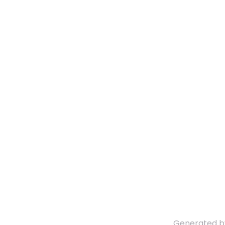
Generated 