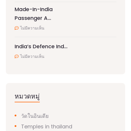
Made-In-India
Passenger A…
ไม่มีความเห็น
India’s Defence Ind…
ไม่มีความเห็น
หมวดหมู่
วัดในอินเดีย
Temples in thailand