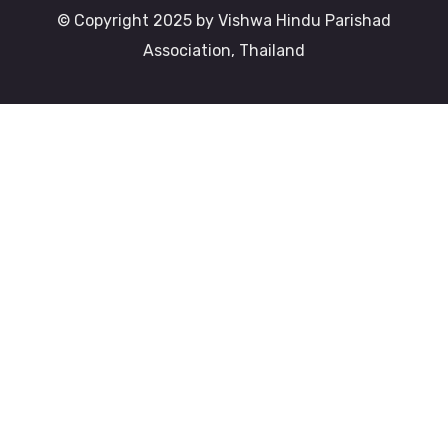
© Copyright 2025 by Vishwa Hindu Parishad
Association, Thailand