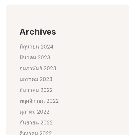
Archives
มิถุนายน 2024
มีนาคม 2023
กุมภาพันธ์ 2023
มกราคม 2023
ธันวาคม 2022
พฤศจิกายน 2022
ตุลาคม 2022
กันยายน 2022
สิงหาคม 2022