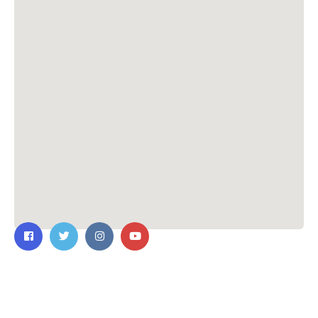
ติดต่อเรา