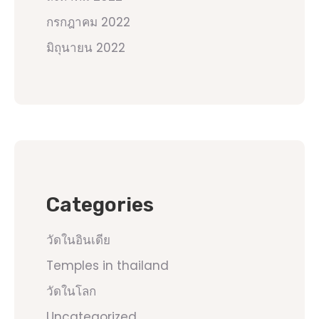
กรกฎาคม 2022
มิถุนายน 2022
Categories
วัดในอินเดีย
Temples in thailand
วัดในโลก
Uncategorized