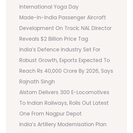
International Yoga Day
Made-In-India Passenger Aircraft
Development On Track; NAL Director
Reveals $2 Billion Price Tag
India’s Defence Industry Set For
Robust Growth, Exports Expected To
Reach Rs 40,000 Crore By 2026, Says
Rajnath Singh
Alstom Delivers 300 E-Locomotives
To Indian Railways, Rolls Out Latest
One From Nagpur Depot
India’s Artillery Modernisation Plan