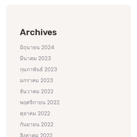
Archives
มิถุนายน 2024
มีนาคม 2023
กุมภาพันธ์ 2023
มกราคม 2023
ธันวาคม 2022
พฤศจิกายน 2022
ตุลาคม 2022
กันยายน 2022
สิงหาคม 2022