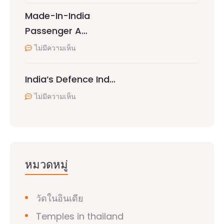
Made-In-India
Passenger A…
ไม่มีความเห็น
India’s Defence Ind…
ไม่มีความเห็น
หมวดหมู่
วัดในอินเดีย
Temples in thailand