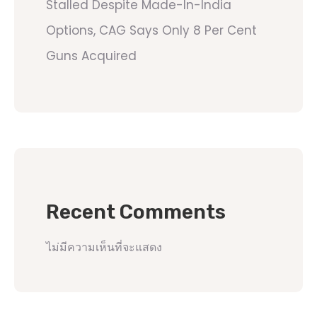
Stalled Despite Made-In-India
Options, CAG Says Only 8 Per Cent
Guns Acquired
Recent Comments
ไม่มีความเห็นที่จะแสดง