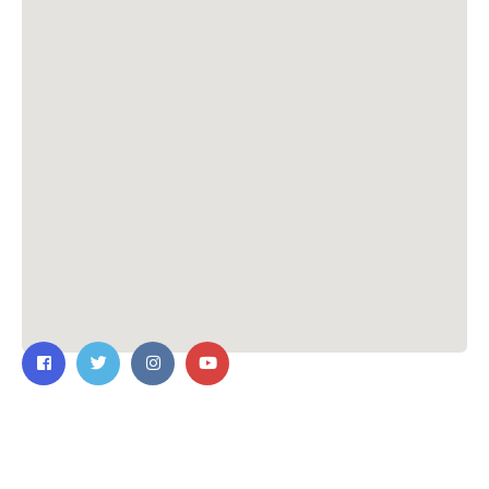
ติดต่อเรา