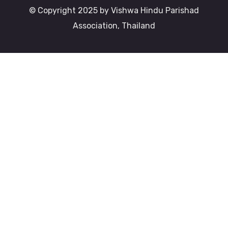
© Copyright 2025 by Vishwa Hindu Parishad
Association, Thailand