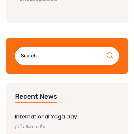
Recent News
International Yoga Day
ไม่มีความเห็น