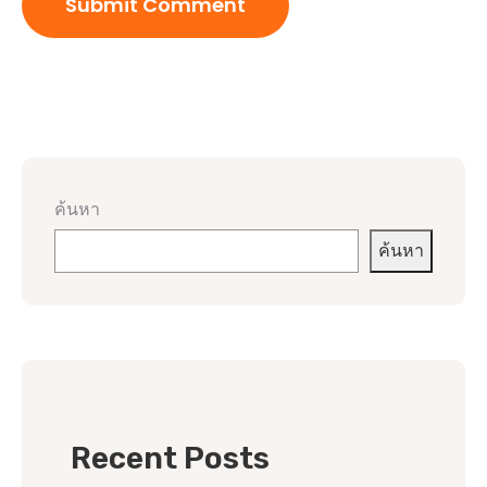
ค้นหา
ค้นหา
Recent Posts