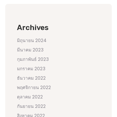
Archives
มิถุนายน 2024
มีนาคม 2023
กุมภาพันธ์ 2023
มกราคม 2023
ธันวาคม 2022
พฤศจิกายน 2022
ตุลาคม 2022
กันยายน 2022
สิงหาคม 2022