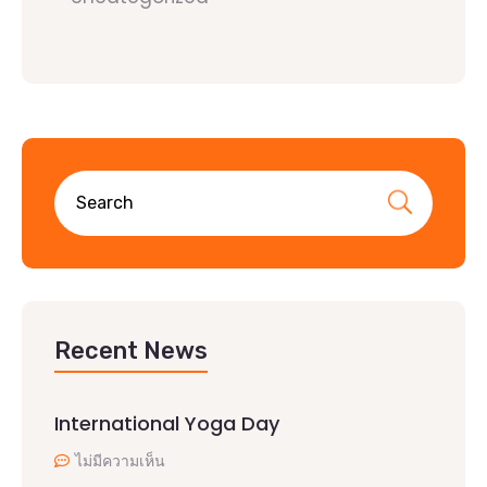
Recent News
International Yoga Day
ไม่มีความเห็น