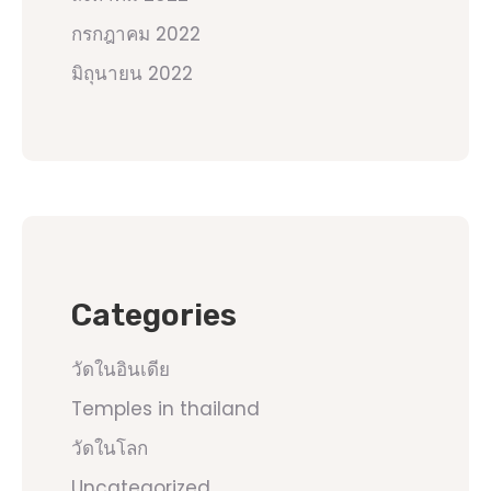
กรกฎาคม 2022
มิถุนายน 2022
Categories
วัดในอินเดีย
Temples in thailand
วัดในโลก
Uncategorized