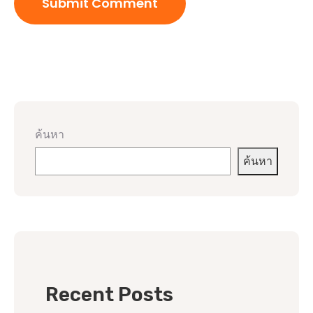
ค้นหา
ค้นหา
Recent Posts