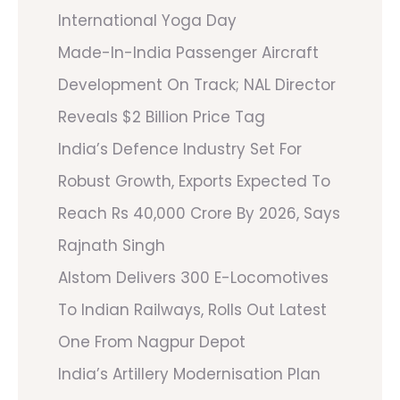
International Yoga Day
Made-In-India Passenger Aircraft
Development On Track; NAL Director
Reveals $2 Billion Price Tag
India’s Defence Industry Set For
Robust Growth, Exports Expected To
Reach Rs 40,000 Crore By 2026, Says
Rajnath Singh
Alstom Delivers 300 E-Locomotives
To Indian Railways, Rolls Out Latest
One From Nagpur Depot
India’s Artillery Modernisation Plan