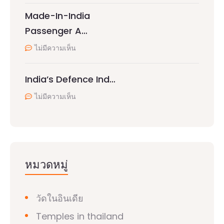
Made-In-India
Passenger A…
ไม่มีความเห็น
India’s Defence Ind…
ไม่มีความเห็น
หมวดหมู่
วัดในอินเดีย
Temples in thailand