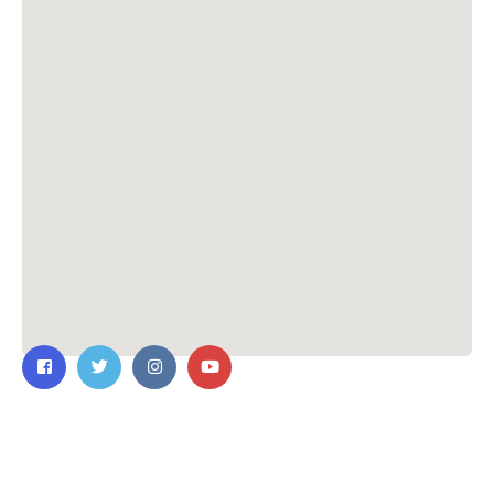
ติดต่อเรา