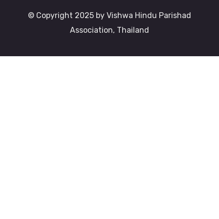
© Copyright 2025 by Vishwa Hindu Parishad
Association, Thailand