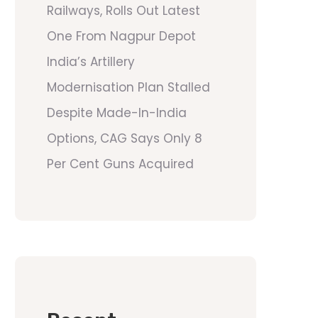
Railways, Rolls Out Latest
One From Nagpur Depot
India’s Artillery
Modernisation Plan Stalled
Despite Made-In-India
Options, CAG Says Only 8
Per Cent Guns Acquired