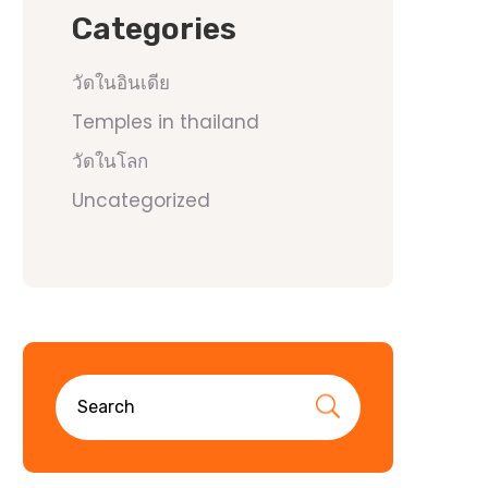
Categories
วัดในอินเดีย
Temples in thailand
วัดในโลก
Uncategorized