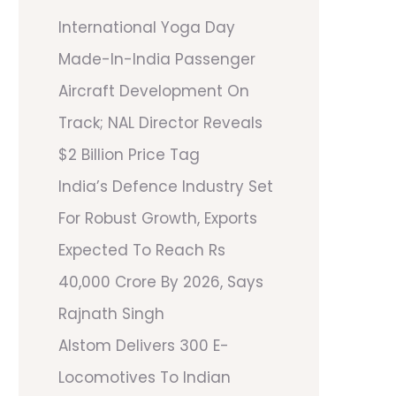
International Yoga Day
Made-In-India Passenger
Aircraft Development On
Track; NAL Director Reveals
$2 Billion Price Tag
India’s Defence Industry Set
For Robust Growth, Exports
Expected To Reach Rs
40,000 Crore By 2026, Says
Rajnath Singh
Alstom Delivers 300 E-
Locomotives To Indian