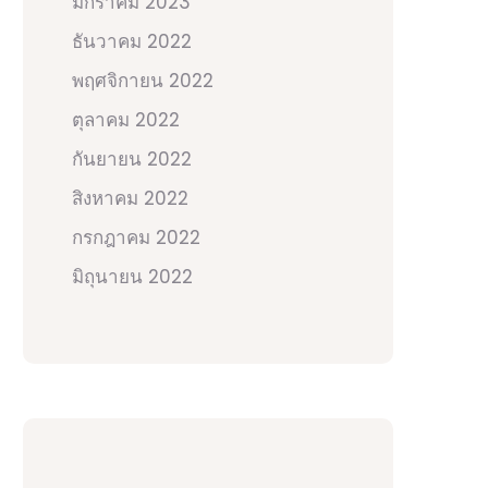
มกราคม 2023
ธันวาคม 2022
พฤศจิกายน 2022
ตุลาคม 2022
กันยายน 2022
สิงหาคม 2022
กรกฎาคม 2022
มิถุนายน 2022