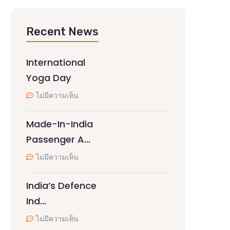
Recent News
International
Yoga Day
ไม่มีความเห็น
Made-In-India
Passenger A…
ไม่มีความเห็น
India’s Defence
Ind…
ไม่มีความเห็น