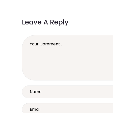
Leave A Reply