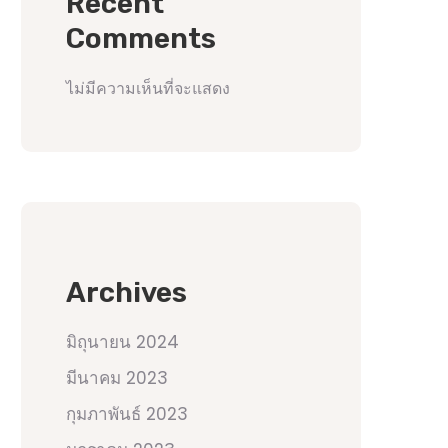
Recent
Comments
ไม่มีความเห็นที่จะแสดง
Archives
มิถุนายน 2024
มีนาคม 2023
กุมภาพันธ์ 2023