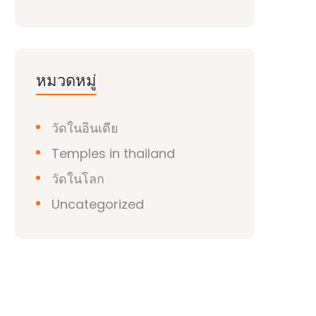
หมวดหมู่
วัดในอินเดีย
Temples in thailand
วัดในโลก
Uncategorized