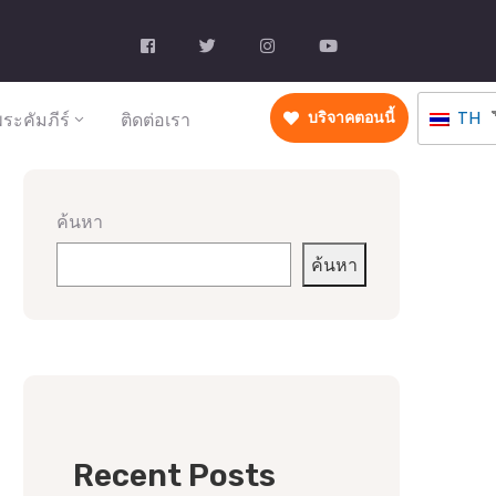
TH
ระคัมภีร์
ติดต่อเรา
บริจาคตอนนี้
ค้นหา
ค้นหา
Recent Posts