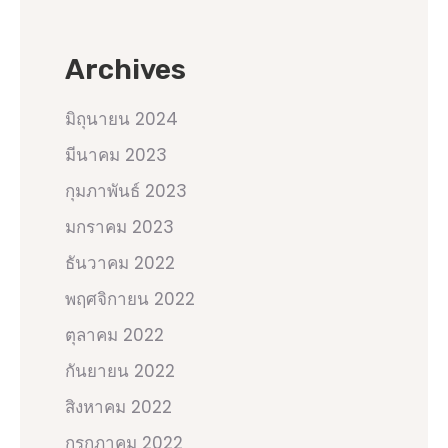
Archives
มิถุนายน 2024
มีนาคม 2023
กุมภาพันธ์ 2023
มกราคม 2023
ธันวาคม 2022
พฤศจิกายน 2022
ตุลาคม 2022
กันยายน 2022
สิงหาคม 2022
กรกฎาคม 2022