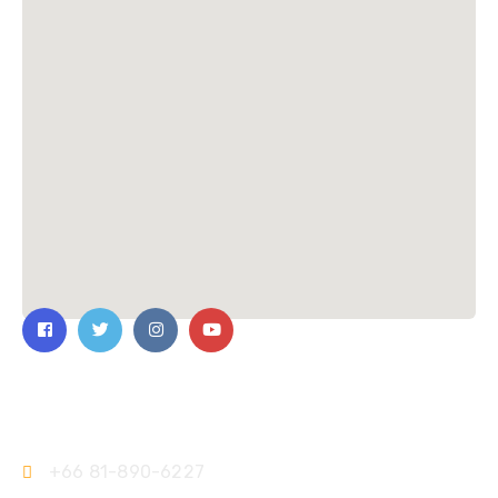
ติดต่อเรา
+66 81-890-6227