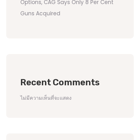
Options, CAG Says Only 8 Per Cent
Guns Acquired
Recent Comments
ไม่มีความเห็นที่จะแสดง