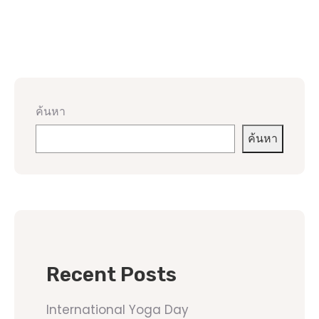
ค้นหา
ค้นหา
Recent Posts
International Yoga Day