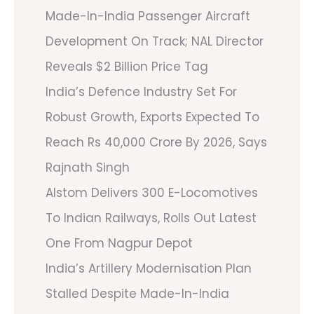
Made-In-India Passenger Aircraft
Development On Track; NAL Director
Reveals $2 Billion Price Tag
India’s Defence Industry Set For
Robust Growth, Exports Expected To
Reach Rs 40,000 Crore By 2026, Says
Rajnath Singh
Alstom Delivers 300 E-Locomotives
To Indian Railways, Rolls Out Latest
One From Nagpur Depot
India’s Artillery Modernisation Plan
Stalled Despite Made-In-India