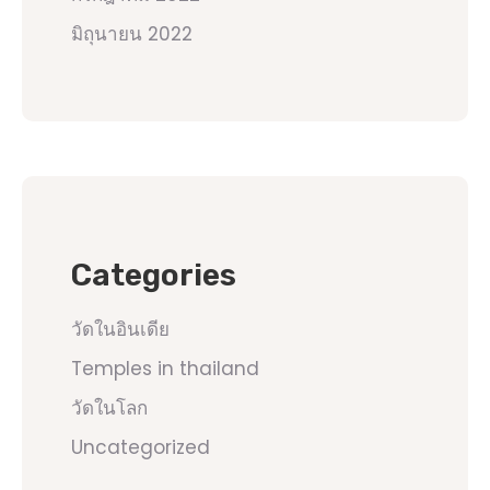
มิถุนายน 2022
Categories
วัดในอินเดีย
Temples in thailand
วัดในโลก
Uncategorized