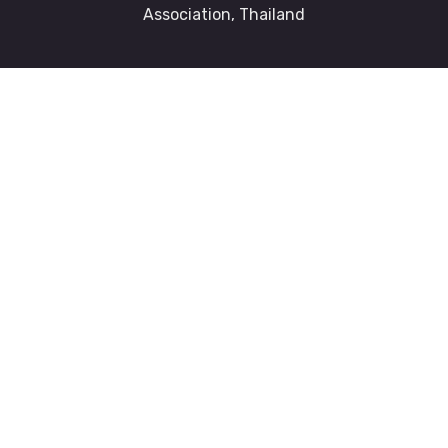
Association, Thailand