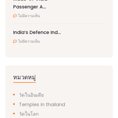
Passenger A…
ไม่มีความเห็น
India’s Defence Ind…
ไม่มีความเห็น
หมวดหมู่
วัดในอินเดีย
Temples in thailand
วัดในโลก