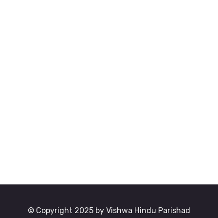
© Copyright 2025 by Vishwa Hindu Parishad