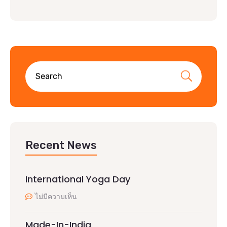
Recent News
International Yoga Day
ไม่มีความเห็น
Made-In-India