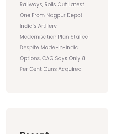
Railways, Rolls Out Latest
One From Nagpur Depot
India’s Artillery
Modernisation Plan Stalled
Despite Made-In-India
Options, CAG Says Only 8
Per Cent Guns Acquired