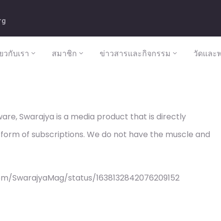
rg
ี่ยวกับเรา
สมาชิก
ข่าวสารและกิจกรรม
วัดและพ
re, Swarajya is a media product that is directly
 form of subscriptions. We do not have the muscle and
com/SwarajyaMag/status/1638132842076209152