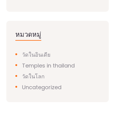
หมวดหมู่
วัดในอินเดีย
Temples in thailand
วัดในโลก
Uncategorized