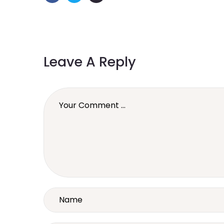
Leave A Reply