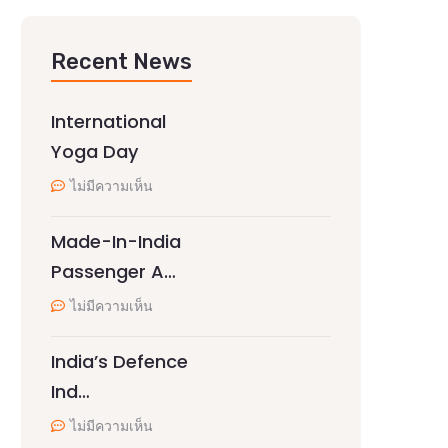
Recent News
International
Yoga Day
ไม่มีความเห็น
Made-In-India
Passenger A…
ไม่มีความเห็น
India’s Defence
Ind…
ไม่มีความเห็น