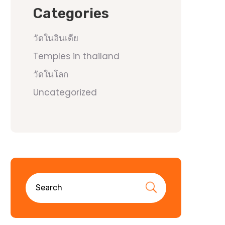
Categories
วัดในอินเดีย
Temples in thailand
วัดในโลก
Uncategorized