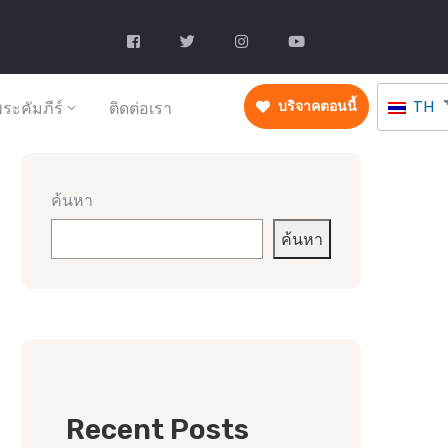
TH
ระคัมภีร์
ติดต่อเรา
บริจาคตอนนี้
ค้นหา
ค้นหา
Recent Posts