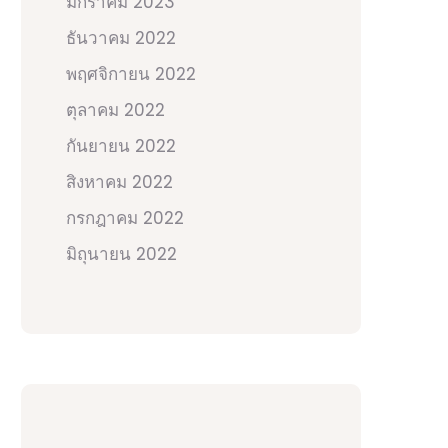
มกราคม 2023
ธันวาคม 2022
พฤศจิกายน 2022
ตุลาคม 2022
กันยายน 2022
สิงหาคม 2022
กรกฎาคม 2022
มิถุนายน 2022