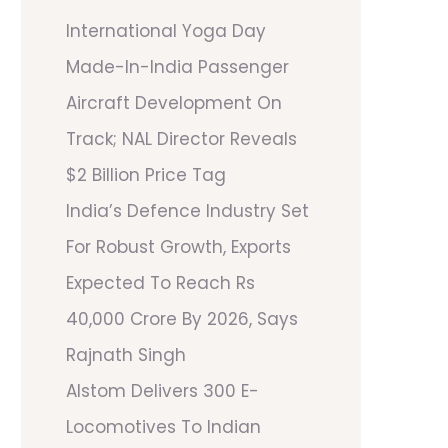
International Yoga Day
Made-In-India Passenger
Aircraft Development On
Track; NAL Director Reveals
$2 Billion Price Tag
India’s Defence Industry Set
For Robust Growth, Exports
Expected To Reach Rs
40,000 Crore By 2026, Says
Rajnath Singh
Alstom Delivers 300 E-
Locomotives To Indian