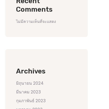
Recent
Comments
ไม่มีความเห็นที่จะแสดง
Archives
มิถุนายน 2024
มีนาคม 2023
กุมภาพันธ์ 2023