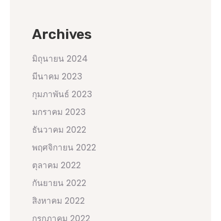
Archives
มิถุนายน 2024
มีนาคม 2023
กุมภาพันธ์ 2023
มกราคม 2023
ธันวาคม 2022
พฤศจิกายน 2022
ตุลาคม 2022
กันยายน 2022
สิงหาคม 2022
กรกฎาคม 2022