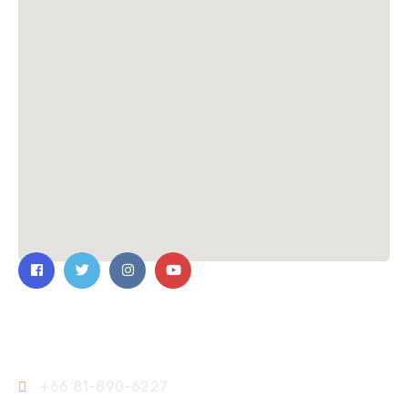
ติดต่อเรา
+66 81-890-6227