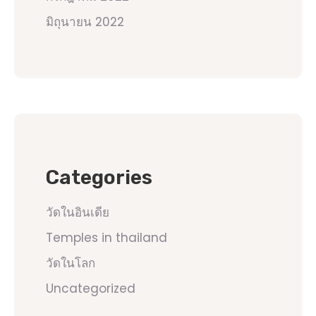
มิถุนายน 2022
Categories
วัดในอินเดีย
Temples in thailand
วัดในโลก
Uncategorized