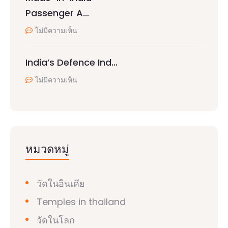
Passenger A…
ไม่มีความเห็น
India’s Defence Ind…
ไม่มีความเห็น
หมวดหมู่
วัดในอินเดีย
Temples in thailand
วัดในโลก