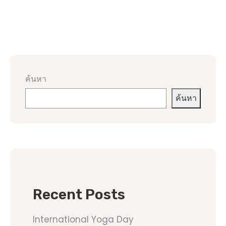
ค้นหา
ค้นหา
Recent Posts
International Yoga Day