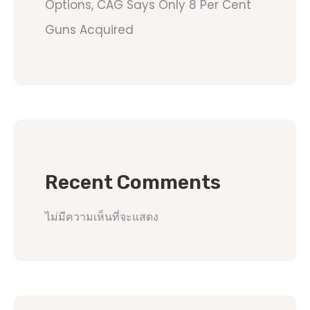
Options, CAG Says Only 8 Per Cent
Guns Acquired
Recent Comments
ไม่มีความเห็นที่จะแสดง