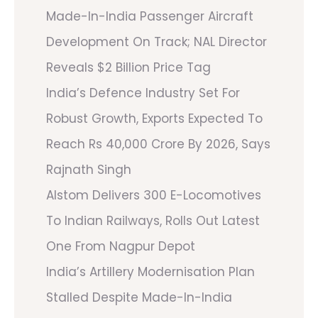
Made-In-India Passenger Aircraft
Development On Track; NAL Director
Reveals $2 Billion Price Tag
India’s Defence Industry Set For
Robust Growth, Exports Expected To
Reach Rs 40,000 Crore By 2026, Says
Rajnath Singh
Alstom Delivers 300 E-Locomotives
To Indian Railways, Rolls Out Latest
One From Nagpur Depot
India’s Artillery Modernisation Plan
Stalled Despite Made-In-India