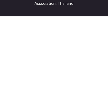
Association, Thailand