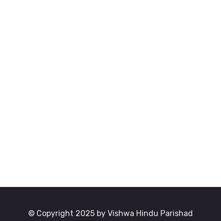
© Copyright 2025 by Vishwa Hindu Parishad