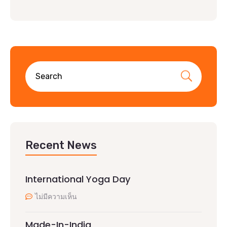
Recent News
International Yoga Day
ไม่มีความเห็น
Made-In-India