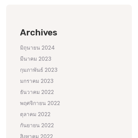
Archives
มิถุนายน 2024
มีนาคม 2023
กุมภาพันธ์ 2023
มกราคม 2023
ธันวาคม 2022
พฤศจิกายน 2022
ตุลาคม 2022
กันยายน 2022
สิงหาคม 2022