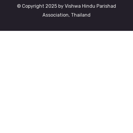
© Copyright 2025 by Vishwa Hindu Parishad
Association, Thailand