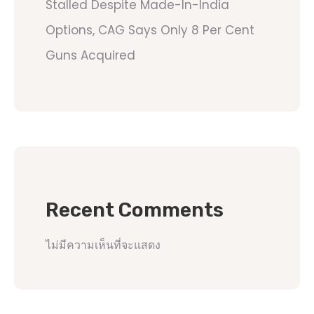
Stalled Despite Made-In-India
Options, CAG Says Only 8 Per Cent
Guns Acquired
Recent Comments
ไม่มีความเห็นที่จะแสดง