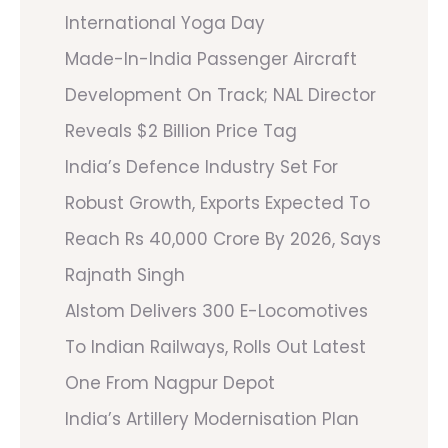
International Yoga Day
Made-In-India Passenger Aircraft
Development On Track; NAL Director
Reveals $2 Billion Price Tag
India’s Defence Industry Set For
Robust Growth, Exports Expected To
Reach Rs 40,000 Crore By 2026, Says
Rajnath Singh
Alstom Delivers 300 E-Locomotives
To Indian Railways, Rolls Out Latest
One From Nagpur Depot
India’s Artillery Modernisation Plan