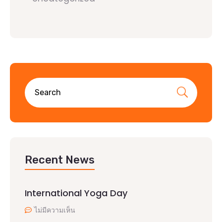
Recent News
International Yoga Day
ไม่มีความเห็น