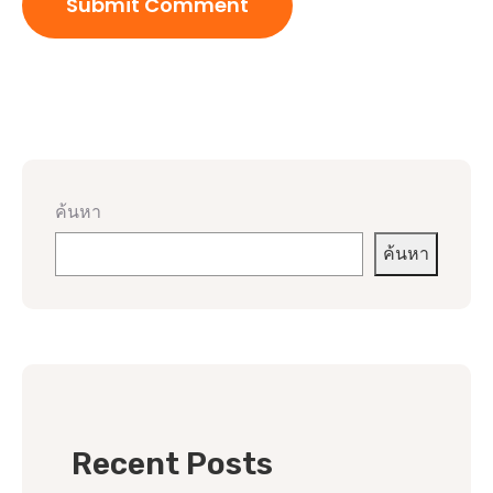
ค้นหา
ค้นหา
Recent Posts