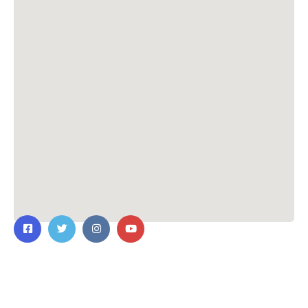
ติดต่อเรา