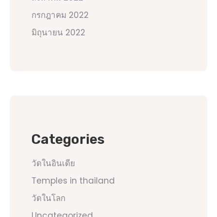
กรกฎาคม 2022
มิถุนายน 2022
Categories
วัดในอินเดีย
Temples in thailand
วัดในโลก
Uncategorized