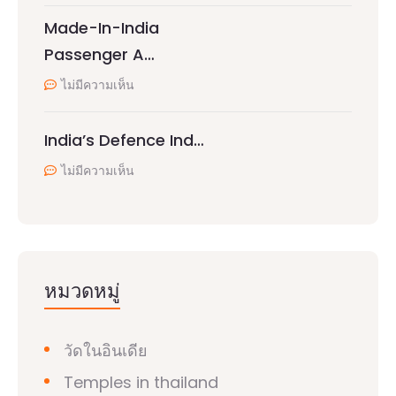
Made-In-India
Passenger A…
ไม่มีความเห็น
India’s Defence Ind…
ไม่มีความเห็น
หมวดหมู่
วัดในอินเดีย
Temples in thailand