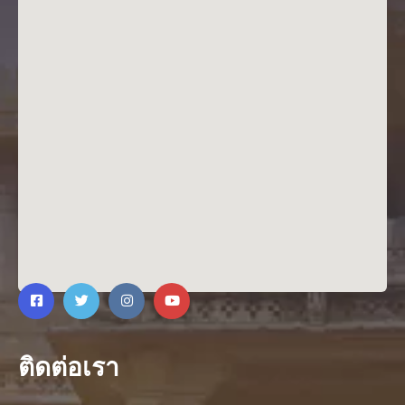
ติดต่อเรา