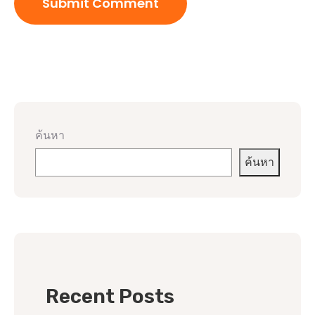
ค้นหา
ค้นหา
Recent Posts