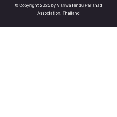
© Copyright 2025 by Vishwa Hindu Parishad
Association, Thailand