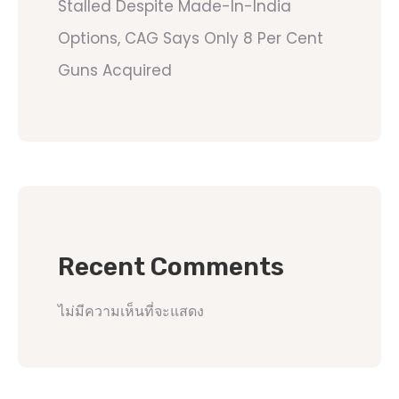
Stalled Despite Made-In-India
Options, CAG Says Only 8 Per Cent
Guns Acquired
Recent Comments
ไม่มีความเห็นที่จะแสดง