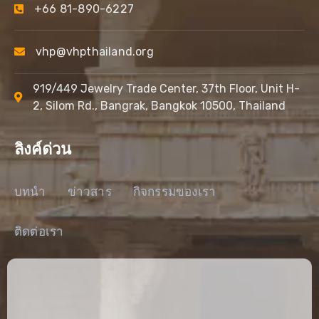
+66 81-890-6227
vhp@vhpthailand.org
919/449 Jewelry Trade Center, 37th Floor, Unit H-
2, Silom Rd., Bangrak, Bangkok 10500, Thailand
ลิงค์ด่วน
บทนำ
ข่าวสาร
กิจกรรมของเรา
ติดต่อเรา