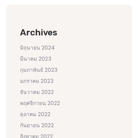
Archives
มิถุนายน 2024
มีนาคม 2023
กุมภาพันธ์ 2023
มกราคม 2023
ธันวาคม 2022
พฤศจิกายน 2022
ตุลาคม 2022
กันยายน 2022
สิงหาคม 2022