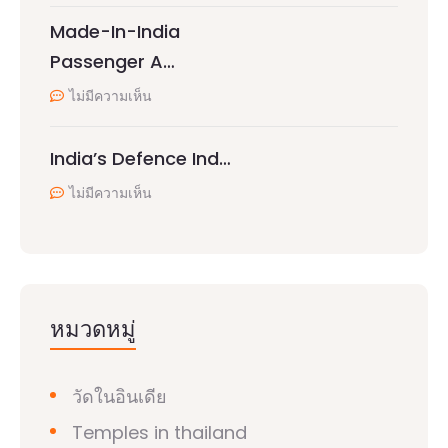
Made-In-India
Passenger A…
ไม่มีความเห็น
India’s Defence Ind…
ไม่มีความเห็น
หมวดหมู่
วัดในอินเดีย
Temples in thailand