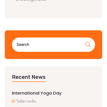
Recent News
International Yoga Day
ไม่มีความเห็น