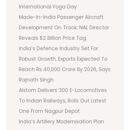
International Yoga Day
Made-In-India Passenger Aircraft
Development On Track; NAL Director
Reveals $2 Billion Price Tag
India’s Defence Industry Set For
Robust Growth, Exports Expected To
Reach Rs 40,000 Crore By 2026, Says
Rajnath Singh
Alstom Delivers 300 E-Locomotives
To Indian Railways, Rolls Out Latest
One From Nagpur Depot
India’s Artillery Modernisation Plan