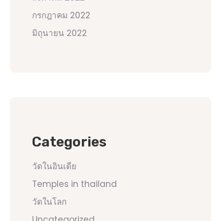
กรกฎาคม 2022
มิถุนายน 2022
Categories
วัดในอินเดีย
Temples in thailand
วัดในโลก
Uncategorized