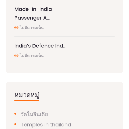
Made-In-India
Passenger A…
ไม่มีความเห็น
India’s Defence Ind…
ไม่มีความเห็น
หมวดหมู่
วัดในอินเดีย
Temples in thailand