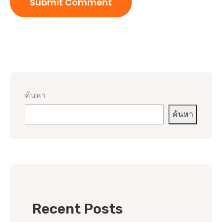
ค้นหา
ค้นหา
Recent Posts