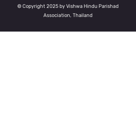
© Copyright 2025 by Vishwa Hindu Parishad
Association, Thailand