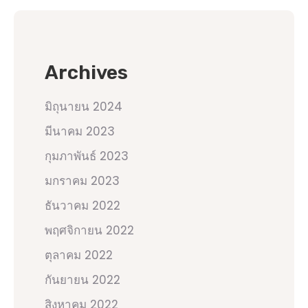
Archives
มิถุนายน 2024
มีนาคม 2023
กุมภาพันธ์ 2023
มกราคม 2023
ธันวาคม 2022
พฤศจิกายน 2022
ตุลาคม 2022
กันยายน 2022
สิงหาคม 2022