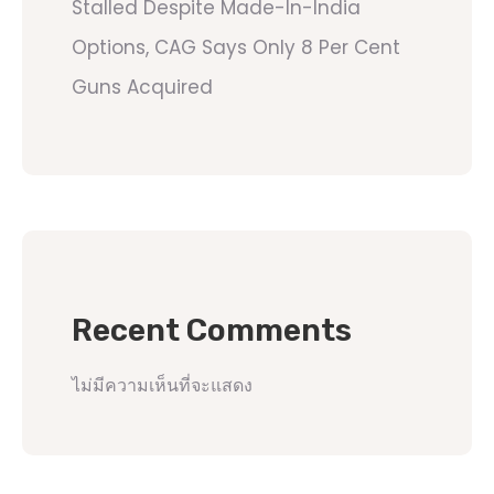
Stalled Despite Made-In-India
Options, CAG Says Only 8 Per Cent
Guns Acquired
Recent Comments
ไม่มีความเห็นที่จะแสดง