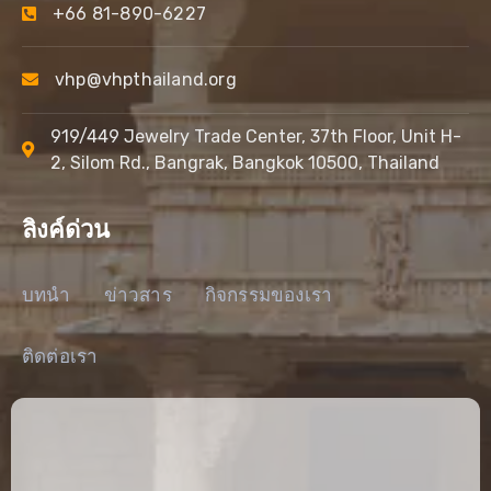
+66 81-890-6227
vhp@vhpthailand.org
919/449 Jewelry Trade Center, 37th Floor, Unit H-
2, Silom Rd., Bangrak, Bangkok 10500, Thailand
ลิงค์ด่วน
บทนำ
ข่าวสาร
กิจกรรมของเรา
ติดต่อเรา