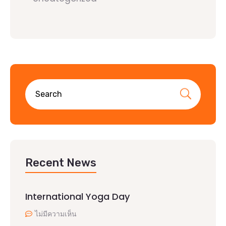
Recent News
International Yoga Day
ไม่มีความเห็น