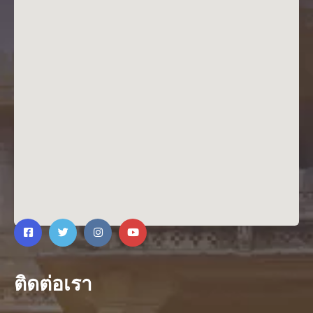
ติดต่อเรา