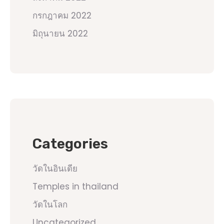
กรกฎาคม 2022
มิถุนายน 2022
Categories
วัดในอินเดีย
Temples in thailand
วัดในโลก
Uncategorized