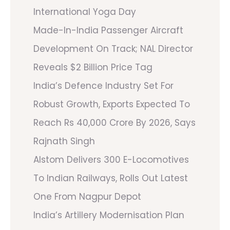
International Yoga Day
Made-In-India Passenger Aircraft
Development On Track; NAL Director
Reveals $2 Billion Price Tag
India’s Defence Industry Set For
Robust Growth, Exports Expected To
Reach Rs 40,000 Crore By 2026, Says
Rajnath Singh
Alstom Delivers 300 E-Locomotives
To Indian Railways, Rolls Out Latest
One From Nagpur Depot
India’s Artillery Modernisation Plan