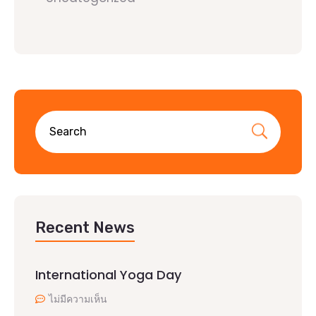
Recent News
International Yoga Day
ไม่มีความเห็น