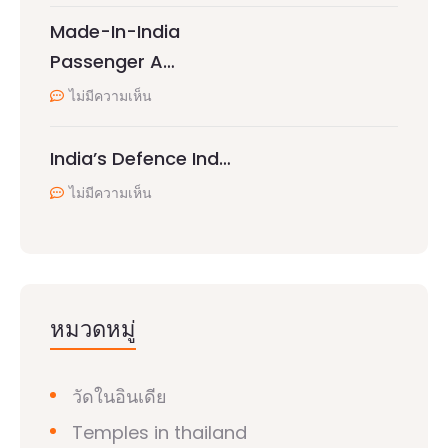
Made-In-India
Passenger A…
ไม่มีความเห็น
India’s Defence Ind…
ไม่มีความเห็น
หมวดหมู่
วัดในอินเดีย
Temples in thailand