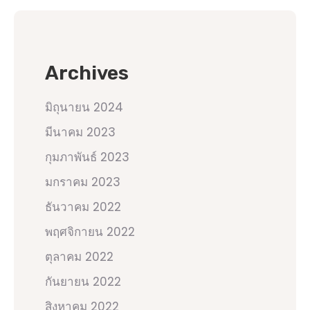
Archives
มิถุนายน 2024
มีนาคม 2023
กุมภาพันธ์ 2023
มกราคม 2023
ธันวาคม 2022
พฤศจิกายน 2022
ตุลาคม 2022
กันยายน 2022
สิงหาคม 2022