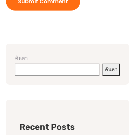
ค้นหา
ค้นหา
Recent Posts