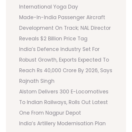
International Yoga Day
Made-In-India Passenger Aircraft
Development On Track; NAL Director
Reveals $2 Billion Price Tag
India’s Defence Industry Set For
Robust Growth, Exports Expected To
Reach Rs 40,000 Crore By 2026, Says
Rajnath Singh
Alstom Delivers 300 E-Locomotives
To Indian Railways, Rolls Out Latest
One From Nagpur Depot
India’s Artillery Modernisation Plan