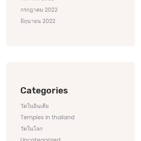
กรกฎาคม 2022
มิถุนายน 2022
Categories
วัดในอินเดีย
Temples in thailand
วัดในโลก
Uncategorized