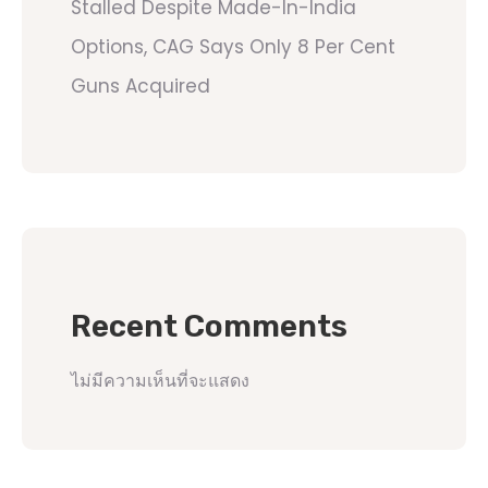
Stalled Despite Made-In-India
Options, CAG Says Only 8 Per Cent
Guns Acquired
Recent Comments
ไม่มีความเห็นที่จะแสดง