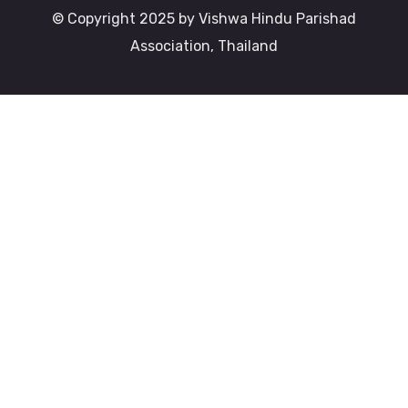
© Copyright 2025 by Vishwa Hindu Parishad
Association, Thailand