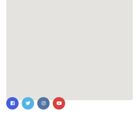
ติดต่อเรา