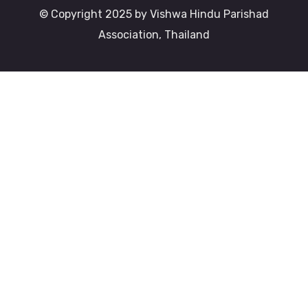
© Copyright 2025 by Vishwa Hindu Parishad
Association, Thailand