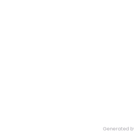
Generated 