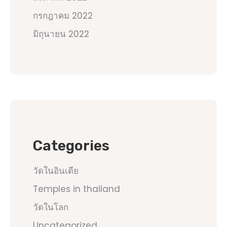
กรกฎาคม 2022
มิถุนายน 2022
Categories
วัดในอินเดีย
Temples in thailand
วัดในโลก
Uncategorized