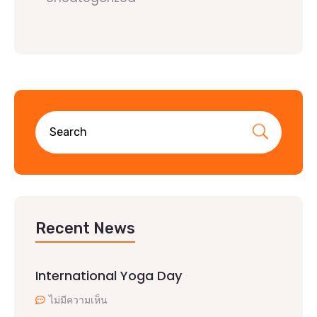
Recent News
International Yoga Day
ไม่มีความเห็น