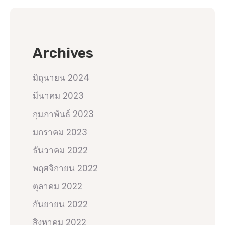
Archives
มิถุนายน 2024
มีนาคม 2023
กุมภาพันธ์ 2023
มกราคม 2023
ธันวาคม 2022
พฤศจิกายน 2022
ตุลาคม 2022
กันยายน 2022
สิงหาคม 2022