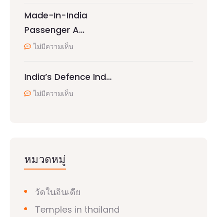
Made-In-India
Passenger A…
ไม่มีความเห็น
India’s Defence Ind…
ไม่มีความเห็น
หมวดหมู่
วัดในอินเดีย
Temples in thailand