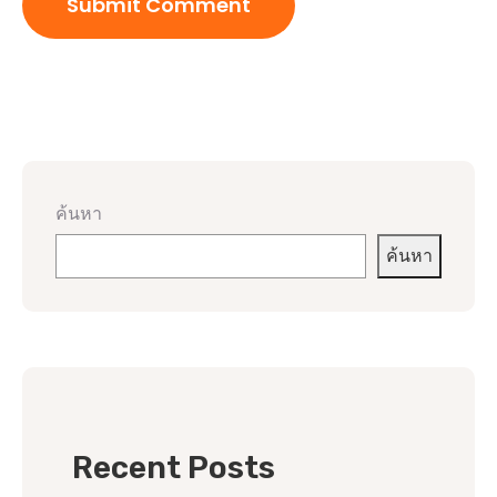
ค้นหา
ค้นหา
Recent Posts