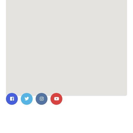
ติดต่อเรา