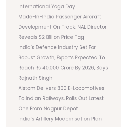
International Yoga Day
Made-In-India Passenger Aircraft
Development On Track; NAL Director
Reveals $2 Billion Price Tag
India’s Defence Industry Set For
Robust Growth, Exports Expected To
Reach Rs 40,000 Crore By 2026, Says
Rajnath Singh
Alstom Delivers 300 E-Locomotives
To Indian Railways, Rolls Out Latest
One From Nagpur Depot
India’s Artillery Modernisation Plan