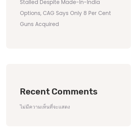
Stalled Despite Made-In-India
Options, CAG Says Only 8 Per Cent
Guns Acquired
Recent Comments
ไม่มีความเห็นที่จะแสดง