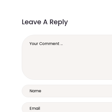
Leave A Reply