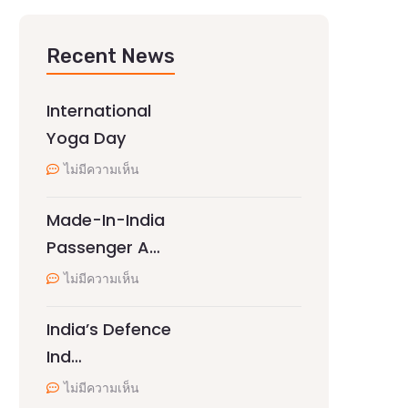
Recent News
International
Yoga Day
ไม่มีความเห็น
Made-In-India
Passenger A…
ไม่มีความเห็น
India’s Defence
Ind…
ไม่มีความเห็น