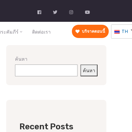
TH
ระคัมภีร์
ติดต่อเรา
บริจาคตอนนี้
ค้นหา
ค้นหา
Recent Posts