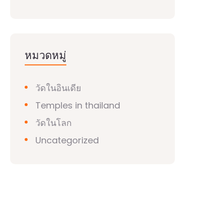
หมวดหมู่
วัดในอินเดีย
Temples in thailand
วัดในโลก
Uncategorized