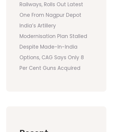
Railways, Rolls Out Latest
One From Nagpur Depot
India’s Artillery
Modernisation Plan Stalled
Despite Made-In-India
Options, CAG Says Only 8
Per Cent Guns Acquired