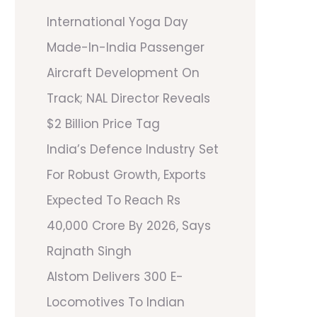
International Yoga Day
Made-In-India Passenger
Aircraft Development On
Track; NAL Director Reveals
$2 Billion Price Tag
India’s Defence Industry Set
For Robust Growth, Exports
Expected To Reach Rs
40,000 Crore By 2026, Says
Rajnath Singh
Alstom Delivers 300 E-
Locomotives To Indian