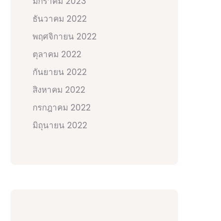
มกราคม 2023
ธันวาคม 2022
พฤศจิกายน 2022
ตุลาคม 2022
กันยายน 2022
สิงหาคม 2022
กรกฎาคม 2022
มิถุนายน 2022