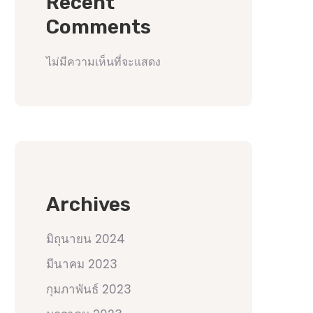
Recent
Comments
ไม่มีความเห็นที่จะแสดง
Archives
มิถุนายน 2024
มีนาคม 2023
กุมภาพันธ์ 2023