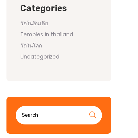
Categories
วัดในอินเดีย
Temples in thailand
วัดในโลก
Uncategorized