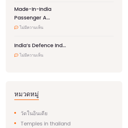
Made-In-India
Passenger A…
ไม่มีความเห็น
India’s Defence Ind…
ไม่มีความเห็น
หมวดหมู่
วัดในอินเดีย
Temples in thailand