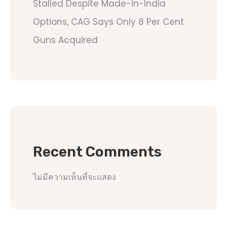
Stalled Despite Made-In-India
Options, CAG Says Only 8 Per Cent
Guns Acquired
Recent Comments
ไม่มีความเห็นที่จะแสดง