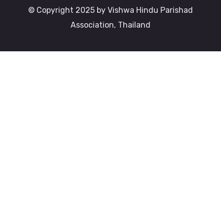
© Copyright 2025 by Vishwa Hindu Parishad
Association, Thailand