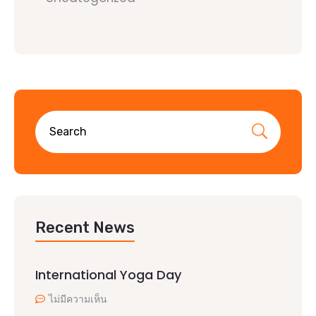
Recent News
International Yoga Day
ไม่มีความเห็น