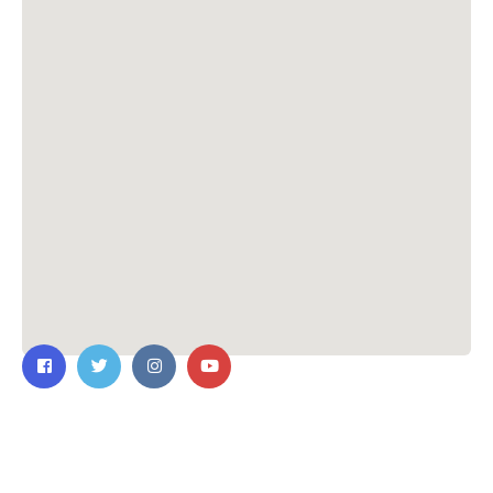
ติดต่อเรา