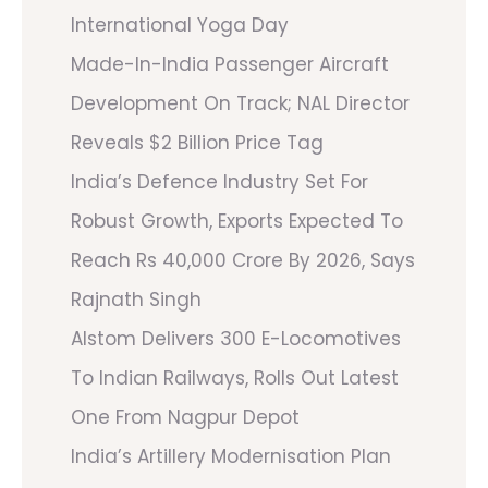
International Yoga Day
Made-In-India Passenger Aircraft
Development On Track; NAL Director
Reveals $2 Billion Price Tag
India’s Defence Industry Set For
Robust Growth, Exports Expected To
Reach Rs 40,000 Crore By 2026, Says
Rajnath Singh
Alstom Delivers 300 E-Locomotives
To Indian Railways, Rolls Out Latest
One From Nagpur Depot
India’s Artillery Modernisation Plan