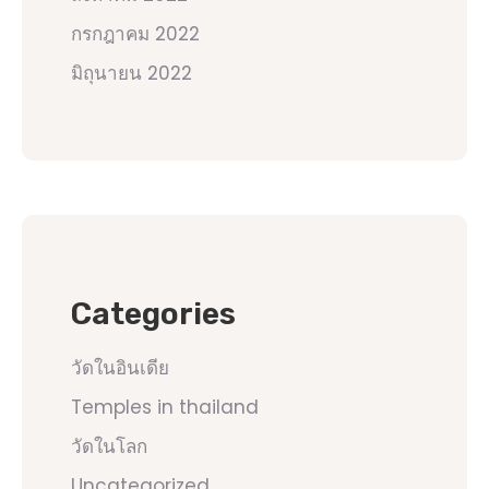
กรกฎาคม 2022
มิถุนายน 2022
Categories
วัดในอินเดีย
Temples in thailand
วัดในโลก
Uncategorized