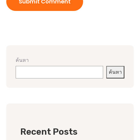
ค้นหา
ค้นหา
Recent Posts