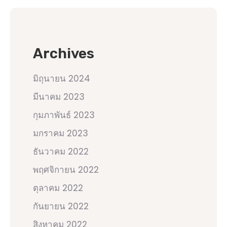
Archives
มิถุนายน 2024
มีนาคม 2023
กุมภาพันธ์ 2023
มกราคม 2023
ธันวาคม 2022
พฤศจิกายน 2022
ตุลาคม 2022
กันยายน 2022
สิงหาคม 2022