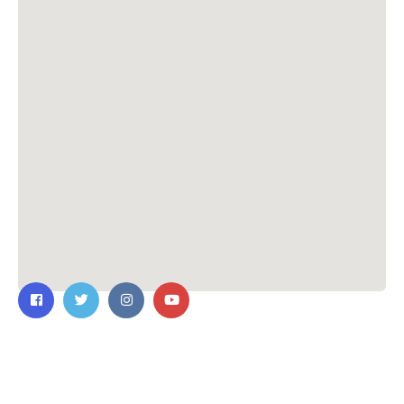
ติดต่อเรา