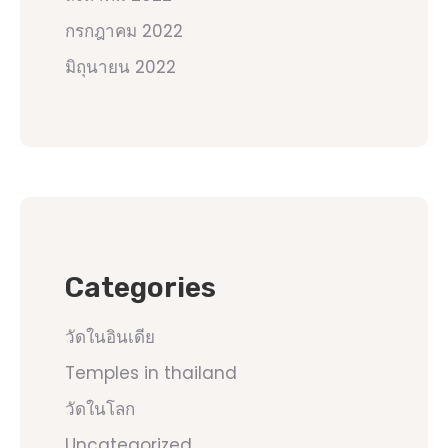
กรกฎาคม 2022
มิถุนายน 2022
Categories
วัดในอินเดีย
Temples in thailand
วัดในโลก
Uncategorized