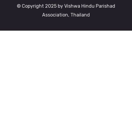
© Copyright 2025 by Vishwa Hindu Parishad
Association, Thailand