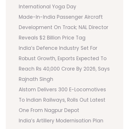
International Yoga Day
Made-In-India Passenger Aircraft
Development On Track; NAL Director
Reveals $2 Billion Price Tag
India’s Defence Industry Set For
Robust Growth, Exports Expected To
Reach Rs 40,000 Crore By 2026, Says
Rajnath Singh
Alstom Delivers 300 E-Locomotives
To Indian Railways, Rolls Out Latest
One From Nagpur Depot
India’s Artillery Modernisation Plan