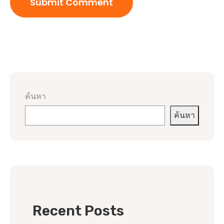
ค้นหา
ค้นหา
Recent Posts