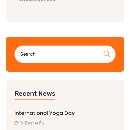
Recent News
International Yoga Day
ไม่มีความเห็น