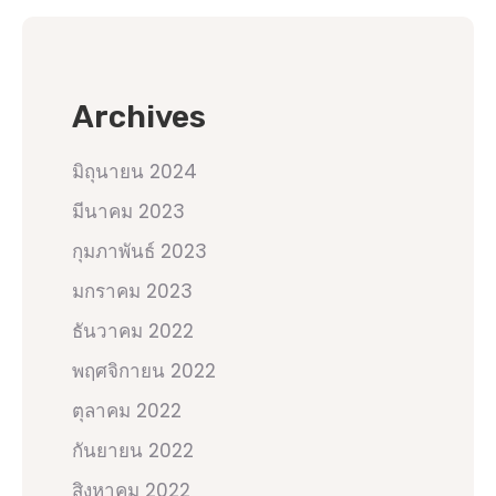
Archives
มิถุนายน 2024
มีนาคม 2023
กุมภาพันธ์ 2023
มกราคม 2023
ธันวาคม 2022
พฤศจิกายน 2022
ตุลาคม 2022
กันยายน 2022
สิงหาคม 2022