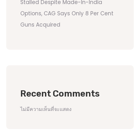
Stalled Despite Made-In-India
Options, CAG Says Only 8 Per Cent
Guns Acquired
Recent Comments
ไม่มีความเห็นที่จะแสดง