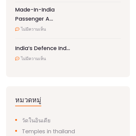
Made-In-India
Passenger A…
ไม่มีความเห็น
India’s Defence Ind…
ไม่มีความเห็น
หมวดหมู่
วัดในอินเดีย
Temples in thailand