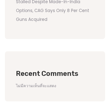
Stalled Despite Made-In-India
Options, CAG Says Only 8 Per Cent
Guns Acquired
Recent Comments
ไม่มีความเห็นที่จะแสดง