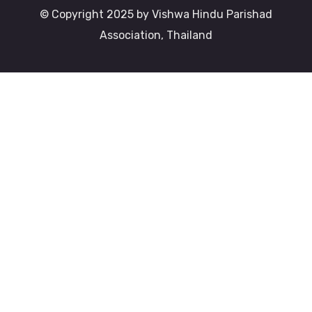
© Copyright 2025 by Vishwa Hindu Parishad
Association, Thailand