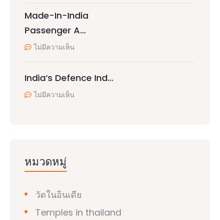
Made-In-India
Passenger A…
ไม่มีความเห็น
India’s Defence Ind…
ไม่มีความเห็น
หมวดหมู่
วัดในอินเดีย
Temples in thailand