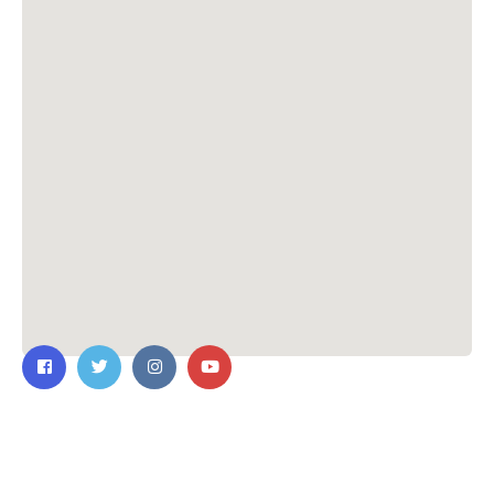
ติดต่อเรา