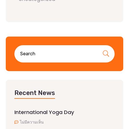
Recent News
International Yoga Day
ไม่มีความเห็น