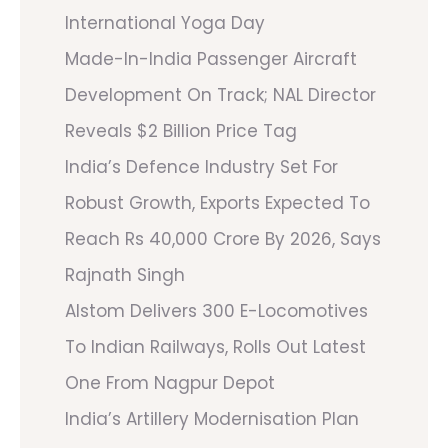
International Yoga Day
Made-In-India Passenger Aircraft
Development On Track; NAL Director
Reveals $2 Billion Price Tag
India’s Defence Industry Set For
Robust Growth, Exports Expected To
Reach Rs 40,000 Crore By 2026, Says
Rajnath Singh
Alstom Delivers 300 E-Locomotives
To Indian Railways, Rolls Out Latest
One From Nagpur Depot
India’s Artillery Modernisation Plan