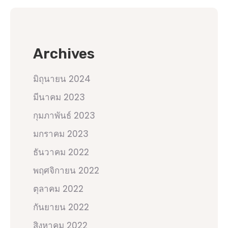
Archives
มิถุนายน 2024
มีนาคม 2023
กุมภาพันธ์ 2023
มกราคม 2023
ธันวาคม 2022
พฤศจิกายน 2022
ตุลาคม 2022
กันยายน 2022
สิงหาคม 2022