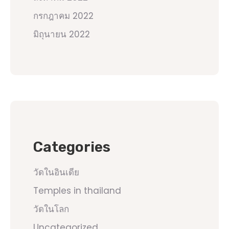
กรกฎาคม 2022
มิถุนายน 2022
Categories
วัดในอินเดีย
Temples in thailand
วัดในโลก
Uncategorized