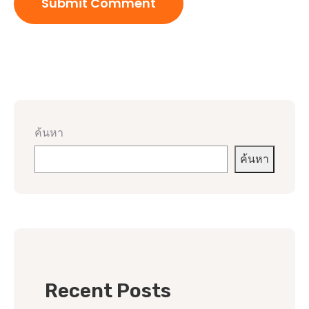
ค้นหา
ค้นหา
Recent Posts