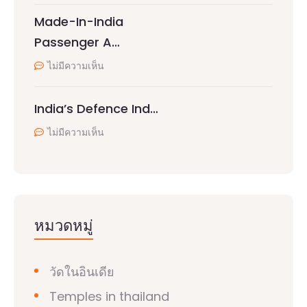
Made-In-India
Passenger A…
ไม่มีความเห็น
India’s Defence Ind…
ไม่มีความเห็น
หมวดหมู่
วัดในอินเดีย
Temples in thailand