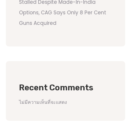
Stalled Despite Made-In-India
Options, CAG Says Only 8 Per Cent
Guns Acquired
Recent Comments
ไม่มีความเห็นที่จะแสดง