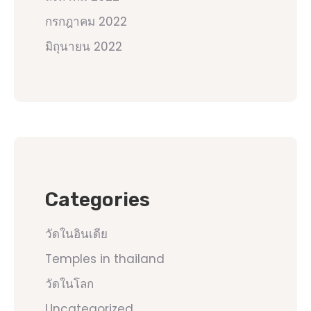
กรกฎาคม 2022
มิถุนายน 2022
Categories
วัดในอินเดีย
Temples in thailand
วัดในโลก
Uncategorized