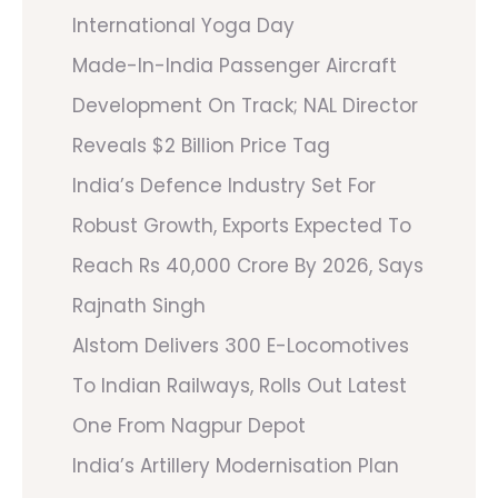
International Yoga Day
Made-In-India Passenger Aircraft
Development On Track; NAL Director
Reveals $2 Billion Price Tag
India’s Defence Industry Set For
Robust Growth, Exports Expected To
Reach Rs 40,000 Crore By 2026, Says
Rajnath Singh
Alstom Delivers 300 E-Locomotives
To Indian Railways, Rolls Out Latest
One From Nagpur Depot
India’s Artillery Modernisation Plan