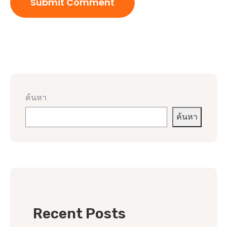
ค้นหา
ค้นหา
Recent Posts