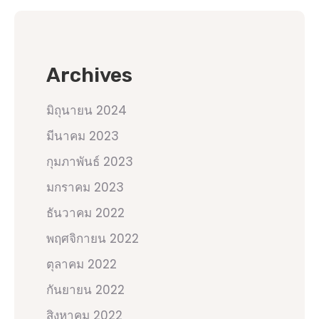
Archives
มิถุนายน 2024
มีนาคม 2023
กุมภาพันธ์ 2023
มกราคม 2023
ธันวาคม 2022
พฤศจิกายน 2022
ตุลาคม 2022
กันยายน 2022
สิงหาคม 2022