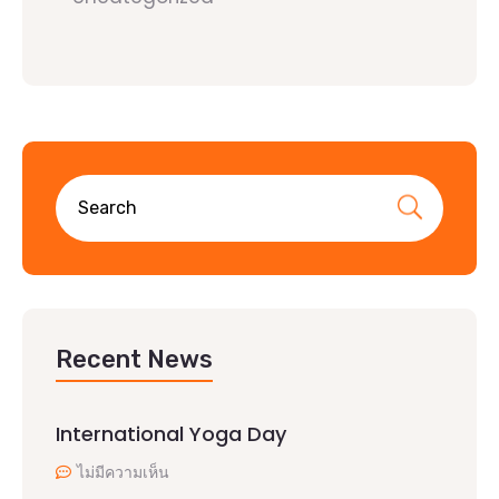
Recent News
International Yoga Day
ไม่มีความเห็น