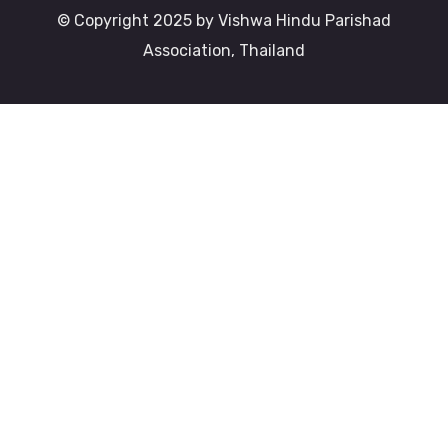
© Copyright 2025 by Vishwa Hindu Parishad
Association, Thailand