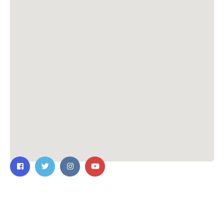
ติดต่อเรา