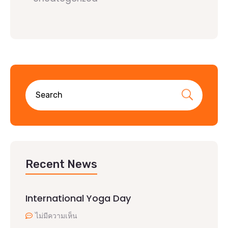
Recent News
International Yoga Day
ไม่มีความเห็น