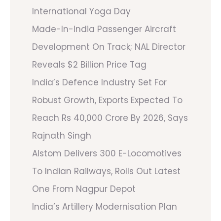
International Yoga Day
Made-In-India Passenger Aircraft
Development On Track; NAL Director
Reveals $2 Billion Price Tag
India’s Defence Industry Set For
Robust Growth, Exports Expected To
Reach Rs 40,000 Crore By 2026, Says
Rajnath Singh
Alstom Delivers 300 E-Locomotives
To Indian Railways, Rolls Out Latest
One From Nagpur Depot
India’s Artillery Modernisation Plan