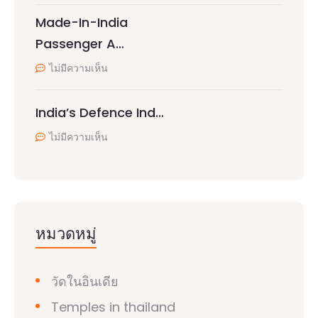
Made-In-India
Passenger A…
ไม่มีความเห็น
India’s Defence Ind…
ไม่มีความเห็น
หมวดหมู่
วัดในอินเดีย
Temples in thailand