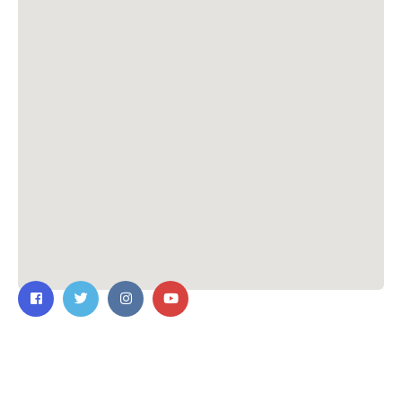
ติดต่อเรา