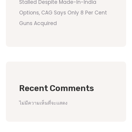
Stalled Despite Made-In-India
Options, CAG Says Only 8 Per Cent
Guns Acquired
Recent Comments
ไม่มีความเห็นที่จะแสดง