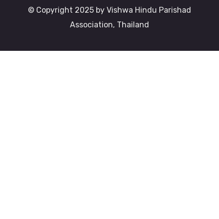
© Copyright 2025 by Vishwa Hindu Parishad
Association, Thailand