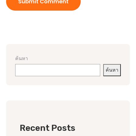
ค้นหา
ค้นหา
Recent Posts