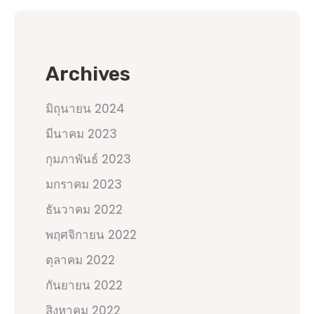
Archives
มิถุนายน 2024
มีนาคม 2023
กุมภาพันธ์ 2023
มกราคม 2023
ธันวาคม 2022
พฤศจิกายน 2022
ตุลาคม 2022
กันยายน 2022
สิงหาคม 2022