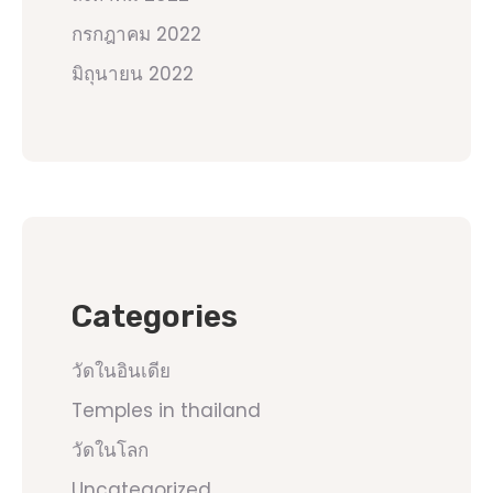
กรกฎาคม 2022
มิถุนายน 2022
Categories
วัดในอินเดีย
Temples in thailand
วัดในโลก
Uncategorized