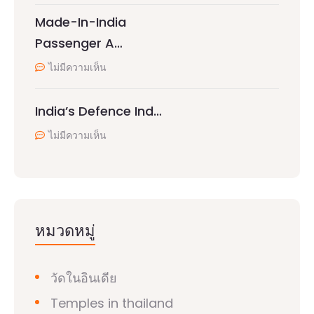
Made-In-India
Passenger A…
ไม่มีความเห็น
India’s Defence Ind…
ไม่มีความเห็น
หมวดหมู่
วัดในอินเดีย
Temples in thailand