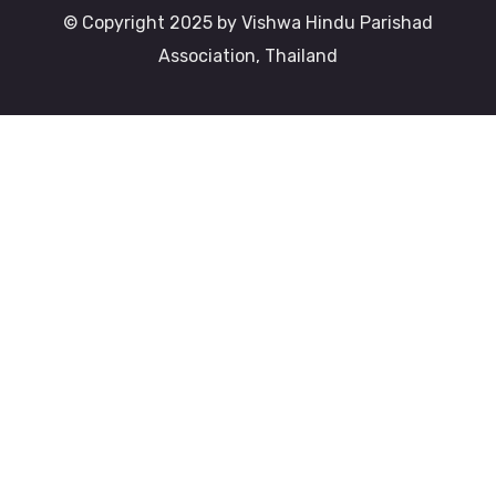
© Copyright 2025 by Vishwa Hindu Parishad
Association, Thailand