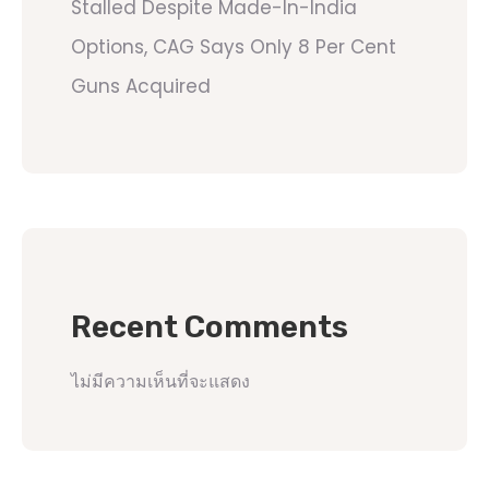
Stalled Despite Made-In-India
Options, CAG Says Only 8 Per Cent
Guns Acquired
Recent Comments
ไม่มีความเห็นที่จะแสดง