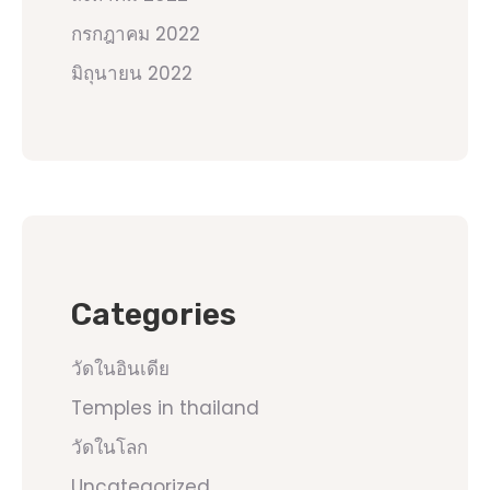
กรกฎาคม 2022
มิถุนายน 2022
Categories
วัดในอินเดีย
Temples in thailand
วัดในโลก
Uncategorized