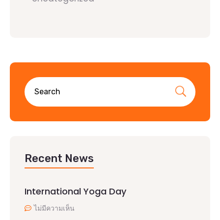
Recent News
International Yoga Day
ไม่มีความเห็น