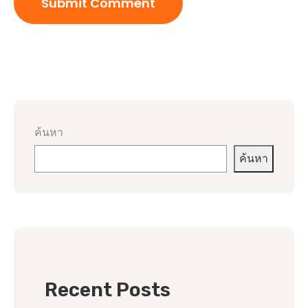
ค้นหา
ค้นหา
Recent Posts