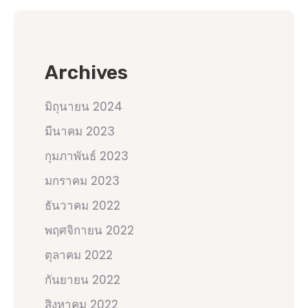
Archives
มิถุนายน 2024
มีนาคม 2023
กุมภาพันธ์ 2023
มกราคม 2023
ธันวาคม 2022
พฤศจิกายน 2022
ตุลาคม 2022
กันยายน 2022
สิงหาคม 2022