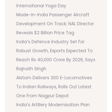
International Yoga Day
Made-In-India Passenger Aircraft
Development On Track; NAL Director
Reveals $2 Billion Price Tag
India’s Defence Industry Set For
Robust Growth, Exports Expected To
Reach Rs 40,000 Crore By 2026, Says
Rajnath Singh
Alstom Delivers 300 E-Locomotives
To Indian Railways, Rolls Out Latest
One From Nagpur Depot
India’s Artillery Modernisation Plan