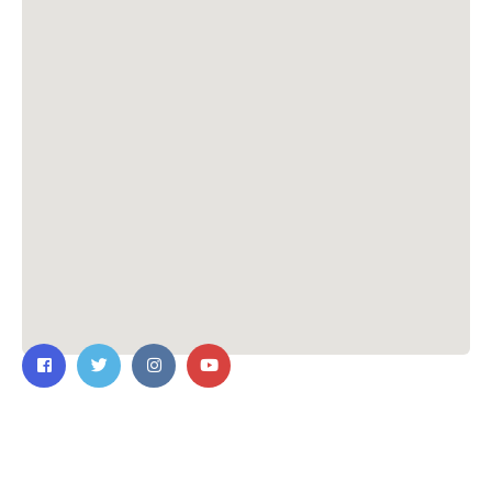
ติดต่อเรา