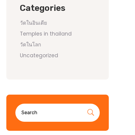
Categories
วัดในอินเดีย
Temples in thailand
วัดในโลก
Uncategorized