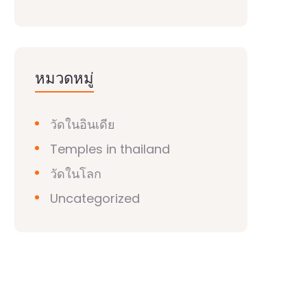
หมวดหมู่
วัดในอินเดีย
Temples in thailand
วัดในโลก
Uncategorized