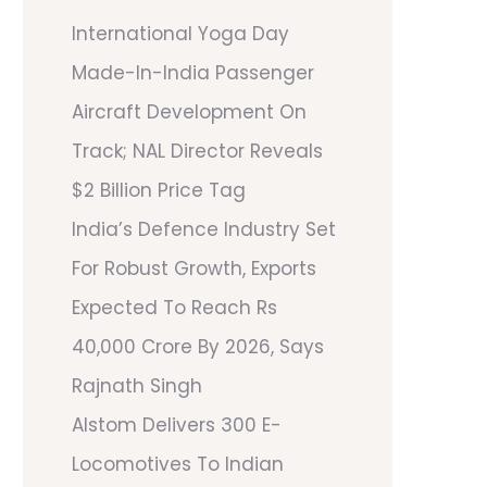
International Yoga Day
Made-In-India Passenger
Aircraft Development On
Track; NAL Director Reveals
$2 Billion Price Tag
India’s Defence Industry Set
For Robust Growth, Exports
Expected To Reach Rs
40,000 Crore By 2026, Says
Rajnath Singh
Alstom Delivers 300 E-
Locomotives To Indian