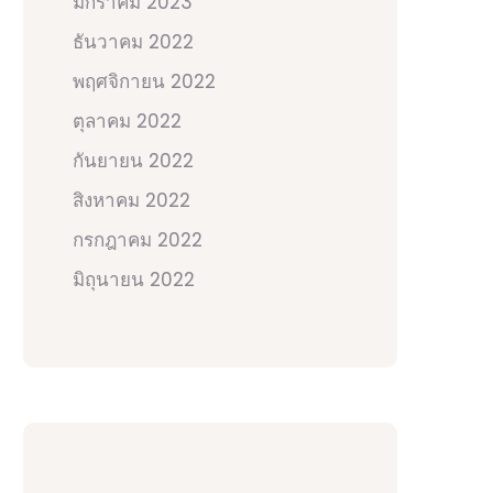
มกราคม 2023
ธันวาคม 2022
พฤศจิกายน 2022
ตุลาคม 2022
กันยายน 2022
สิงหาคม 2022
กรกฎาคม 2022
มิถุนายน 2022