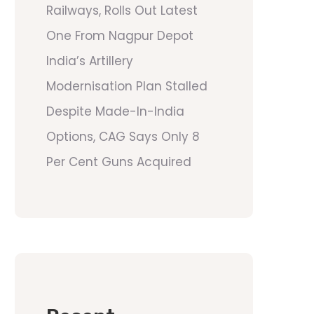
Railways, Rolls Out Latest
One From Nagpur Depot
India’s Artillery
Modernisation Plan Stalled
Despite Made-In-India
Options, CAG Says Only 8
Per Cent Guns Acquired