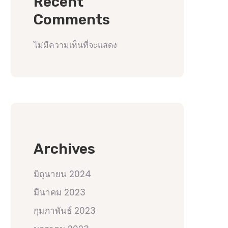
Recent
Comments
ไม่มีความเห็นที่จะแสดง
Archives
มิถุนายน 2024
มีนาคม 2023
กุมภาพันธ์ 2023