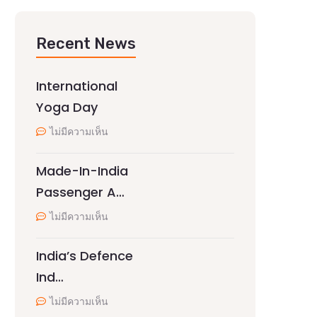
Recent News
International
Yoga Day
ไม่มีความเห็น
Made-In-India
Passenger A…
ไม่มีความเห็น
India’s Defence
Ind…
ไม่มีความเห็น