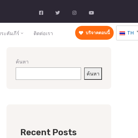
TH
ระคัมภีร์
ติดต่อเรา
บริจาคตอนนี้
ค้นหา
ค้นหา
Recent Posts