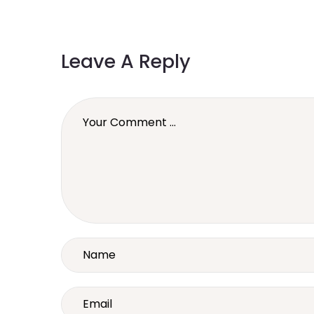
Leave A Reply