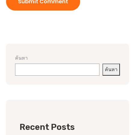
ค้นหา
ค้นหา
Recent Posts