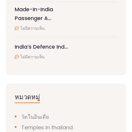
Made-In-India
Passenger A…
ไม่มีความเห็น
India’s Defence Ind…
ไม่มีความเห็น
หมวดหมู่
วัดในอินเดีย
Temples in thailand