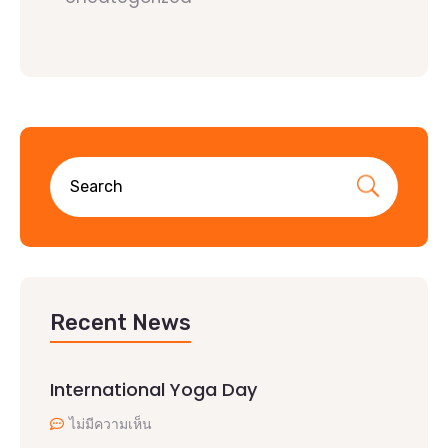
Recent News
International Yoga Day
ไม่มีความเห็น