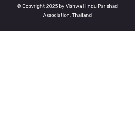
© Copyright 2025 by Vishwa Hindu Parishad
Association, Thailand