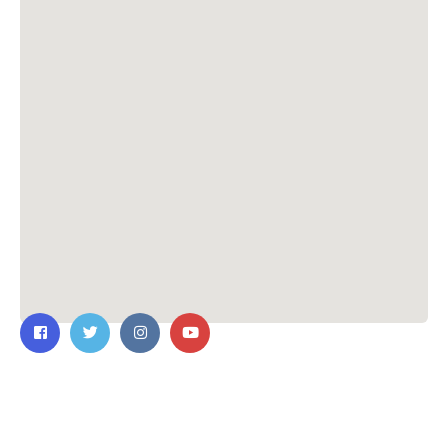
ติดต่อเรา