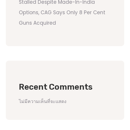
Stalled Despite Made-In-India
Options, CAG Says Only 8 Per Cent
Guns Acquired
Recent Comments
ไม่มีความเห็นที่จะแสดง