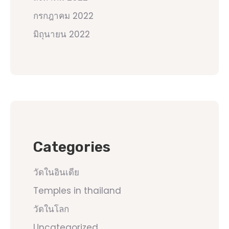
กรกฎาคม 2022
มิถุนายน 2022
Categories
วัดในอินเดีย
Temples in thailand
วัดในโลก
Uncategorized