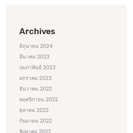
Archives
มิถุนายน 2024
มีนาคม 2023
กุมภาพันธ์ 2023
มกราคม 2023
ธันวาคม 2022
พฤศจิกายน 2022
ตุลาคม 2022
กันยายน 2022
สิงหาคม 2022