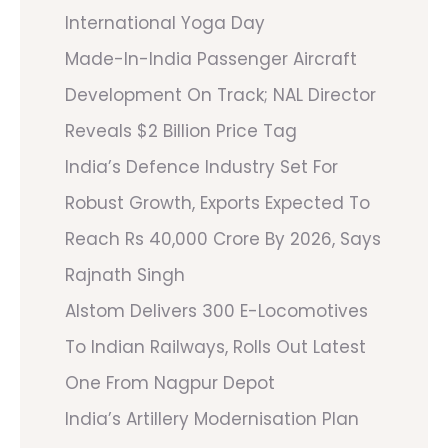
International Yoga Day
Made-In-India Passenger Aircraft
Development On Track; NAL Director
Reveals $2 Billion Price Tag
India’s Defence Industry Set For
Robust Growth, Exports Expected To
Reach Rs 40,000 Crore By 2026, Says
Rajnath Singh
Alstom Delivers 300 E-Locomotives
To Indian Railways, Rolls Out Latest
One From Nagpur Depot
India’s Artillery Modernisation Plan