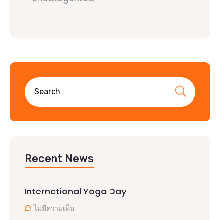
Recent News
International Yoga Day
ไม่มีความเห็น