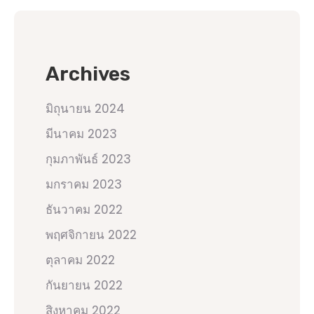
Archives
มิถุนายน 2024
มีนาคม 2023
กุมภาพันธ์ 2023
มกราคม 2023
ธันวาคม 2022
พฤศจิกายน 2022
ตุลาคม 2022
กันยายน 2022
สิงหาคม 2022