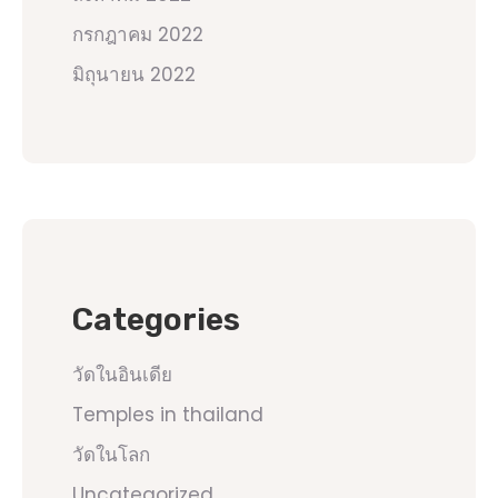
กรกฎาคม 2022
มิถุนายน 2022
Categories
วัดในอินเดีย
Temples in thailand
วัดในโลก
Uncategorized