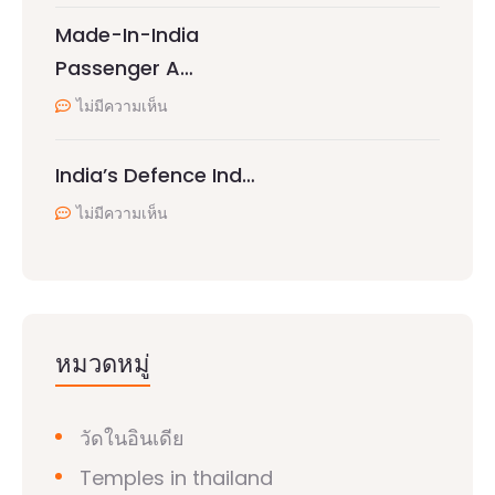
Made-In-India
Passenger A…
ไม่มีความเห็น
India’s Defence Ind…
ไม่มีความเห็น
หมวดหมู่
วัดในอินเดีย
Temples in thailand