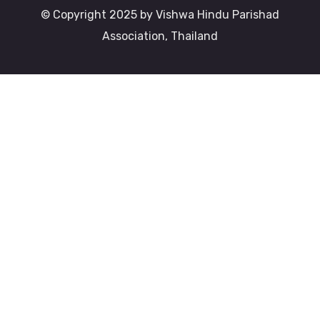
© Copyright 2025 by Vishwa Hindu Parishad
Association, Thailand