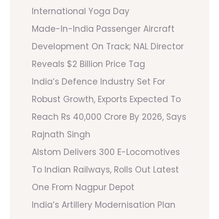
International Yoga Day
Made-In-India Passenger Aircraft
Development On Track; NAL Director
Reveals $2 Billion Price Tag
India’s Defence Industry Set For
Robust Growth, Exports Expected To
Reach Rs 40,000 Crore By 2026, Says
Rajnath Singh
Alstom Delivers 300 E-Locomotives
To Indian Railways, Rolls Out Latest
One From Nagpur Depot
India’s Artillery Modernisation Plan