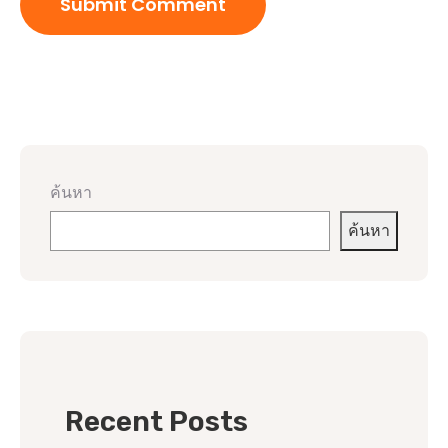
ค้นหา
ค้นหา
Recent Posts