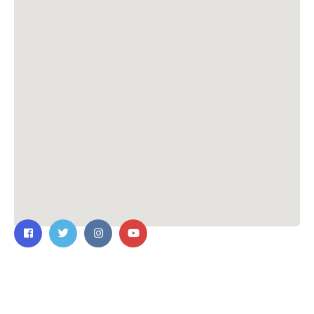
ติดต่อเรา