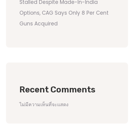
Stalled Despite Made-In-India
Options, CAG Says Only 8 Per Cent
Guns Acquired
Recent Comments
ไม่มีความเห็นที่จะแสดง