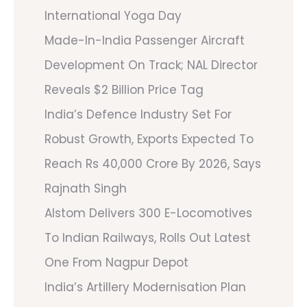
International Yoga Day
Made-In-India Passenger Aircraft
Development On Track; NAL Director
Reveals $2 Billion Price Tag
India’s Defence Industry Set For
Robust Growth, Exports Expected To
Reach Rs 40,000 Crore By 2026, Says
Rajnath Singh
Alstom Delivers 300 E-Locomotives
To Indian Railways, Rolls Out Latest
One From Nagpur Depot
India’s Artillery Modernisation Plan