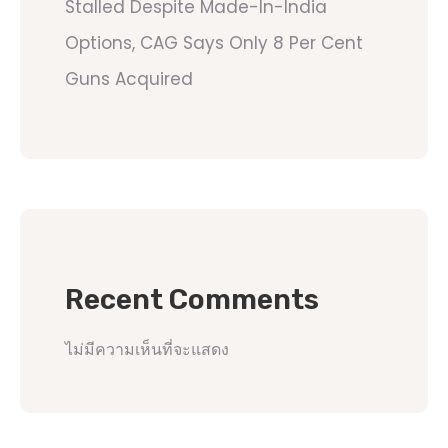
Stalled Despite Made-In-India
Options, CAG Says Only 8 Per Cent
Guns Acquired
Recent Comments
ไม่มีความเห็นที่จะแสดง