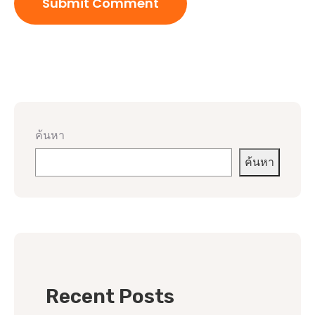
ค้นหา
ค้นหา
Recent Posts