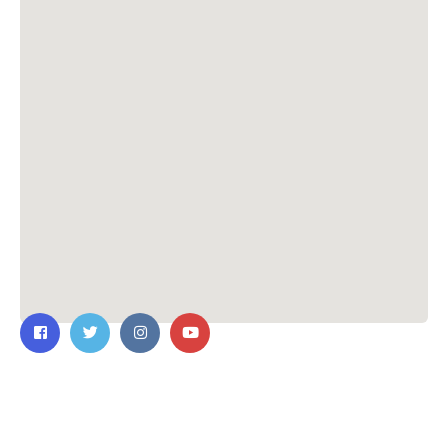
ติดต่อเรา