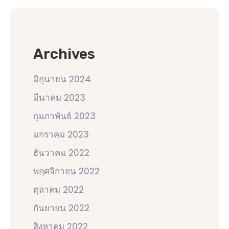
Archives
มิถุนายน 2024
มีนาคม 2023
กุมภาพันธ์ 2023
มกราคม 2023
ธันวาคม 2022
พฤศจิกายน 2022
ตุลาคม 2022
กันยายน 2022
สิงหาคม 2022