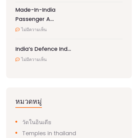
Made-In-India
Passenger A…
ไม่มีความเห็น
India’s Defence Ind…
ไม่มีความเห็น
หมวดหมู่
วัดในอินเดีย
Temples in thailand