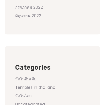
กรกฎาคม 2022
มิถุนายน 2022
Categories
วัดในอินเดีย
Temples in thailand
วัดในโลก
Uncategorized