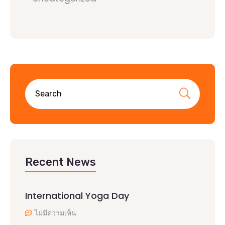
Recent News
International Yoga Day
ไม่มีความเห็น