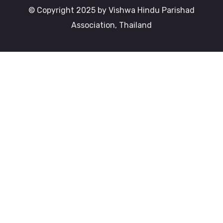
© Copyright 2025 by Vishwa Hindu Parishad
Association, Thailand