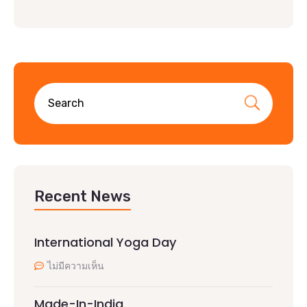
Recent News
International Yoga Day
ไม่มีความเห็น
Made-In-India