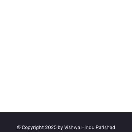
© Copyright 2025 by Vishwa Hindu Parishad