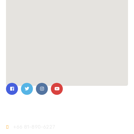
ติดต่อเรา
+66 81-890-6227