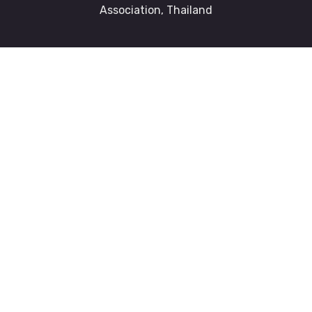
Association, Thailand