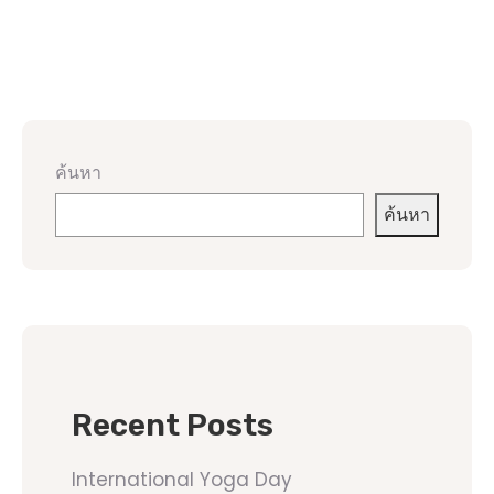
ค้นหา
ค้นหา
Recent Posts
International Yoga Day