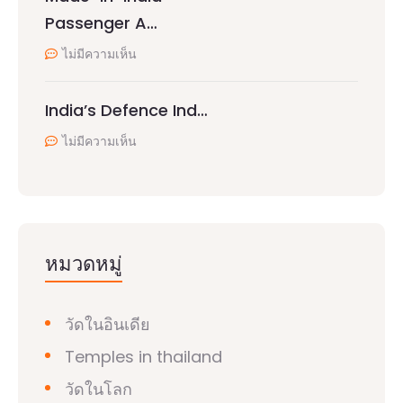
Passenger A…
ไม่มีความเห็น
India’s Defence Ind…
ไม่มีความเห็น
หมวดหมู่
วัดในอินเดีย
Temples in thailand
วัดในโลก