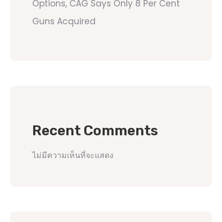
Options, CAG Says Only 8 Per Cent
Guns Acquired
Recent Comments
ไม่มีความเห็นที่จะแสดง