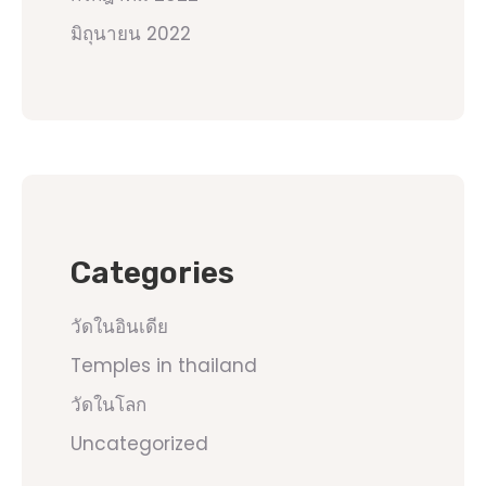
มิถุนายน 2022
Categories
วัดในอินเดีย
Temples in thailand
วัดในโลก
Uncategorized