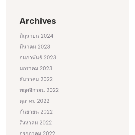
Archives
มิถุนายน 2024
มีนาคม 2023
กุมภาพันธ์ 2023
มกราคม 2023
ธันวาคม 2022
พฤศจิกายน 2022
ตุลาคม 2022
กันยายน 2022
สิงหาคม 2022
กรกฎาคม 2022