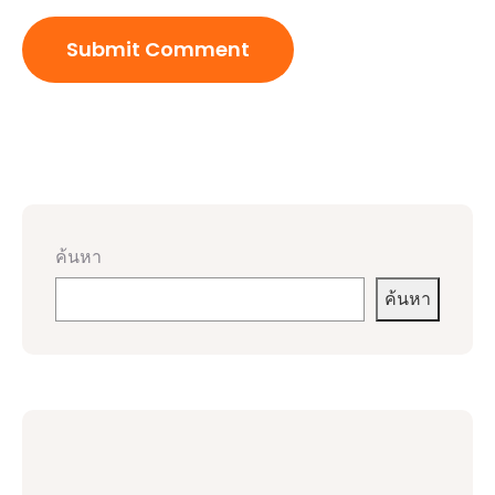
ค้นหา
ค้นหา