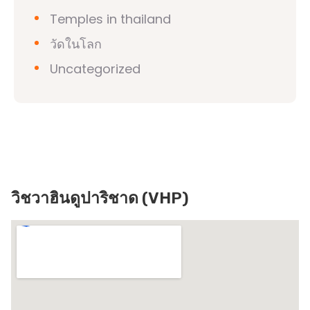
Temples in thailand
วัดในโลก
Uncategorized
วิชวาฮินดูปาริชาด (VHP)