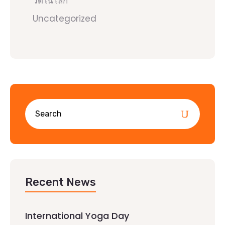
วัดในโลก
Uncategorized
Recent News
International Yoga Day