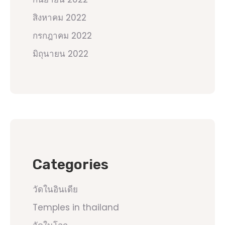
สิงหาคม 2022
กรกฎาคม 2022
มิถุนายน 2022
Categories
วัดในอินเดีย
Temples in thailand