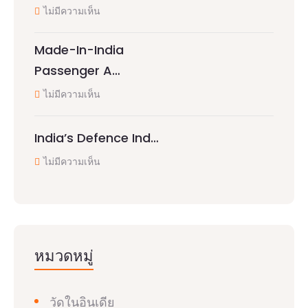
ไม่มีความเห็น
Made-In-India
Passenger A…
ไม่มีความเห็น
India’s Defence Ind…
ไม่มีความเห็น
หมวดหมู่
วัดในอินเดีย