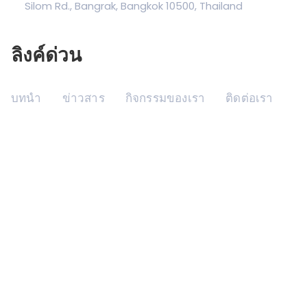
Silom Rd., Bangrak, Bangkok 10500, Thailand
ลิงค์ด่วน
บทนำ
ข่าวสาร
กิจกรรมของเรา
ติดต่อเรา