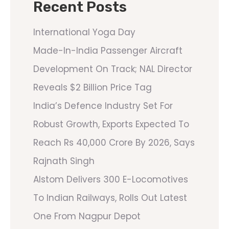
Recent Posts
International Yoga Day
Made-In-India Passenger Aircraft
Development On Track; NAL Director
Reveals $2 Billion Price Tag
India’s Defence Industry Set For
Robust Growth, Exports Expected To
Reach Rs 40,000 Crore By 2026, Says
Rajnath Singh
Alstom Delivers 300 E-Locomotives
To Indian Railways, Rolls Out Latest
One From Nagpur Depot