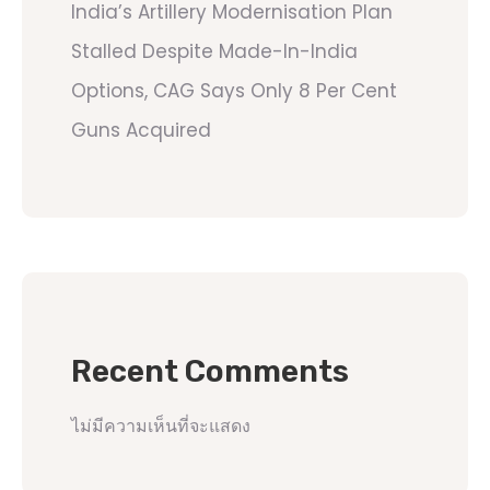
India’s Artillery Modernisation Plan
Stalled Despite Made-In-India
Options, CAG Says Only 8 Per Cent
Guns Acquired
Recent Comments
ไม่มีความเห็นที่จะแสดง