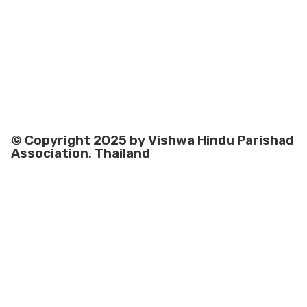
© Copyright 2025 by Vishwa Hindu Parishad
Association, Thailand