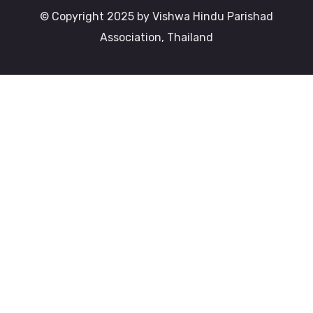
© Copyright 2025 by Vishwa Hindu Parishad
Association, Thailand