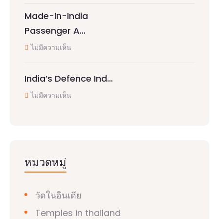
Made-In-India
Passenger A…
ไม่มีความเห็น
India’s Defence Ind…
ไม่มีความเห็น
หมวดหมู่
วัดในอินเดีย
Temples in thailand