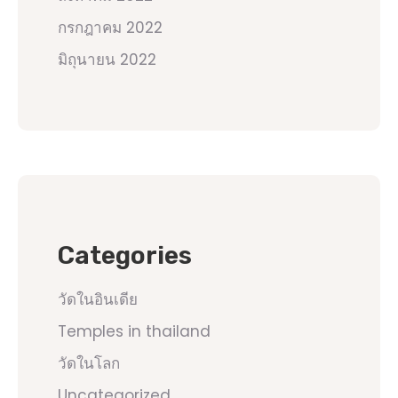
กรกฎาคม 2022
มิถุนายน 2022
Categories
วัดในอินเดีย
Temples in thailand
วัดในโลก
Uncategorized