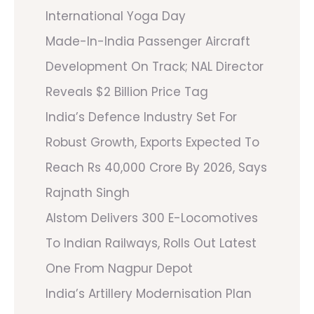
International Yoga Day
Made-In-India Passenger Aircraft
Development On Track; NAL Director
Reveals $2 Billion Price Tag
India’s Defence Industry Set For
Robust Growth, Exports Expected To
Reach Rs 40,000 Crore By 2026, Says
Rajnath Singh
Alstom Delivers 300 E-Locomotives
To Indian Railways, Rolls Out Latest
One From Nagpur Depot
India’s Artillery Modernisation Plan