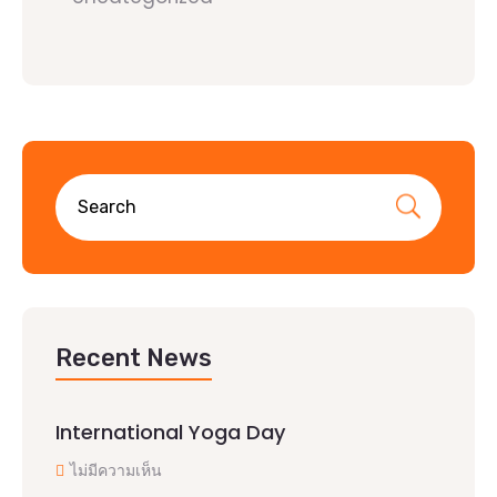
Recent News
International Yoga Day
ไม่มีความเห็น