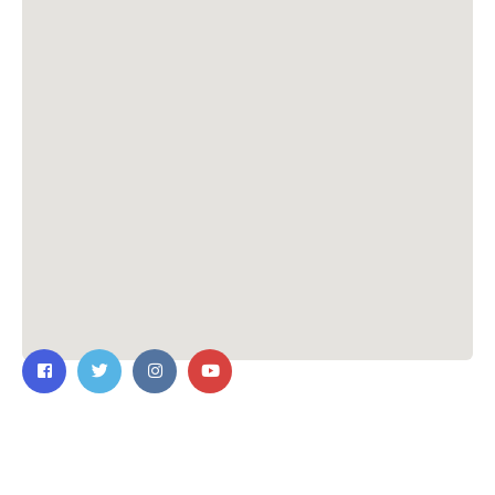
ติดต่อเรา