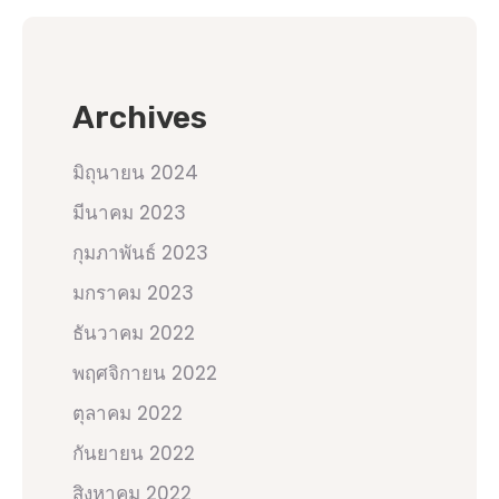
Archives
มิถุนายน 2024
มีนาคม 2023
กุมภาพันธ์ 2023
มกราคม 2023
ธันวาคม 2022
พฤศจิกายน 2022
ตุลาคม 2022
กันยายน 2022
สิงหาคม 2022