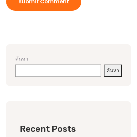
ค้นหา
ค้นหา
Recent Posts