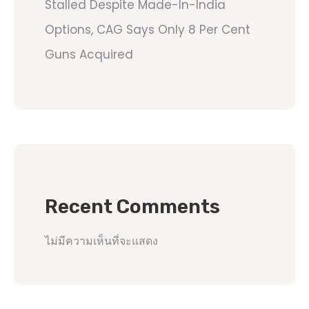
Stalled Despite Made-In-India
Options, CAG Says Only 8 Per Cent
Guns Acquired
Recent Comments
ไม่มีความเห็นที่จะแสดง