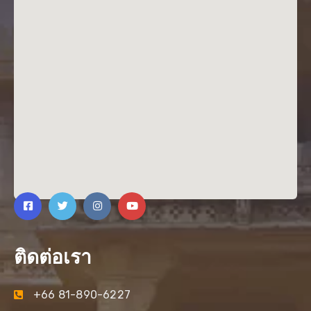
ติดต่อเรา
+66 81-890-6227