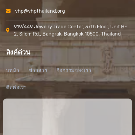
vhp@vhpthailand.org
919/449 Jewelry Trade Center, 37th Floor, Unit H-
2, Silom Rd., Bangrak, Bangkok 10500, Thailand
ลิงค์ด่วน
บทนำ
ข่าวสาร
กิจกรรมของเรา
ติดต่อเรา