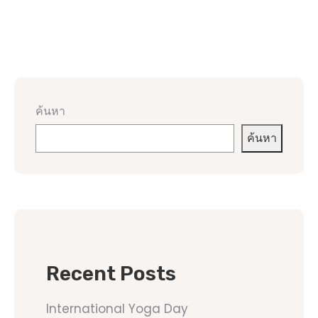
ค้นหา
ค้นหา
Recent Posts
International Yoga Day