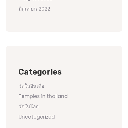
มิถุนายน 2022
Categories
วัดในอินเดีย
Temples in thailand
วัดในโลก
Uncategorized