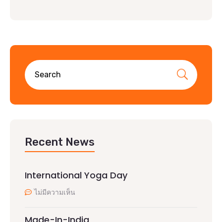
Recent News
International Yoga Day
ไม่มีความเห็น
Made-In-India