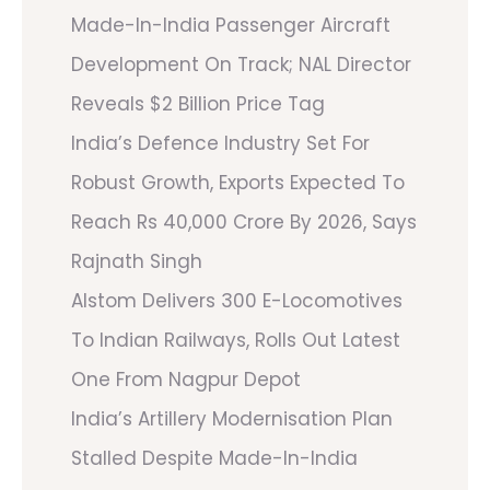
Made-In-India Passenger Aircraft
Development On Track; NAL Director
Reveals $2 Billion Price Tag
India’s Defence Industry Set For
Robust Growth, Exports Expected To
Reach Rs 40,000 Crore By 2026, Says
Rajnath Singh
Alstom Delivers 300 E-Locomotives
To Indian Railways, Rolls Out Latest
One From Nagpur Depot
India’s Artillery Modernisation Plan
Stalled Despite Made-In-India