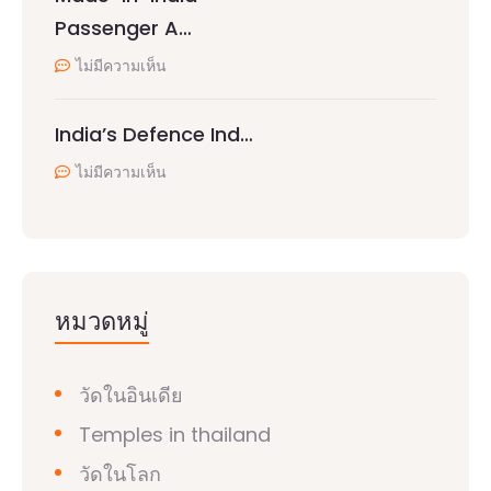
Passenger A…
ไม่มีความเห็น
India’s Defence Ind…
ไม่มีความเห็น
หมวดหมู่
วัดในอินเดีย
Temples in thailand
วัดในโลก