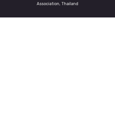
Association, Thailand