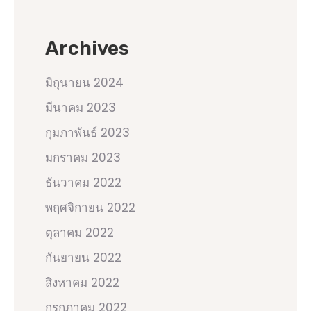
Archives
มิถุนายน 2024
มีนาคม 2023
กุมภาพันธ์ 2023
มกราคม 2023
ธันวาคม 2022
พฤศจิกายน 2022
ตุลาคม 2022
กันยายน 2022
สิงหาคม 2022
กรกฎาคม 2022