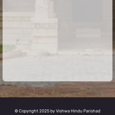
© Copyright 2025 by Vishwa Hindu Parishad