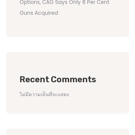
Options, CAG Says Only 8 Per Cent
Guns Acquired
Recent Comments
ไม่มีความเห็นที่จะแสดง