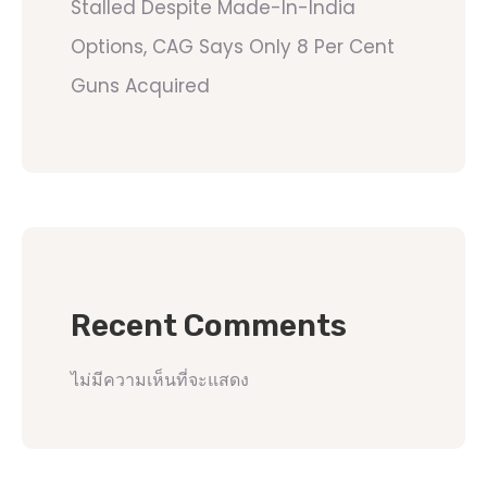
Stalled Despite Made-In-India
Options, CAG Says Only 8 Per Cent
Guns Acquired
Recent Comments
ไม่มีความเห็นที่จะแสดง