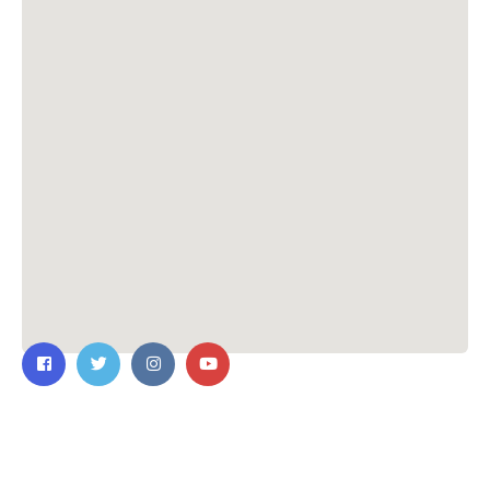
ติดต่อเรา