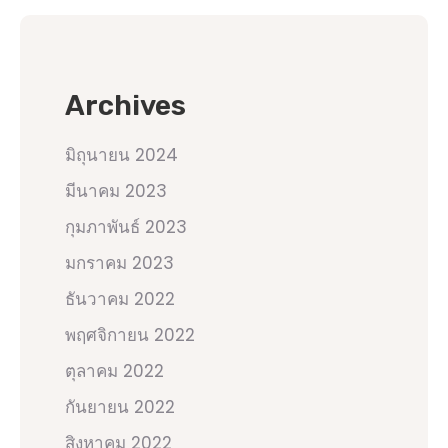
Archives
มิถุนายน 2024
มีนาคม 2023
กุมภาพันธ์ 2023
มกราคม 2023
ธันวาคม 2022
พฤศจิกายน 2022
ตุลาคม 2022
กันยายน 2022
สิงหาคม 2022