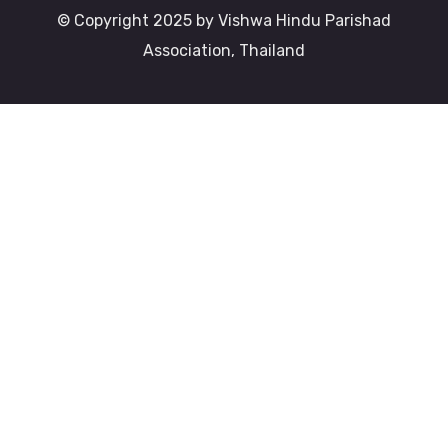
© Copyright 2025 by Vishwa Hindu Parishad
Association, Thailand