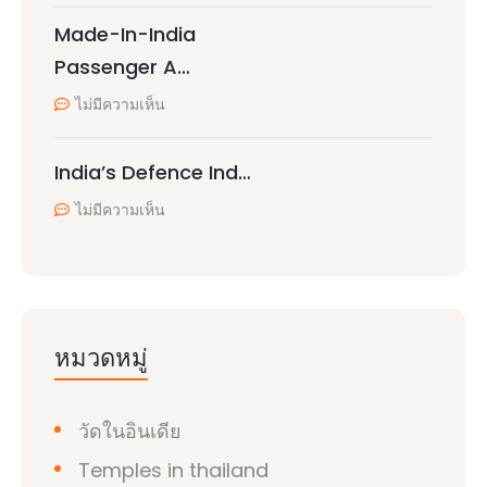
Made-In-India
Passenger A…
ไม่มีความเห็น
India’s Defence Ind…
ไม่มีความเห็น
หมวดหมู่
วัดในอินเดีย
Temples in thailand