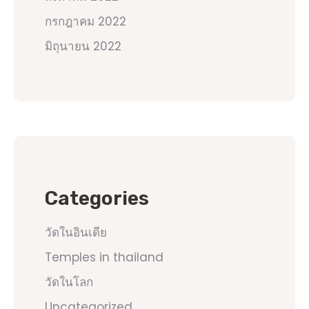
กรกฎาคม 2022
มิถุนายน 2022
Categories
วัดในอินเดีย
Temples in thailand
วัดในโลก
Uncategorized