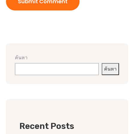
ค้นหา
ค้นหา
Recent Posts