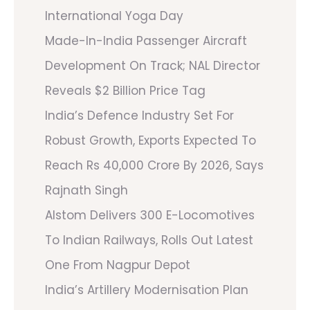
International Yoga Day
Made-In-India Passenger Aircraft
Development On Track; NAL Director
Reveals $2 Billion Price Tag
India’s Defence Industry Set For
Robust Growth, Exports Expected To
Reach Rs 40,000 Crore By 2026, Says
Rajnath Singh
Alstom Delivers 300 E-Locomotives
To Indian Railways, Rolls Out Latest
One From Nagpur Depot
India’s Artillery Modernisation Plan