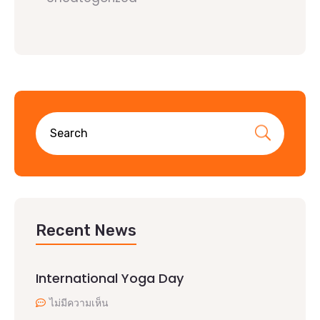
Recent News
International Yoga Day
ไม่มีความเห็น