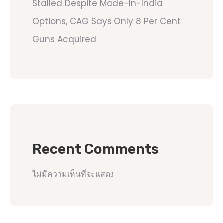
Stalled Despite Made-In-India
Options, CAG Says Only 8 Per Cent
Guns Acquired
Recent Comments
ไม่มีความเห็นที่จะแสดง