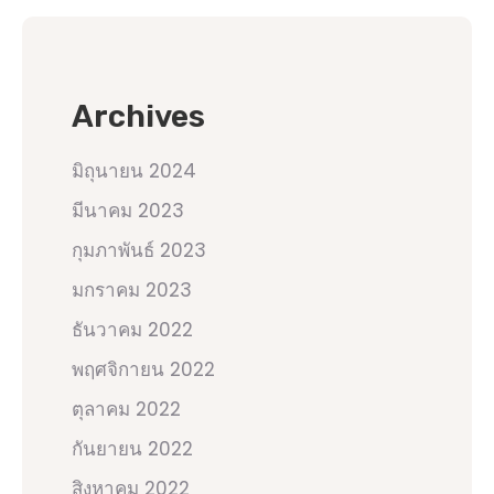
Archives
มิถุนายน 2024
มีนาคม 2023
กุมภาพันธ์ 2023
มกราคม 2023
ธันวาคม 2022
พฤศจิกายน 2022
ตุลาคม 2022
กันยายน 2022
สิงหาคม 2022