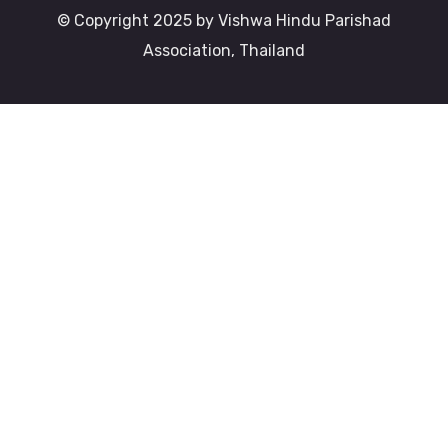
© Copyright 2025 by Vishwa Hindu Parishad
Association, Thailand