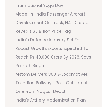
International Yoga Day
Made-In-India Passenger Aircraft
Development On Track; NAL Director
Reveals $2 Billion Price Tag
India’s Defence Industry Set For
Robust Growth, Exports Expected To
Reach Rs 40,000 Crore By 2026, Says
Rajnath Singh
Alstom Delivers 300 E-Locomotives
To Indian Railways, Rolls Out Latest
One From Nagpur Depot
India’s Artillery Modernisation Plan