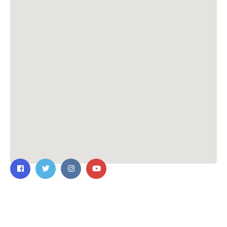
ติดต่อเรา