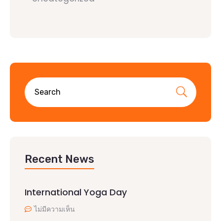
Recent News
International Yoga Day
ไม่มีความเห็น