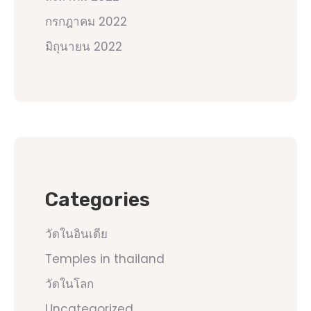
กรกฎาคม 2022
มิถุนายน 2022
Categories
วัดในอินเดีย
Temples in thailand
วัดในโลก
Uncategorized