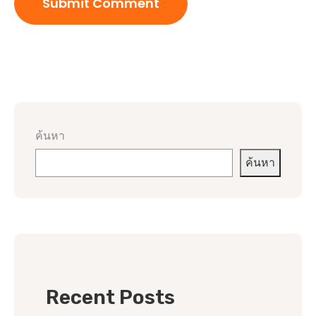
ค้นหา
ค้นหา
Recent Posts