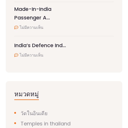
Made-In-India
Passenger A…
ไม่มีความเห็น
India’s Defence Ind…
ไม่มีความเห็น
หมวดหมู่
วัดในอินเดีย
Temples in thailand