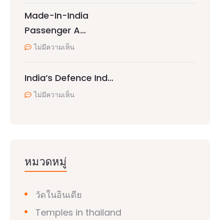
Made-In-India
Passenger A…
ไม่มีความเห็น
India’s Defence Ind…
ไม่มีความเห็น
หมวดหมู่
วัดในอินเดีย
Temples in thailand