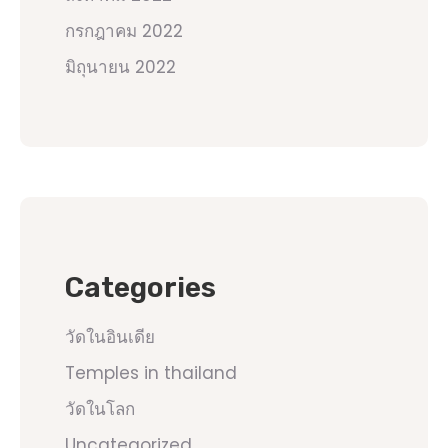
กรกฎาคม 2022
มิถุนายน 2022
Categories
วัดในอินเดีย
Temples in thailand
วัดในโลก
Uncategorized