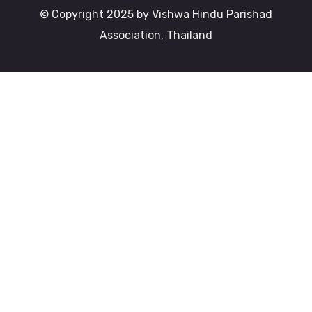
© Copyright 2025 by Vishwa Hindu Parishad
Association, Thailand