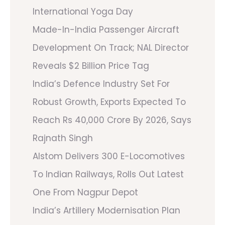
International Yoga Day
Made-In-India Passenger Aircraft
Development On Track; NAL Director
Reveals $2 Billion Price Tag
India’s Defence Industry Set For
Robust Growth, Exports Expected To
Reach Rs 40,000 Crore By 2026, Says
Rajnath Singh
Alstom Delivers 300 E-Locomotives
To Indian Railways, Rolls Out Latest
One From Nagpur Depot
India’s Artillery Modernisation Plan