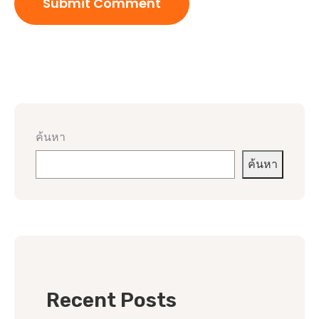
ค้นหา
ค้นหา
Recent Posts