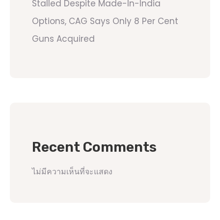
Stalled Despite Made-In-India
Options, CAG Says Only 8 Per Cent
Guns Acquired
Recent Comments
ไม่มีความเห็นที่จะแสดง