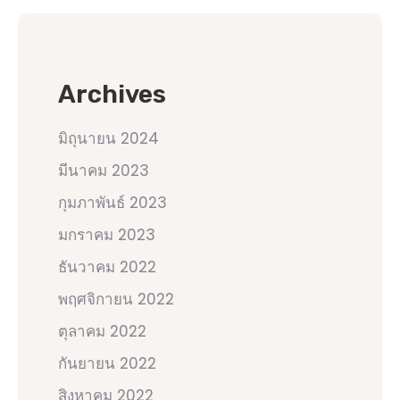
Archives
มิถุนายน 2024
มีนาคม 2023
กุมภาพันธ์ 2023
มกราคม 2023
ธันวาคม 2022
พฤศจิกายน 2022
ตุลาคม 2022
กันยายน 2022
สิงหาคม 2022