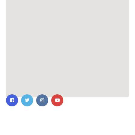
ติดต่อเรา