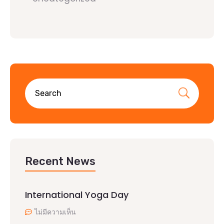
Recent News
International Yoga Day
ไม่มีความเห็น