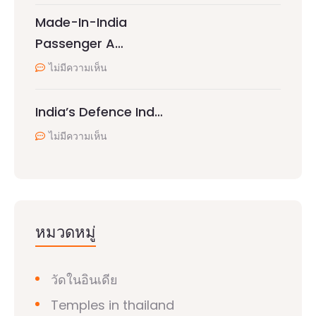
Made-In-India
Passenger A…
ไม่มีความเห็น
India’s Defence Ind…
ไม่มีความเห็น
หมวดหมู่
วัดในอินเดีย
Temples in thailand