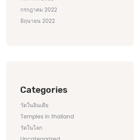
กรกฎาคม 2022
มิถุนายน 2022
Categories
วัดในอินเดีย
Temples in thailand
วัดในโลก
Uncategorized