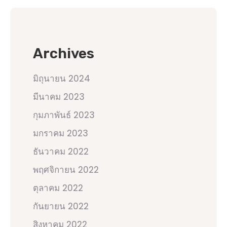
Archives
มิถุนายน 2024
มีนาคม 2023
กุมภาพันธ์ 2023
มกราคม 2023
ธันวาคม 2022
พฤศจิกายน 2022
ตุลาคม 2022
กันยายน 2022
สิงหาคม 2022