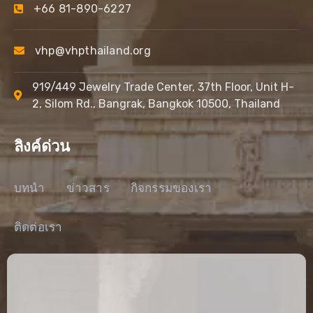
+66 81-890-6227
vhp@vhpthailand.org
919/449 Jewelry Trade Center, 37th Floor, Unit H-
2, Silom Rd., Bangrak, Bangkok 10500, Thailand
ลิงค์ด่วน
บทนำ
ข่าวสาร
กิจกรรมของเรา
ติดต่อเรา