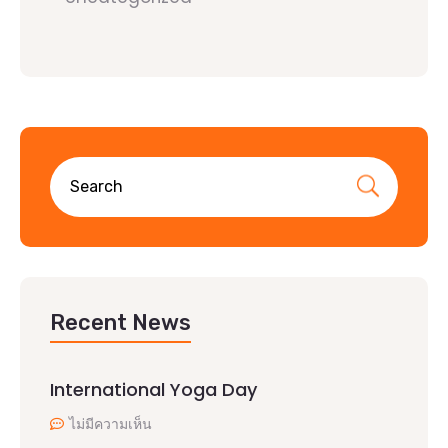
Recent News
International Yoga Day
ไม่มีความเห็น