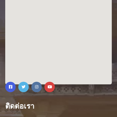
ติดต่อเรา