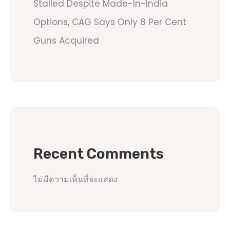
Stalled Despite Made-In-India
Options, CAG Says Only 8 Per Cent
Guns Acquired
Recent Comments
ไม่มีความเห็นที่จะแสดง