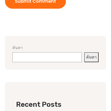
ค้นหา
ค้นหา
Recent Posts