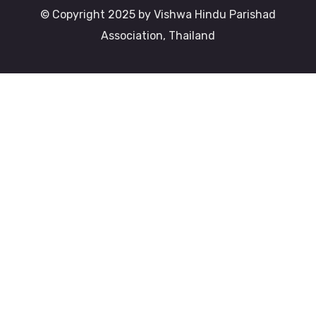
© Copyright 2025 by Vishwa Hindu Parishad
Association, Thailand