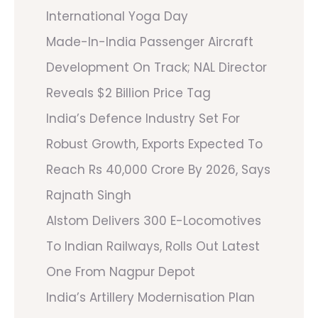
International Yoga Day
Made-In-India Passenger Aircraft
Development On Track; NAL Director
Reveals $2 Billion Price Tag
India’s Defence Industry Set For
Robust Growth, Exports Expected To
Reach Rs 40,000 Crore By 2026, Says
Rajnath Singh
Alstom Delivers 300 E-Locomotives
To Indian Railways, Rolls Out Latest
One From Nagpur Depot
India’s Artillery Modernisation Plan