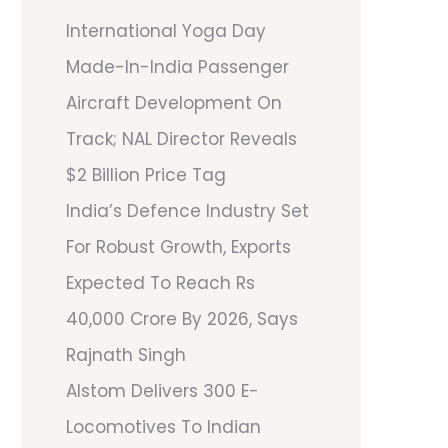
International Yoga Day
Made-In-India Passenger
Aircraft Development On
Track; NAL Director Reveals
$2 Billion Price Tag
India’s Defence Industry Set
For Robust Growth, Exports
Expected To Reach Rs
40,000 Crore By 2026, Says
Rajnath Singh
Alstom Delivers 300 E-
Locomotives To Indian