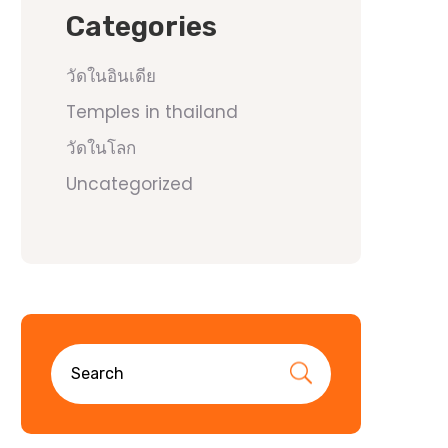
Categories
วัดในอินเดีย
Temples in thailand
วัดในโลก
Uncategorized