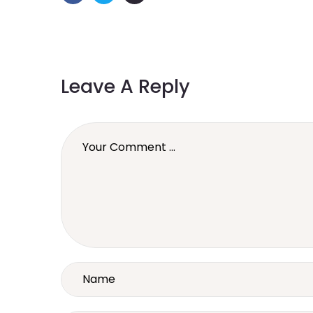
Leave A Reply