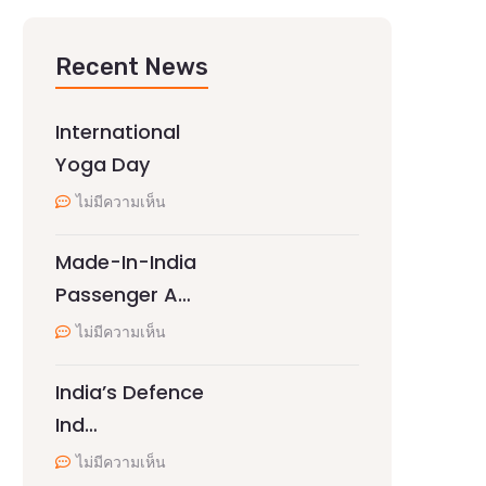
Recent News
International
Yoga Day
ไม่มีความเห็น
Made-In-India
Passenger A…
ไม่มีความเห็น
India’s Defence
Ind…
ไม่มีความเห็น