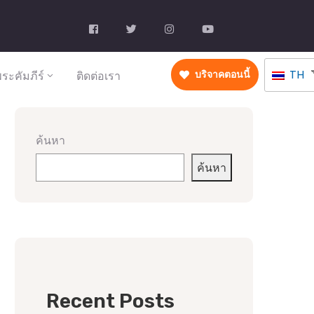
TH
ระคัมภีร์
ติดต่อเรา
บริจาคตอนนี้
ค้นหา
ค้นหา
Recent Posts