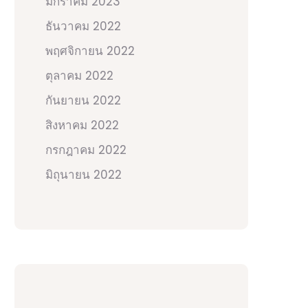
มกราคม 2023
ธันวาคม 2022
พฤศจิกายน 2022
ตุลาคม 2022
กันยายน 2022
สิงหาคม 2022
กรกฎาคม 2022
มิถุนายน 2022