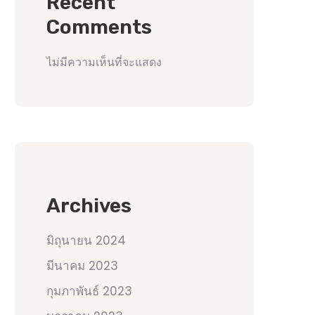
Recent
Comments
ไม่มีความเห็นที่จะแสดง
Archives
มิถุนายน 2024
มีนาคม 2023
กุมภาพันธ์ 2023