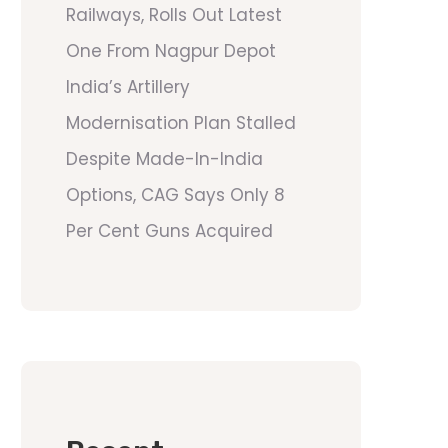
Railways, Rolls Out Latest
One From Nagpur Depot
India’s Artillery
Modernisation Plan Stalled
Despite Made-In-India
Options, CAG Says Only 8
Per Cent Guns Acquired