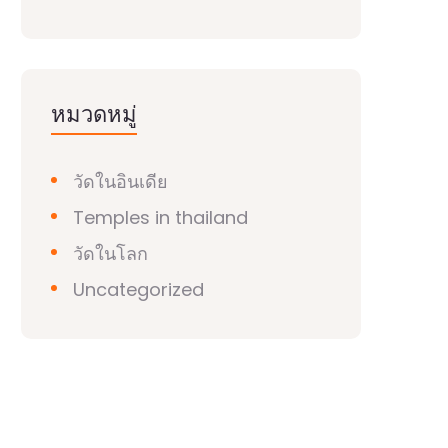
หมวดหมู่
วัดในอินเดีย
Temples in thailand
วัดในโลก
Uncategorized