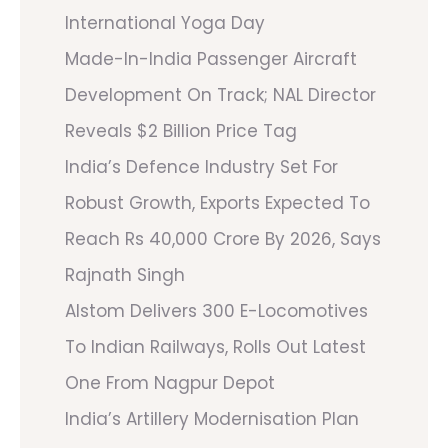
International Yoga Day
Made-In-India Passenger Aircraft
Development On Track; NAL Director
Reveals $2 Billion Price Tag
India’s Defence Industry Set For
Robust Growth, Exports Expected To
Reach Rs 40,000 Crore By 2026, Says
Rajnath Singh
Alstom Delivers 300 E-Locomotives
To Indian Railways, Rolls Out Latest
One From Nagpur Depot
India’s Artillery Modernisation Plan