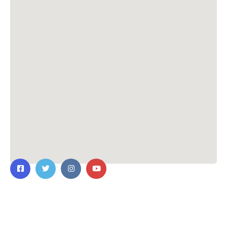
ติดต่อเรา