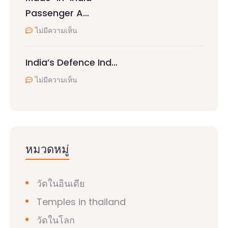
Passenger A…
ไม่มีความเห็น
India’s Defence Ind…
ไม่มีความเห็น
หมวดหมู่
วัดในอินเดีย
Temples in thailand
วัดในโลก