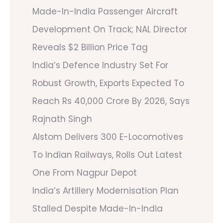
Made-In-India Passenger Aircraft
Development On Track; NAL Director
Reveals $2 Billion Price Tag
India’s Defence Industry Set For
Robust Growth, Exports Expected To
Reach Rs 40,000 Crore By 2026, Says
Rajnath Singh
Alstom Delivers 300 E-Locomotives
To Indian Railways, Rolls Out Latest
One From Nagpur Depot
India’s Artillery Modernisation Plan
Stalled Despite Made-In-India