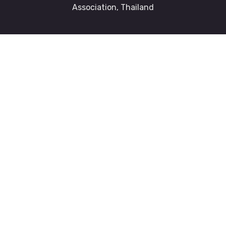
Association, Thailand