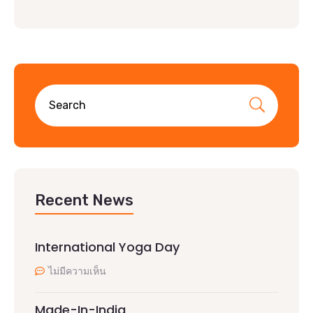
Recent News
International Yoga Day
ไม่มีความเห็น
Made-In-India