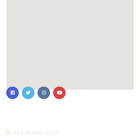
ติดต่อเรา
+66 81-890-6227