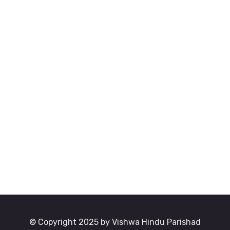
© Copyright 2025 by Vishwa Hindu Parishad