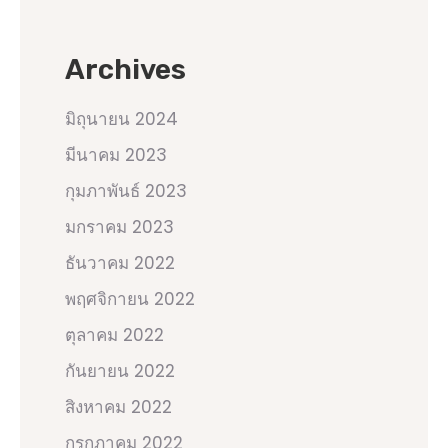
Archives
มิถุนายน 2024
มีนาคม 2023
กุมภาพันธ์ 2023
มกราคม 2023
ธันวาคม 2022
พฤศจิกายน 2022
ตุลาคม 2022
กันยายน 2022
สิงหาคม 2022
กรกฎาคม 2022