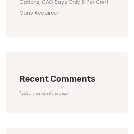
Options, CAG Says Only 8 Per Cent
Guns Acquired
Recent Comments
ไม่มีความเห็นที่จะแสดง