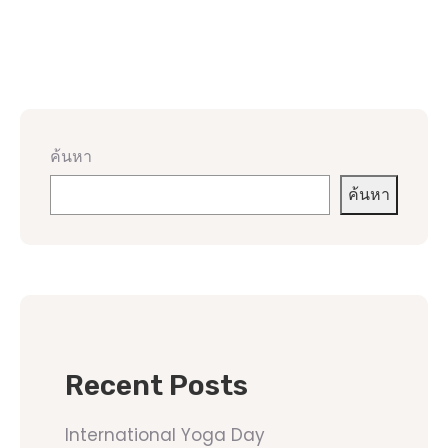
ค้นหา
ค้นหา
Recent Posts
International Yoga Day