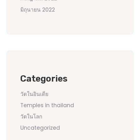
มิถุนายน 2022
Categories
วัดในอินเดีย
Temples in thailand
วัดในโลก
Uncategorized