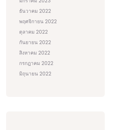
มกราคม 2023
ธันวาคม 2022
พฤศจิกายน 2022
ตุลาคม 2022
กันยายน 2022
สิงหาคม 2022
กรกฎาคม 2022
มิถุนายน 2022