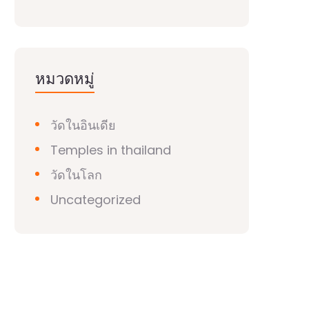
หมวดหมู่
วัดในอินเดีย
Temples in thailand
วัดในโลก
Uncategorized