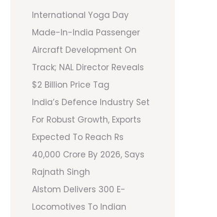
International Yoga Day
Made-In-India Passenger
Aircraft Development On
Track; NAL Director Reveals
$2 Billion Price Tag
India’s Defence Industry Set
For Robust Growth, Exports
Expected To Reach Rs
40,000 Crore By 2026, Says
Rajnath Singh
Alstom Delivers 300 E-
Locomotives To Indian