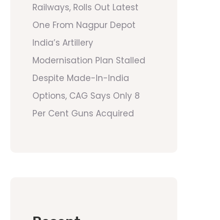
Railways, Rolls Out Latest
One From Nagpur Depot
India’s Artillery
Modernisation Plan Stalled
Despite Made-In-India
Options, CAG Says Only 8
Per Cent Guns Acquired