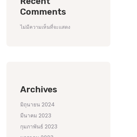
Recent
Comments
ไม่มีความเห็นที่จะแสดง
Archives
มิถุนายน 2024
มีนาคม 2023
กุมภาพันธ์ 2023