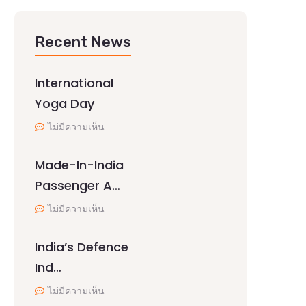
Recent News
International
Yoga Day
ไม่มีความเห็น
Made-In-India
Passenger A…
ไม่มีความเห็น
India’s Defence
Ind…
ไม่มีความเห็น