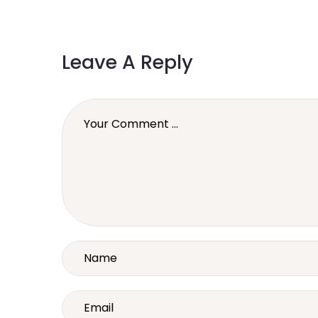
Leave A Reply