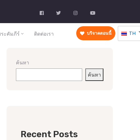
TH
ระคัมภีร์
ติดต่อเรา
บริจาคตอนนี้
ค้นหา
ค้นหา
Recent Posts