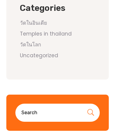
Categories
วัดในอินเดีย
Temples in thailand
วัดในโลก
Uncategorized