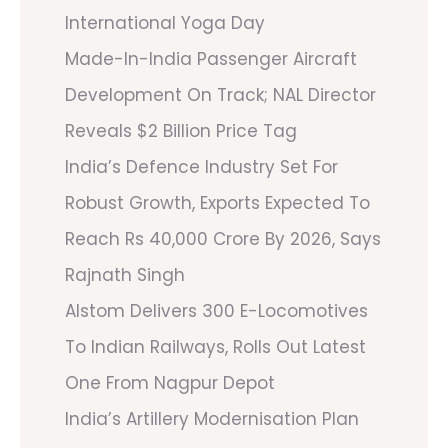
International Yoga Day
Made-In-India Passenger Aircraft
Development On Track; NAL Director
Reveals $2 Billion Price Tag
India’s Defence Industry Set For
Robust Growth, Exports Expected To
Reach Rs 40,000 Crore By 2026, Says
Rajnath Singh
Alstom Delivers 300 E-Locomotives
To Indian Railways, Rolls Out Latest
One From Nagpur Depot
India’s Artillery Modernisation Plan