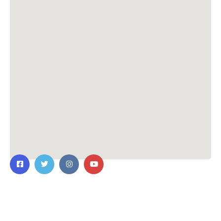
ติดต่อเรา