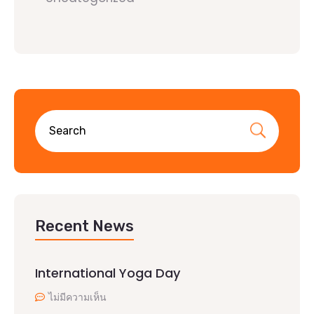
Recent News
International Yoga Day
ไม่มีความเห็น