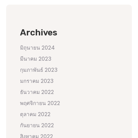
Archives
มิถุนายน 2024
มีนาคม 2023
กุมภาพันธ์ 2023
มกราคม 2023
ธันวาคม 2022
พฤศจิกายน 2022
ตุลาคม 2022
กันยายน 2022
สิงหาคม 2022