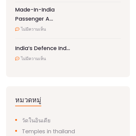
Made-In-India
Passenger A…
ไม่มีความเห็น
India’s Defence Ind…
ไม่มีความเห็น
หมวดหมู่
วัดในอินเดีย
Temples in thailand