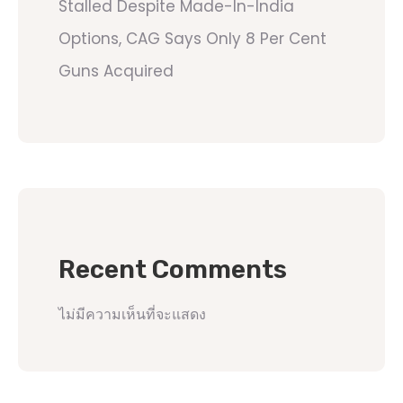
Stalled Despite Made-In-India
Options, CAG Says Only 8 Per Cent
Guns Acquired
Recent Comments
ไม่มีความเห็นที่จะแสดง