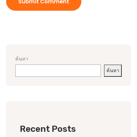
ค้นหา
ค้นหา
Recent Posts