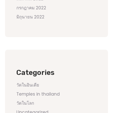
กรกฎาคม 2022
มิถุนายน 2022
Categories
วัดในอินเดีย
Temples in thailand
วัดในโลก
Uncategorized