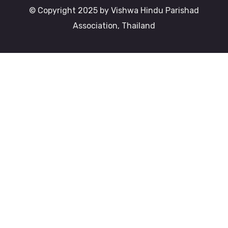
© Copyright 2025 by Vishwa Hindu Parishad
Association, Thailand