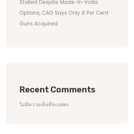
Stalled Despite Made-In-India
Options, CAG Says Only 8 Per Cent
Guns Acquired
Recent Comments
ไม่มีความเห็นที่จะแสดง