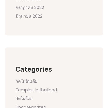
กรกฎาคม 2022
มิถุนายน 2022
Categories
วัดในอินเดีย
Temples in thailand
วัดในโลก
Uncategorized