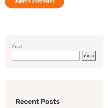
ค้นหา
ค้นหา
Recent Posts