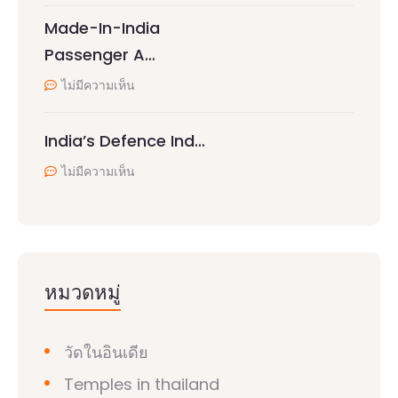
Made-In-India
Passenger A…
ไม่มีความเห็น
India’s Defence Ind…
ไม่มีความเห็น
หมวดหมู่
วัดในอินเดีย
Temples in thailand