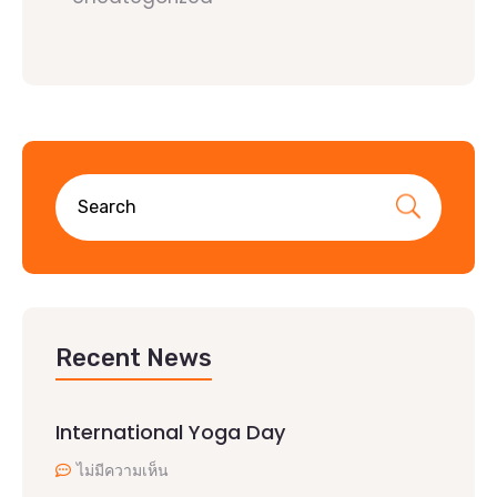
Recent News
International Yoga Day
ไม่มีความเห็น