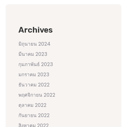
Archives
มิถุนายน 2024
มีนาคม 2023
กุมภาพันธ์ 2023
มกราคม 2023
ธันวาคม 2022
พฤศจิกายน 2022
ตุลาคม 2022
กันยายน 2022
สิงหาคม 2022