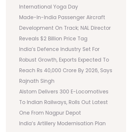
International Yoga Day
Made-In-India Passenger Aircraft
Development On Track; NAL Director
Reveals $2 Billion Price Tag
India’s Defence Industry Set For
Robust Growth, Exports Expected To
Reach Rs 40,000 Crore By 2026, Says
Rajnath Singh
Alstom Delivers 300 E-Locomotives
To Indian Railways, Rolls Out Latest
One From Nagpur Depot
India’s Artillery Modernisation Plan