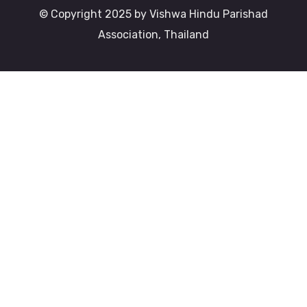
© Copyright 2025 by Vishwa Hindu Parishad
Association, Thailand