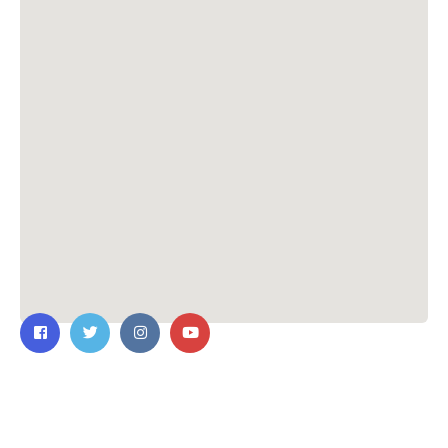
ติดต่อเรา