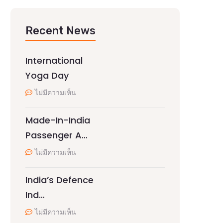
Recent News
International
Yoga Day
ไม่มีความเห็น
Made-In-India
Passenger A…
ไม่มีความเห็น
India’s Defence
Ind…
ไม่มีความเห็น