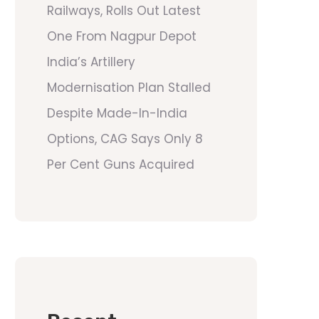
Railways, Rolls Out Latest
One From Nagpur Depot
India’s Artillery
Modernisation Plan Stalled
Despite Made-In-India
Options, CAG Says Only 8
Per Cent Guns Acquired