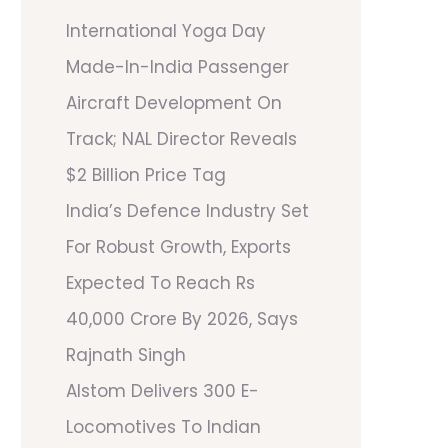
International Yoga Day
Made-In-India Passenger
Aircraft Development On
Track; NAL Director Reveals
$2 Billion Price Tag
India’s Defence Industry Set
For Robust Growth, Exports
Expected To Reach Rs
40,000 Crore By 2026, Says
Rajnath Singh
Alstom Delivers 300 E-
Locomotives To Indian