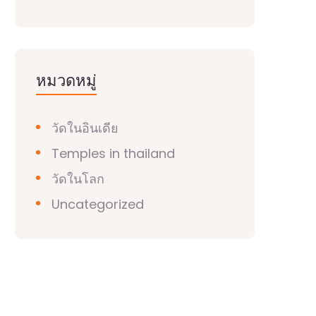
หมวดหมู่
วัดในอินเดีย
Temples in thailand
วัดในโลก
Uncategorized