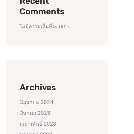
Recent
Comments
ไม่มีความเห็นที่จะแสดง
Archives
มิถุนายน 2024
มีนาคม 2023
กุมภาพันธ์ 2023