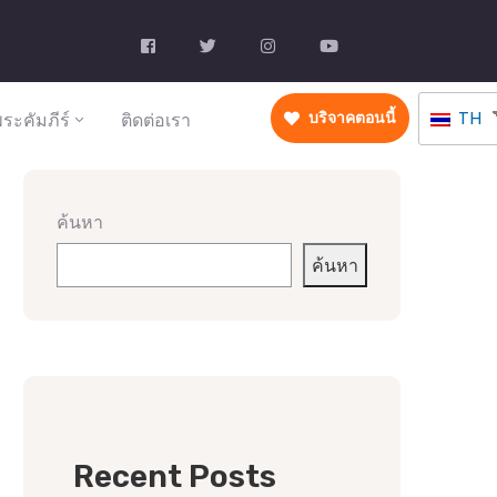
TH
ระคัมภีร์
ติดต่อเรา
บริจาคตอนนี้
ค้นหา
ค้นหา
Recent Posts