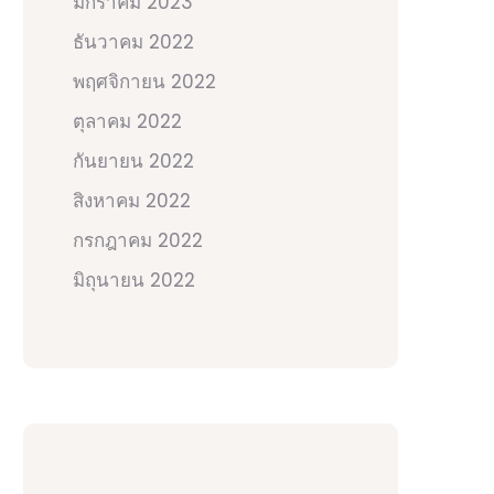
มกราคม 2023
ธันวาคม 2022
พฤศจิกายน 2022
ตุลาคม 2022
กันยายน 2022
สิงหาคม 2022
กรกฎาคม 2022
มิถุนายน 2022