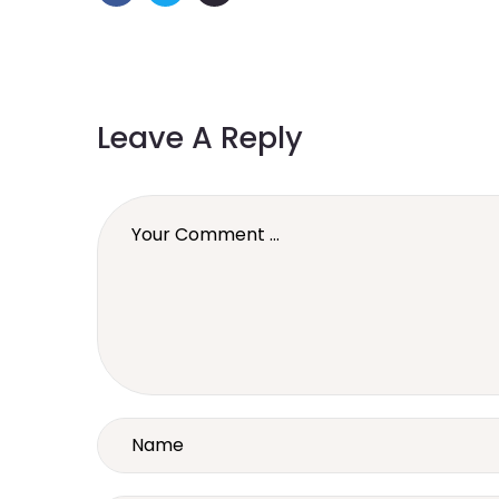
Leave A Reply