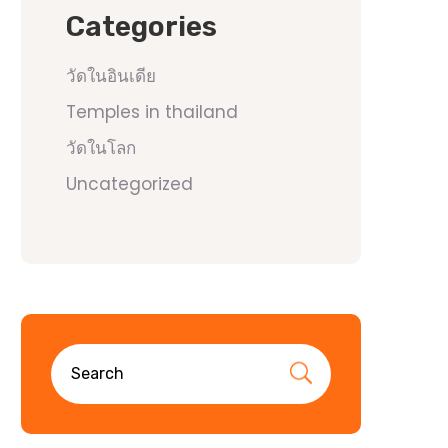
Categories
วัดในอินเดีย
Temples in thailand
วัดในโลก
Uncategorized