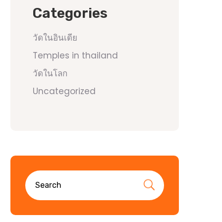
Categories
วัดในอินเดีย
Temples in thailand
วัดในโลก
Uncategorized