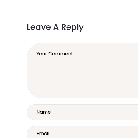
Leave A Reply