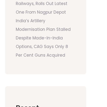
Railways, Rolls Out Latest
One From Nagpur Depot
India’s Artillery
Modernisation Plan Stalled
Despite Made-In-India
Options, CAG Says Only 8
Per Cent Guns Acquired