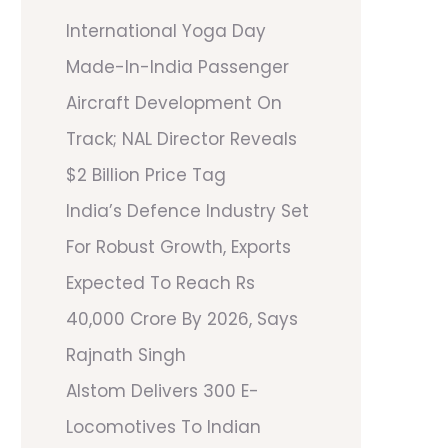
International Yoga Day
Made-In-India Passenger
Aircraft Development On
Track; NAL Director Reveals
$2 Billion Price Tag
India’s Defence Industry Set
For Robust Growth, Exports
Expected To Reach Rs
40,000 Crore By 2026, Says
Rajnath Singh
Alstom Delivers 300 E-
Locomotives To Indian