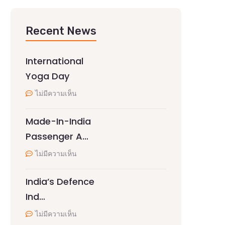
Recent News
International
Yoga Day
ไม่มีความเห็น
Made-In-India
Passenger A…
ไม่มีความเห็น
India’s Defence
Ind…
ไม่มีความเห็น