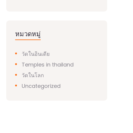
หมวดหมู่
วัดในอินเดีย
Temples in thailand
วัดในโลก
Uncategorized