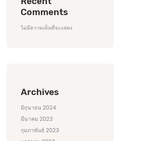
Recent
Comments
ไม่มีความเห็นที่จะแสดง
Archives
มิถุนายน 2024
มีนาคม 2023
กุมภาพันธ์ 2023