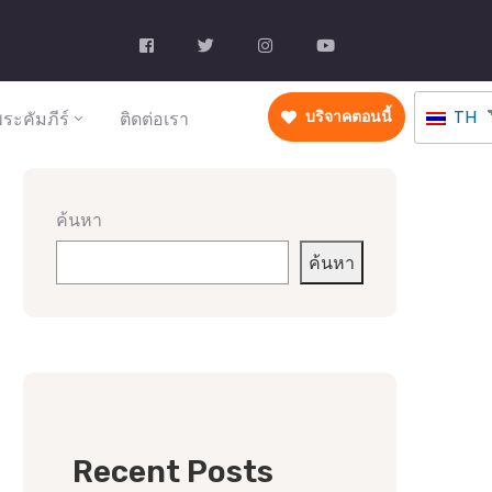
TH
ระคัมภีร์
ติดต่อเรา
บริจาคตอนนี้
ค้นหา
ค้นหา
Recent Posts