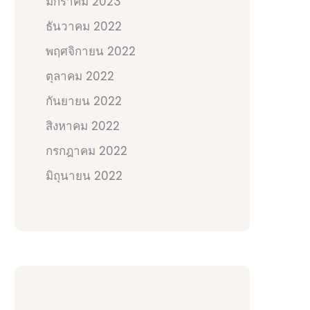
มกราคม 2023
ธันวาคม 2022
พฤศจิกายน 2022
ตุลาคม 2022
กันยายน 2022
สิงหาคม 2022
กรกฎาคม 2022
มิถุนายน 2022