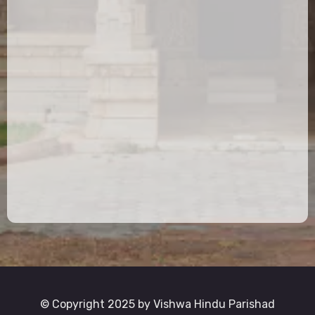
© Copyright 2025 by Vishwa Hindu Parishad