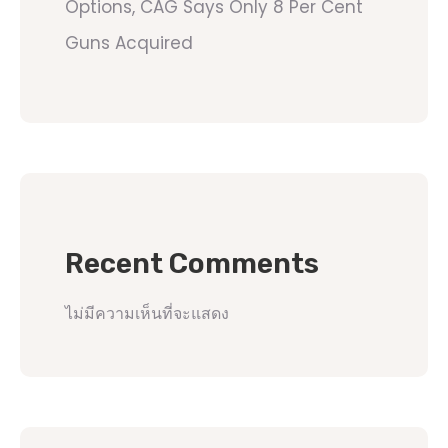
Options, CAG Says Only 8 Per Cent
Guns Acquired
Recent Comments
ไม่มีความเห็นที่จะแสดง