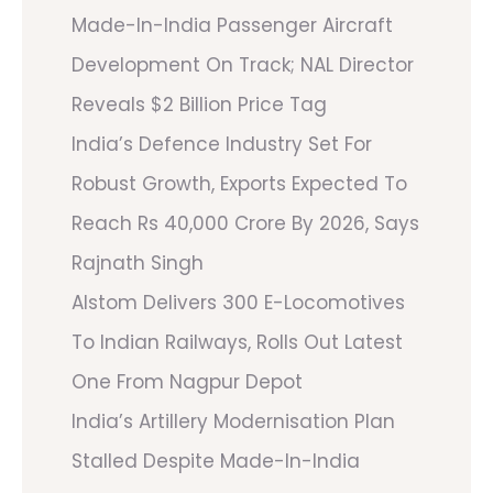
Made-In-India Passenger Aircraft
Development On Track; NAL Director
Reveals $2 Billion Price Tag
India’s Defence Industry Set For
Robust Growth, Exports Expected To
Reach Rs 40,000 Crore By 2026, Says
Rajnath Singh
Alstom Delivers 300 E-Locomotives
To Indian Railways, Rolls Out Latest
One From Nagpur Depot
India’s Artillery Modernisation Plan
Stalled Despite Made-In-India