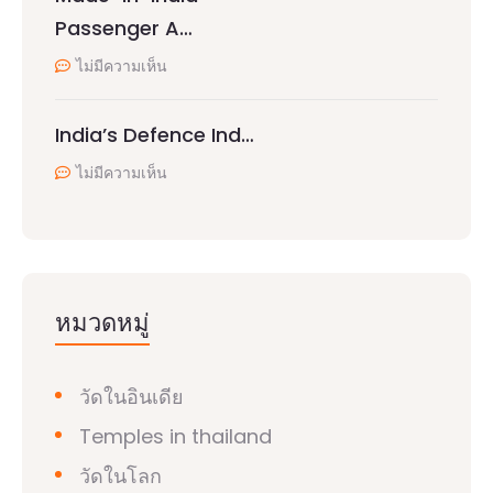
Passenger A…
ไม่มีความเห็น
India’s Defence Ind…
ไม่มีความเห็น
หมวดหมู่
วัดในอินเดีย
Temples in thailand
วัดในโลก