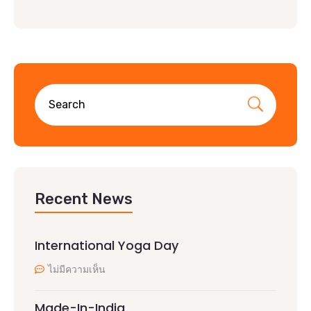
Recent News
International Yoga Day
ไม่มีความเห็น
Made-In-India