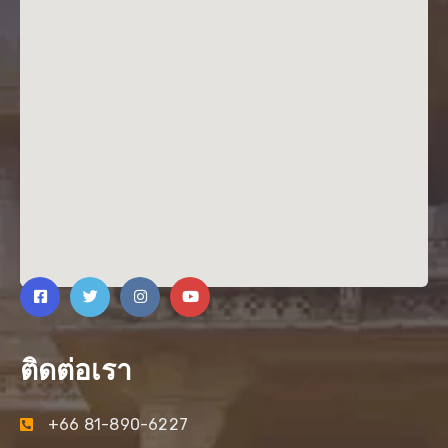
ติดต่อเรา
+66 81-890-6227