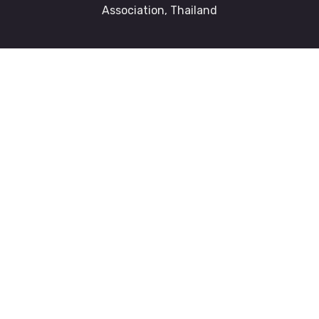
Association, Thailand