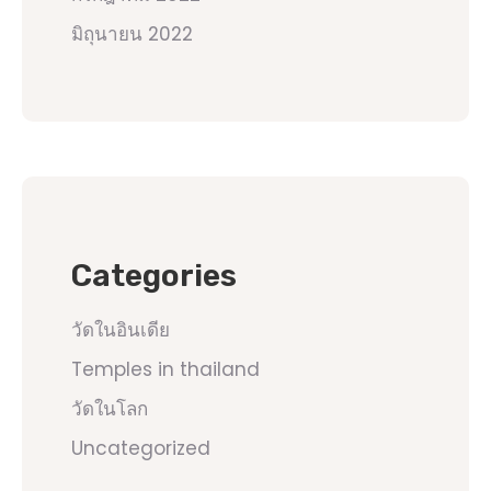
มิถุนายน 2022
Categories
วัดในอินเดีย
Temples in thailand
วัดในโลก
Uncategorized