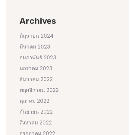
Archives
มิถุนายน 2024
มีนาคม 2023
กุมภาพันธ์ 2023
มกราคม 2023
ธันวาคม 2022
พฤศจิกายน 2022
ตุลาคม 2022
กันยายน 2022
สิงหาคม 2022
กรกฎาคม 2022