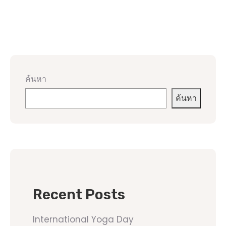
ค้นหา
ค้นหา
Recent Posts
International Yoga Day