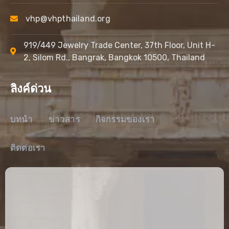
vhp@vhpthailand.org
919/449 Jewelry Trade Center, 37th Floor, Unit H-
2, Silom Rd., Bangrak, Bangkok 10500, Thailand
ลิงค์ด่วน
บทนำ
ข่าวสาร
กิจกรรมของเรา
ติดต่อเรา