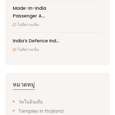
Made-In-India
Passenger A…
ไม่มีความเห็น
India’s Defence Ind…
ไม่มีความเห็น
หมวดหมู่
วัดในอินเดีย
Temples in thailand