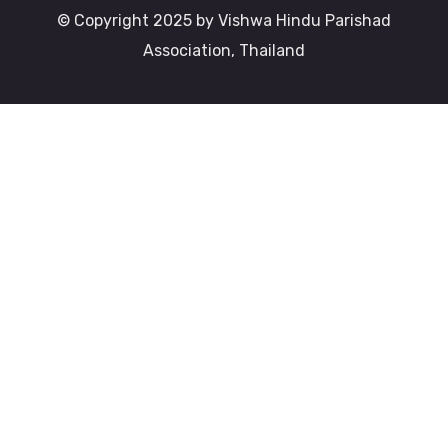
© Copyright 2025 by Vishwa Hindu Parishad
Association, Thailand