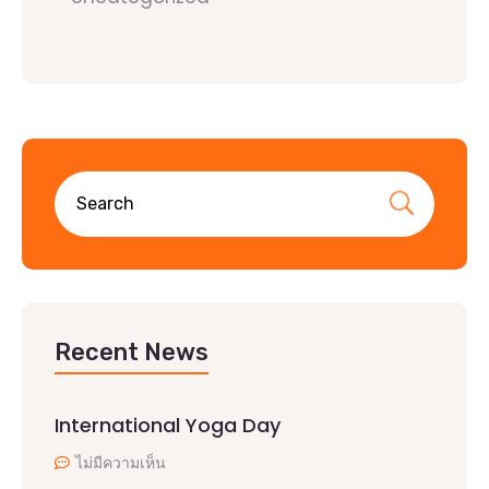
Recent News
International Yoga Day
ไม่มีความเห็น