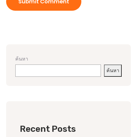
ค้นหา
ค้นหา
Recent Posts