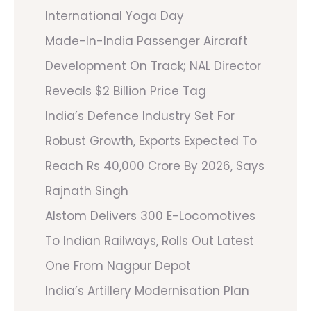
International Yoga Day
Made-In-India Passenger Aircraft
Development On Track; NAL Director
Reveals $2 Billion Price Tag
India’s Defence Industry Set For
Robust Growth, Exports Expected To
Reach Rs 40,000 Crore By 2026, Says
Rajnath Singh
Alstom Delivers 300 E-Locomotives
To Indian Railways, Rolls Out Latest
One From Nagpur Depot
India’s Artillery Modernisation Plan