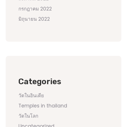
กรกฎาคม 2022
มิถุนายน 2022
Categories
วัดในอินเดีย
Temples in thailand
วัดในโลก
Uncategorized