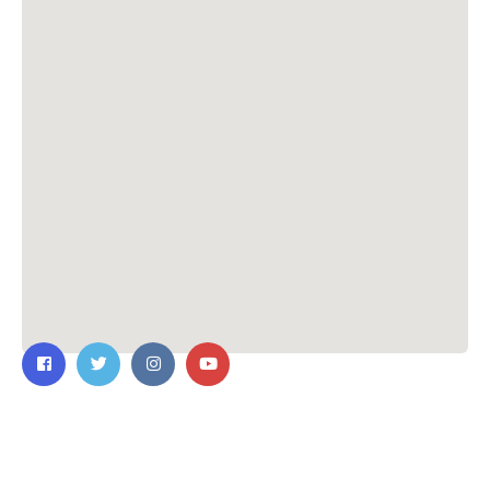
ติดต่อเรา