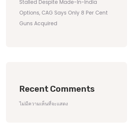
Stalled Despite Made-In-India
Options, CAG Says Only 8 Per Cent
Guns Acquired
Recent Comments
ไม่มีความเห็นที่จะแสดง