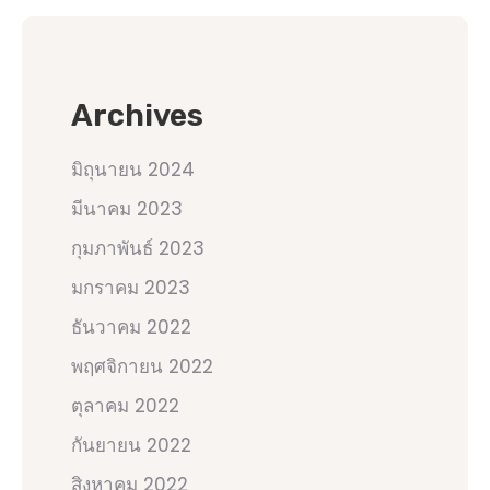
Archives
มิถุนายน 2024
มีนาคม 2023
กุมภาพันธ์ 2023
มกราคม 2023
ธันวาคม 2022
พฤศจิกายน 2022
ตุลาคม 2022
กันยายน 2022
สิงหาคม 2022