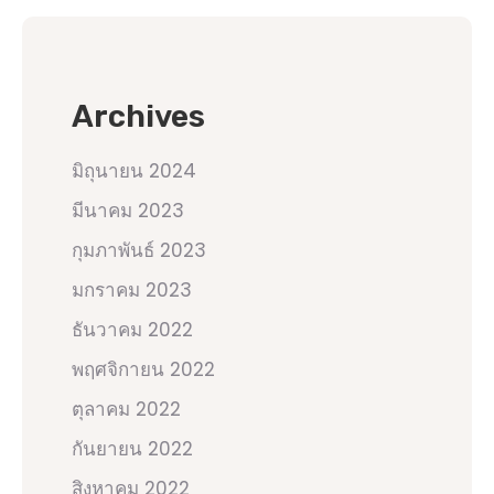
Archives
มิถุนายน 2024
มีนาคม 2023
กุมภาพันธ์ 2023
มกราคม 2023
ธันวาคม 2022
พฤศจิกายน 2022
ตุลาคม 2022
กันยายน 2022
สิงหาคม 2022