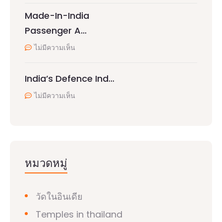
Made-In-India
Passenger A…
ไม่มีความเห็น
India’s Defence Ind…
ไม่มีความเห็น
หมวดหมู่
วัดในอินเดีย
Temples in thailand