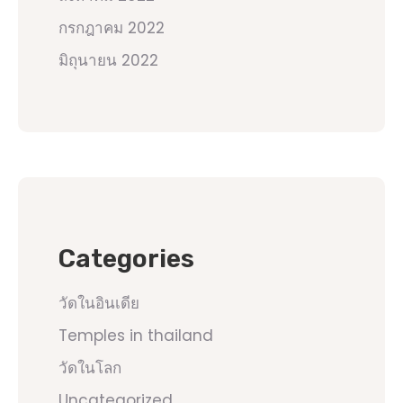
กรกฎาคม 2022
มิถุนายน 2022
Categories
วัดในอินเดีย
Temples in thailand
วัดในโลก
Uncategorized