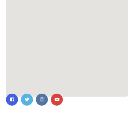
ติดต่อเรา