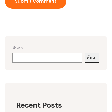
ค้นหา
ค้นหา
Recent Posts