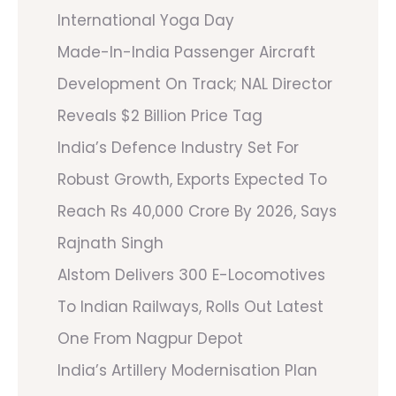
International Yoga Day
Made-In-India Passenger Aircraft
Development On Track; NAL Director
Reveals $2 Billion Price Tag
India’s Defence Industry Set For
Robust Growth, Exports Expected To
Reach Rs 40,000 Crore By 2026, Says
Rajnath Singh
Alstom Delivers 300 E-Locomotives
To Indian Railways, Rolls Out Latest
One From Nagpur Depot
India’s Artillery Modernisation Plan