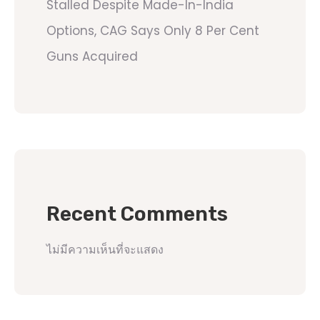
Stalled Despite Made-In-India
Options, CAG Says Only 8 Per Cent
Guns Acquired
Recent Comments
ไม่มีความเห็นที่จะแสดง