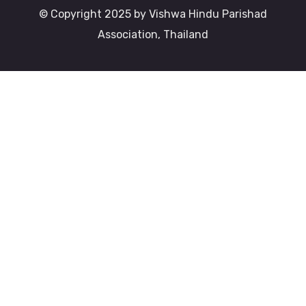
© Copyright 2025 by Vishwa Hindu Parishad
Association, Thailand