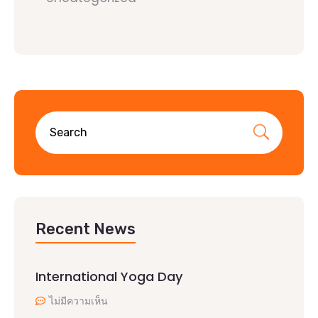
Recent News
International Yoga Day
ไม่มีความเห็น