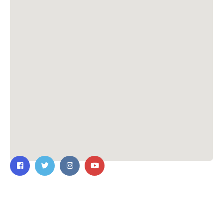
ติดต่อเรา