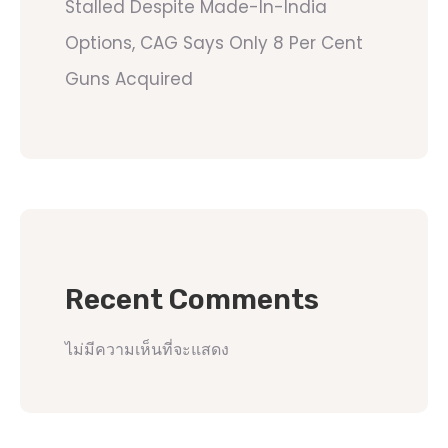
Stalled Despite Made-In-India
Options, CAG Says Only 8 Per Cent
Guns Acquired
Recent Comments
ไม่มีความเห็นที่จะแสดง