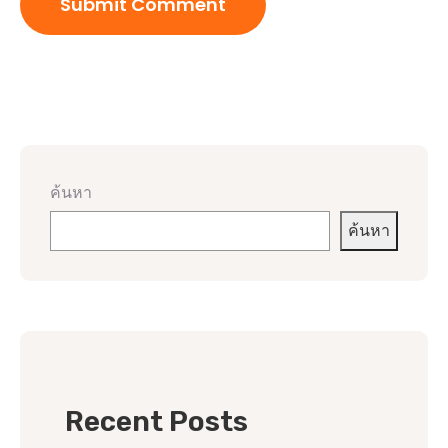
ค้นหา
ค้นหา
Recent Posts