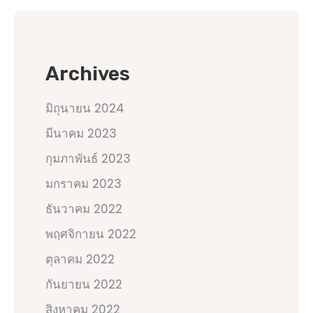
Archives
มิถุนายน 2024
มีนาคม 2023
กุมภาพันธ์ 2023
มกราคม 2023
ธันวาคม 2022
พฤศจิกายน 2022
ตุลาคม 2022
กันยายน 2022
สิงหาคม 2022