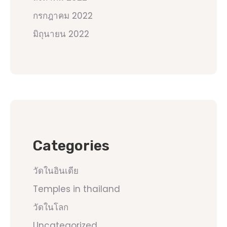
กรกฎาคม 2022
มิถุนายน 2022
Categories
วัดในอินเดีย
Temples in thailand
วัดในโลก
Uncategorized