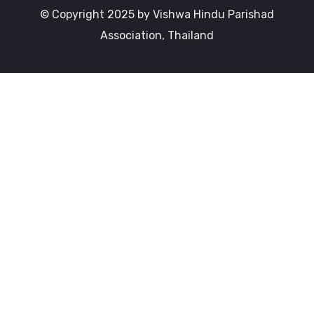
© Copyright 2025 by Vishwa Hindu Parishad
Association, Thailand