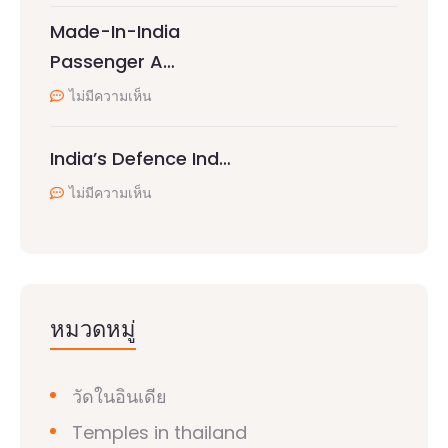
Made-In-India
Passenger A…
ไม่มีความเห็น
India’s Defence Ind…
ไม่มีความเห็น
หมวดหมู่
วัดในอินเดีย
Temples in thailand