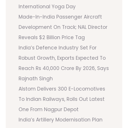
International Yoga Day
Made-In-India Passenger Aircraft
Development On Track; NAL Director
Reveals $2 Billion Price Tag
India’s Defence Industry Set For
Robust Growth, Exports Expected To
Reach Rs 40,000 Crore By 2026, Says
Rajnath Singh
Alstom Delivers 300 E-Locomotives
To Indian Railways, Rolls Out Latest
One From Nagpur Depot
India’s Artillery Modernisation Plan