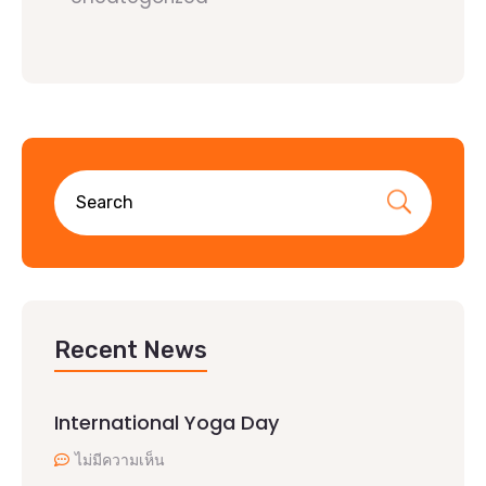
Recent News
International Yoga Day
ไม่มีความเห็น